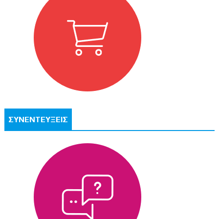
ΣΥΝΕΝΤΕΥΞΕΙΣ