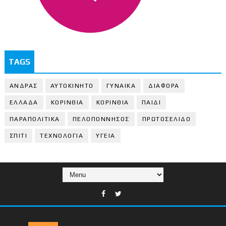
TAGS
ΑΝΔΡΑΣ
ΑΥΤΟΚΙΝΗΤΟ
ΓΥΝΑΙΚΑ
ΔΙΑΦΟΡΑ
ΕΛΛΑΔΑ
ΚΟΡΙΝΘΙΑ
ΚΟΡΙΝΘΙA
ΠΑΙΔΙ
ΠΑΡΑΠΟΛΙΤΙΚΑ
ΠΕΛΟΠΟΝΝΗΣΟΣ
ΠΡΩΤΟΣΕΛΙΔΟ
ΣΠΙΤΙ
ΤΕΧΝΟΛΟΓΙΑ
ΥΓΕΙΑ