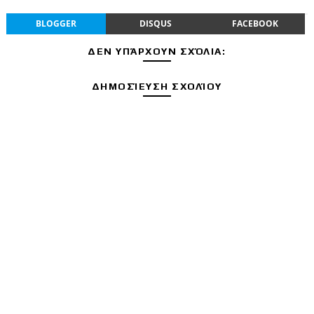
BLOGGER
DISQUS
FACEBOOK
ΔΕΝ ΥΠΆΡΧΟΥΝ ΣΧΌΛΙΑ:
ΔΗΜΟΣΊΕΥΣΗ ΣΧΟΛΊΟΥ