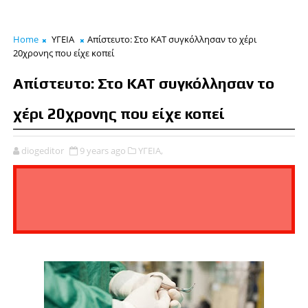
Home
ΥΓΕΙΑ
Απίστευτο: Στο ΚΑΤ συγκόλλησαν το χέρι
20χρονης που είχε κοπεί
Απίστευτο: Στο ΚΑΤ συγκόλλησαν το
χέρι 20χρονης που είχε κοπεί
diogeditor
9 years ago
ΥΓΕΙΑ,