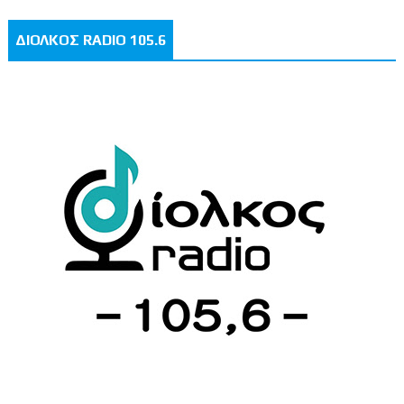
ΔΙΟΛΚΟΣ RADIO 105.6