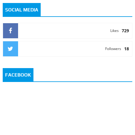
SOCIAL MEDIA
729
Likes
18
Followers
FACEBOOK