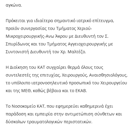
αγκώνα.
Πρόκειται για ιδιαίτερα σημαντικό ιατρικό επίτευγμα,
προϊόν συνεργασίας του Τμήματος Χεριού-
Μικροχειρουργικής-Ανω Άκρου με Διευθυντή τον Σ.
Σπυρίδωνος και του Τμήματος Αγγειοχειρουργικής με
Συντονιστή Διευθυντή τον Χρ. Μαλτέζο.
Η Διοίκηση του ΚΑΤ συγχαίρει θερμά όλους τους
συντελεστές της επιτυχίας, Χειρουργούς, Αναισθησιολόγους,
το υπόλοιπο ιατρονοσηλευτικό προσωπικό του Χειρουργείου
και της ΜΕΘ, καθώς βέβαια και το ΕΚΑΒ.
Το Νοσοκομείο ΚΑΤ, που εφημερεύει καθημερινά έχει
παράδοση και εμπειρία στην αντιμετώπιση σύνθετων και
δύσκολων τραυματολογικών περιστατικών.