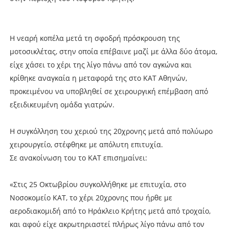
Η νεαρή κοπέλα μετά τη σφοδρή πρόσκρουση της
μοτοσικλέτας, στην οποία επέβαινε μαζί με άλλα δύο άτομα,
είχε χάσει το χέρι της λίγο πάνω από τον αγκώνα και
κρίθηκε αναγκαία η μεταφορά της στο ΚΑΤ Αθηνών,
προκειμένου να υποβληθεί σε χειρουργική επέμβαση από
εξειδικευμένη ομάδα γιατρών.
Η συγκόλληση του χεριού της 20χρονης μετά από πολύωρο
χειρουργείο, στέφθηκε με απόλυτη επιτυχία.
Σε ανακοίνωση του το ΚΑΤ επισημαίνει:
«Στις 25 Οκτωβρίου συγκολλήθηκε με επιτυχία, στο
Νοσοκομείο ΚΑΤ, το χέρι 20χρονης που ήρθε με
αεροδιακομιδή από το Ηράκλειο Κρήτης μετά από τροχαίο,
και αφού είχε ακρωτηριαστεί πλήρως λίγο πάνω από τον