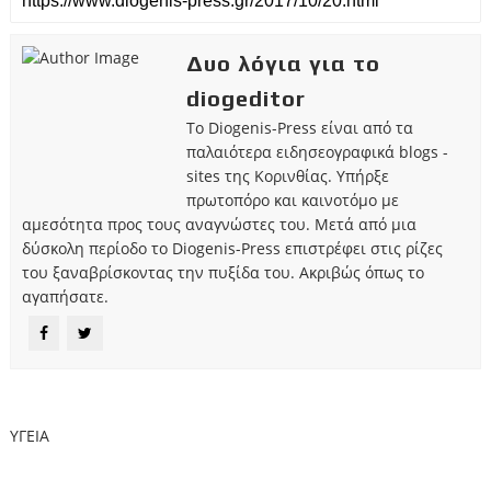
Δυο λόγια για το
diogeditor
Το Diogenis-Press είναι από τα
παλαιότερα ειδησεογραφικά blogs -
sites της Κορινθίας. Υπήρξε
πρωτοπόρο και καινοτόμο με
αμεσότητα προς τους αναγνώστες του. Μετά από μια
δύσκολη περίοδο το Diogenis-Press επιστρέφει στις ρίζες
του ξαναβρίσκοντας την πυξίδα του. Ακριβώς όπως το
αγαπήσατε.
ΥΓΕΙΑ