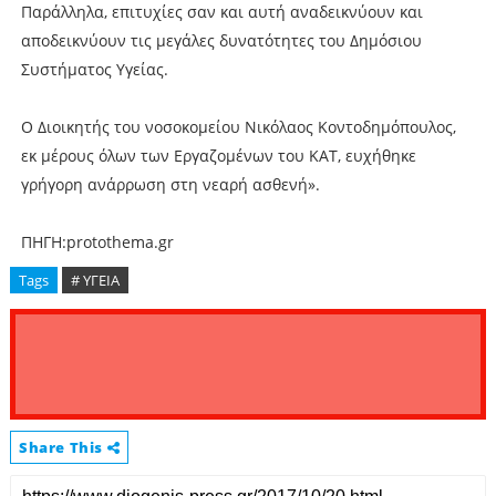
Παράλληλα, επιτυχίες σαν και αυτή αναδεικνύουν και
αποδεικνύουν τις μεγάλες δυνατότητες του Δημόσιου
Συστήματος Υγείας.
Ο Διοικητής του νοσοκομείου Νικόλαος Κοντοδημόπουλος,
εκ μέρους όλων των Εργαζομένων του ΚΑΤ, ευχήθηκε
γρήγορη ανάρρωση στη νεαρή ασθενή».
ΠΗΓΗ:protothema.gr
Tags
# ΥΓΕΙΑ
Share This