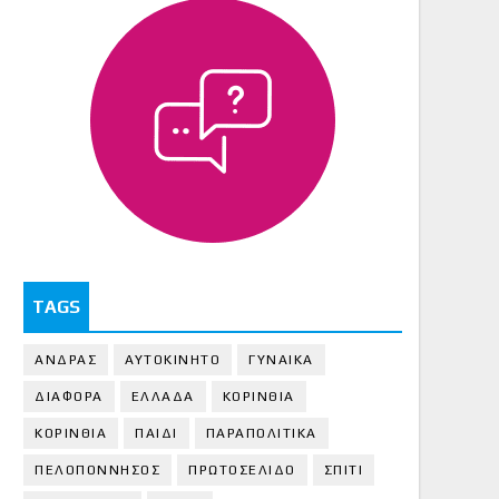
TAGS
ΑΝΔΡΑΣ
ΑΥΤΟΚΙΝΗΤΟ
ΓΥΝΑΙΚΑ
ΔΙΑΦΟΡΑ
ΕΛΛΑΔΑ
ΚΟΡΙΝΘΙΑ
ΚΟΡΙΝΘΙA
ΠΑΙΔΙ
ΠΑΡΑΠΟΛΙΤΙΚΑ
ΠΕΛΟΠΟΝΝΗΣΟΣ
ΠΡΩΤΟΣΕΛΙΔΟ
ΣΠΙΤΙ