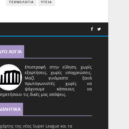
ΤΕΧΝΟΛΟΓΙΑ
ΥΓΕΙΑ
ΔΥΟ ΛΟΓΙΑ
Επιστροφή στην είδηση, χωρίς
εξαρτήσεις, χωρίς υποχρεώσεις.
Μαζί γινόμαστε ξανά
πρωταγωνιστές χωρίς να
ψάχνουμε κάποιους να
ηρετήσουν τις δικές μας απόψεις.
ΑΘΛΗΤΙΚΑ
χάρτης της νέας Super League και τα