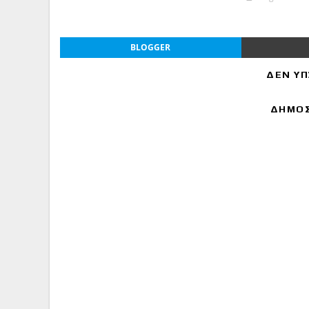
BLOGGER
ΔΕΝ ΥΠ
ΔΗΜΟΣ