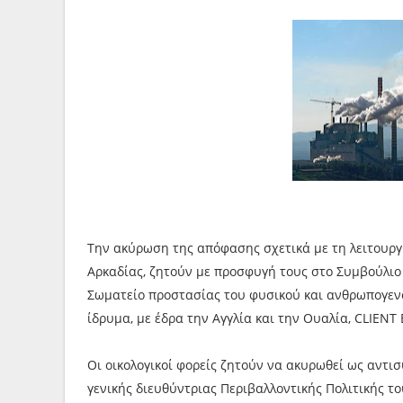
Την ακύρωση της απόφασης σχετικά με τη λειτουργ
Αρκαδίας, ζητούν με προσφυγή τους στο Συμβούλιο 
Σωματείο προστασίας του φυσικού και ανθρωπογενο
ίδρυμα, με έδρα την Αγγλία και την Ουαλία, CLIENT
Οι οικολογικοί φορείς ζητούν να ακυρωθεί ως αντι
γενικής διευθύντριας Περιβαλλοντικής Πολιτικής τ