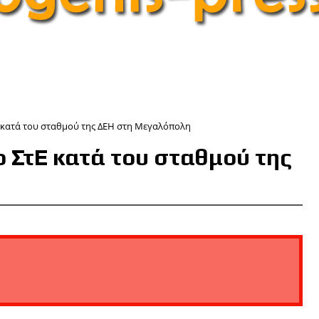
Ε κατά του σταθμού της ΔΕΗ στη Μεγαλόπολη
ο ΣτΕ κατά του σταθμού της