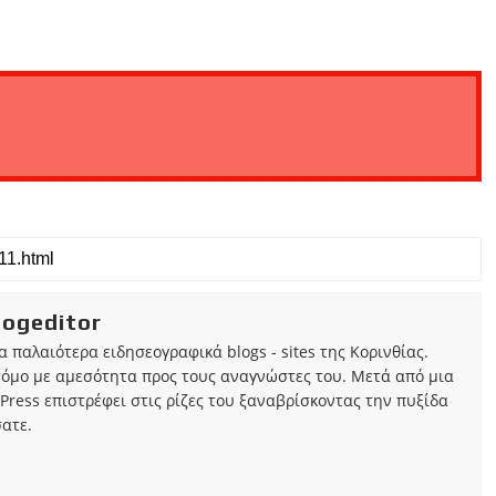
iogeditor
τα παλαιότερα ειδησεογραφικά blogs - sites της Κορινθίας.
τόμο με αμεσότητα προς τους αναγνώστες του. Μετά από μια
Press επιστρέφει στις ρίζες του ξαναβρίσκοντας την πυξίδα
ατε.