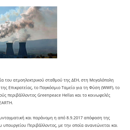
ία του ατμοηλεκτρικού σταθμού της ΔΕΗ, στη Μεγαλόπολη
της Επικρατείας, το Παγκόσμιο Ταμείο για τη Φύση (WWF), το
ύς περιβάλλοντος Greenpeace Hellas και το κοινωφελές
 EARTH.
συνταγματική και παράνομη η από 8.9.2017 απόφαση της
ου υπουργείου Περιβάλλοντος, με την οποία ανανεώνεται και