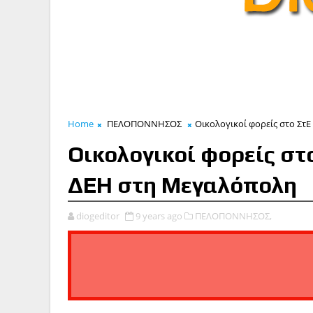
Home
ΠΕΛΟΠΟΝΝΗΣΟΣ
Οικολογικοί φορείς στο Στ
Οικολογικοί φορείς στ
ΔΕΗ στη Μεγαλόπολη
diogeditor
9 years ago
ΠΕΛΟΠΟΝΝΗΣΟΣ,