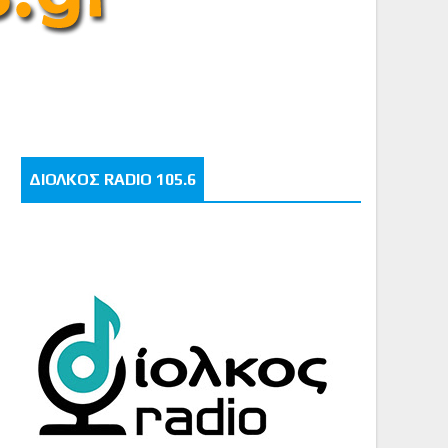
ΔΙΟΛΚΟΣ RADIO 105.6