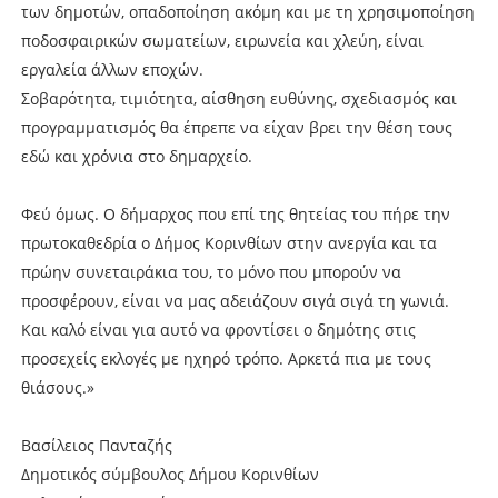
των δημοτών, οπαδοποίηση ακόμη και με τη χρησιμοποίηση
ποδοσφαιρικών σωματείων, ειρωνεία και χλεύη, είναι
εργαλεία άλλων εποχών.
Σοβαρότητα, τιμιότητα, αίσθηση ευθύνης, σχεδιασμός και
προγραμματισμός θα έπρεπε να είχαν βρει την θέση τους
εδώ και χρόνια στο δημαρχείο.
Φεύ όμως. Ο δήμαρχος που επί της θητείας του πήρε την
πρωτοκαθεδρία ο Δήμος Κορινθίων στην ανεργία και τα
πρώην συνεταιράκια του, το μόνο που μπορούν να
προσφέρουν, είναι να μας αδειάζουν σιγά σιγά τη γωνιά.
Και καλό είναι για αυτό να φροντίσει ο δημότης στις
προσεχείς εκλογές με ηχηρό τρόπο. Αρκετά πια με τους
θιάσους.»
Βασίλειος Πανταζής
Δημοτικός σύμβουλος Δήμου Κορινθίων