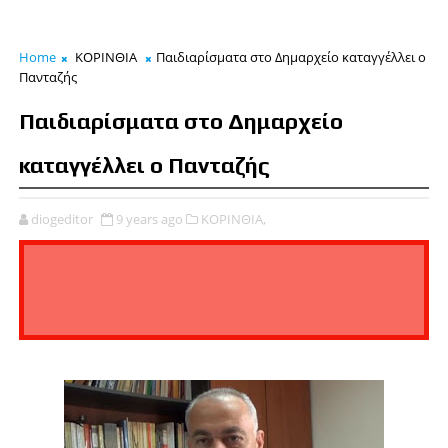
Home
ΚΟΡΙΝΘΙΑ
Παιδιαρίσματα στο Δημαρχείο καταγγέλλει ο
Πανταζής
Παιδιαρίσματα στο Δημαρχείο
καταγγέλλει ο Πανταζής
diogeditor
9 years ago
ΚΟΡΙΝΘΙΑ,