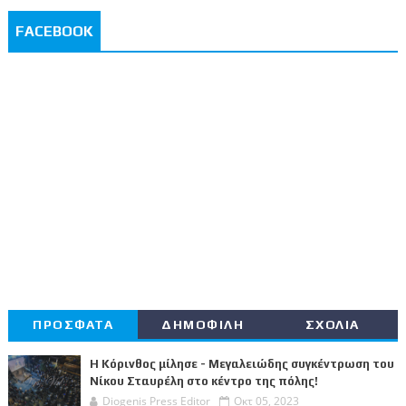
FACEBOOK
ΠΡΟΣΦΑΤΑ
ΔΗΜΟΦΙΛΗ
ΣΧΟΛΙΑ
Η Κόρινθος μίλησε - Μεγαλειώδης συγκέντρωση του
Νίκου Σταυρέλη στο κέντρο της πόλης!
Diogenis Press Editor
Οκτ 05, 2023