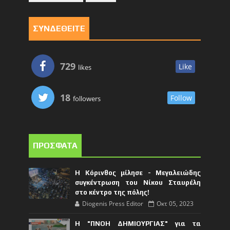
ΣΥΝΔΕΘΕΙΤΕ
729
Like
likes
18
Follow
followers
ΠΡΟΣΦΑΤΑ
Η Κόρινθος μίλησε - Μεγαλειώδης
συγκέντρωση του Νίκου Σταυρέλη
στο κέντρο της πόλης!
Diogenis Press Editor
Οκτ 05, 2023
Η "ΠΝΟΗ ΔΗΜΙΟΥΡΓΙΑΣ" για τα