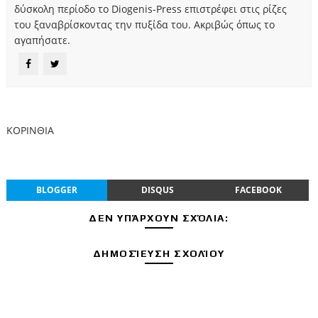
δύσκολη περίοδο το Diogenis-Press επιστρέφει στις ρίζες
του ξαναβρίσκοντας την πυξίδα του. Ακριβώς όπως το
αγαπήσατε.
ΚΟΡΙΝΘΙΑ
BLOGGER
DISQUS
FACEBOOK
ΔΕΝ ΥΠΆΡΧΟΥΝ ΣΧΌΛΙΑ:
ΔΗΜΟΣΊΕΥΣΗ ΣΧΟΛΊΟΥ