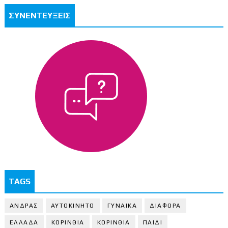
ΣΥΝΕΝΤΕΥΞΕΙΣ
TAGS
ΑΝΔΡΑΣ
ΑΥΤΟΚΙΝΗΤΟ
ΓΥΝΑΙΚΑ
ΔΙΑΦΟΡΑ
ΕΛΛΑΔΑ
ΚΟΡΙΝΘΙΑ
ΚΟΡΙΝΘΙA
ΠΑΙΔΙ