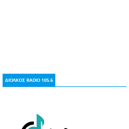
ΔΙΟΛΚΟΣ RADIO 105.6