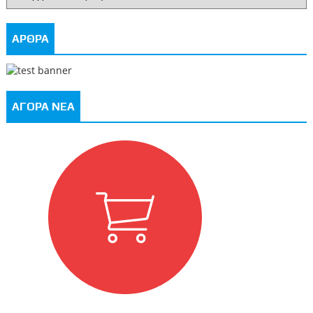
ΑΡΘΡΑ
ΑΓΟΡΑ ΝΕΑ