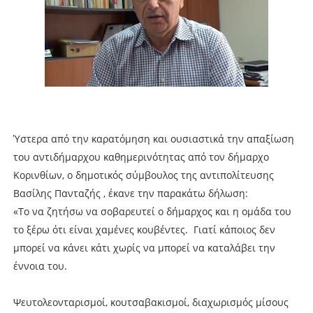
Ύστερα από την καρατόμηση και ουσιαστικά την απαξίωση
του αντιδήμαρχου καθημερινότητας από τον δήμαρχο
Κορινθίων, ο δημοτικός σύμβουλος της αντιπολίτευσης
Βασίλης Πανταζής , έκανε την παρακάτω δήλωση:
«Το να ζητήσω να σοβαρευτεί ο δήμαρχος και η ομάδα του
το ξέρω ότι είναι χαμένες κουβέντες. Γιατί κάποιος δεν
μπορεί να κάνει κάτι χωρίς να μπορεί να καταλάβει την
έννοια του.
Ψευτολεονταρισμοί, κουτσαβακισμοί, διαχωρισμός μίσους