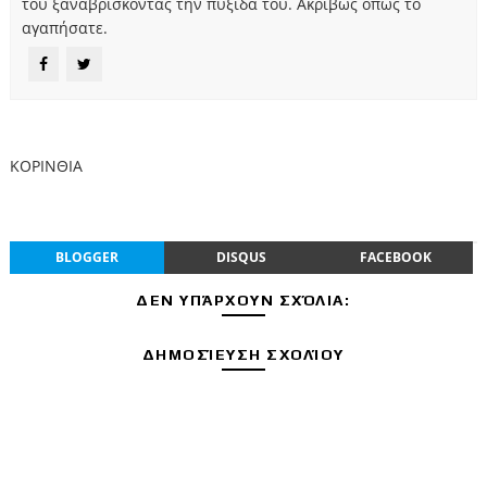
του ξαναβρίσκοντας την πυξίδα του. Ακριβώς όπως το
αγαπήσατε.
ΚΟΡΙΝΘΙΑ
BLOGGER
DISQUS
FACEBOOK
ΔΕΝ ΥΠΆΡΧΟΥΝ ΣΧΌΛΙΑ:
ΔΗΜΟΣΊΕΥΣΗ ΣΧΟΛΊΟΥ