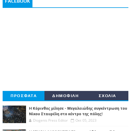
FACEBOOK
ΠΡΟΣΦΑΤΑ
ΔΗΜΟΦΙΛΗ
ΣΧΟΛΙΑ
Η Κόρινθος μίλησε - Μεγαλειώδης συγκέντρωση του
Νίκου Σταυρέλη στο κέντρο της πόλης!
Diogenis Press Editor
Οκτ 05, 2023