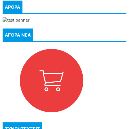
ΑΡΘΡΑ
ΑΓΟΡΑ ΝΕΑ
ΣΥΝΕΝΤΕΥΞΕΙΣ