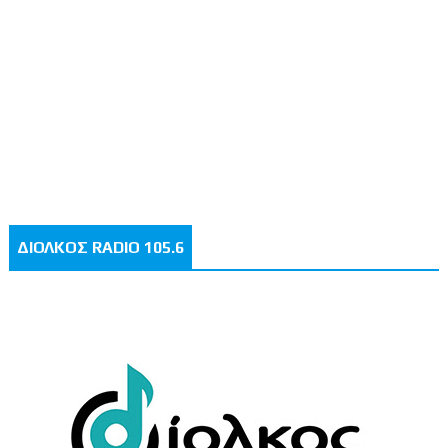
ΔΙΟΛΚΟΣ RADIO 105.6