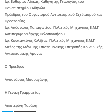
Δρ. Ευθύμιος Λέκκας, Καθηγητής Γεωλογίας του
Πανεπιστημίου Αθηνών
Πρόεδρος του Οργανισμού Αντισεισμικού Σχεδιασμού και
Προστασίας
Δρ. Απόστολος Παπαφωτίου, Πολιτικός Μηχανικός Ε.Μ.Π.
Αντιπεριφερειάρχης Πελοποννήσου
Δρ. Κωσταντίνος Χολέβας, Πολιτικός Μηχανικός Ε.Μ.Π.
Μέλος της Μόνιμης Επιστημονικής Επιτροπής Κοινωνικής
Αντισεισμικής Άμυνας
Ο Πρόεδρος
Αναστάσιος Μαυραγάνης
Η Γενική Γραμματέας
Αικατερίνη Ταράση