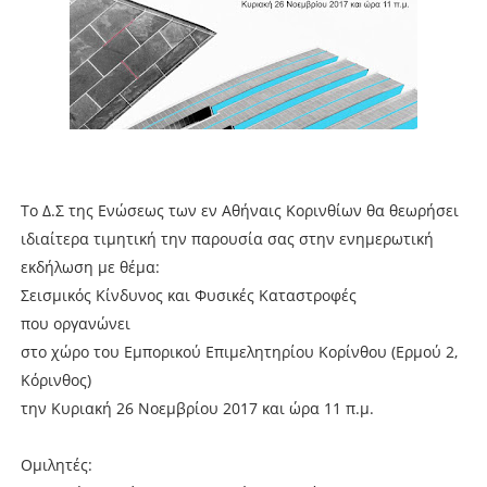
Το Δ.Σ της Ενώσεως των εν Αθήναις Κορινθίων θα θεωρήσει
ιδιαίτερα τιμητική την παρουσία σας στην ενημερωτική
εκδήλωση με θέμα:
Σεισμικός Κίνδυνος και Φυσικές Καταστροφές
που οργανώνει
στο χώρο του Εμπορικού Επιμελητηρίου Κορίνθου (Ερμού 2,
Κόρινθος)
την Κυριακή 26 Νοεμβρίου 2017 και ώρα 11 π.μ.
Ομιλητές: