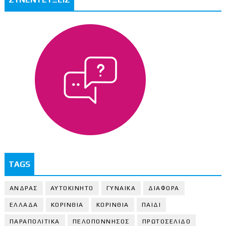
TAGS
ΑΝΔΡΑΣ
ΑΥΤΟΚΙΝΗΤΟ
ΓΥΝΑΙΚΑ
ΔΙΑΦΟΡΑ
ΕΛΛΑΔΑ
ΚΟΡΙΝΘΙΑ
ΚΟΡΙΝΘΙA
ΠΑΙΔΙ
ΠΑΡΑΠΟΛΙΤΙΚΑ
ΠΕΛΟΠΟΝΝΗΣΟΣ
ΠΡΩΤΟΣΕΛΙΔΟ