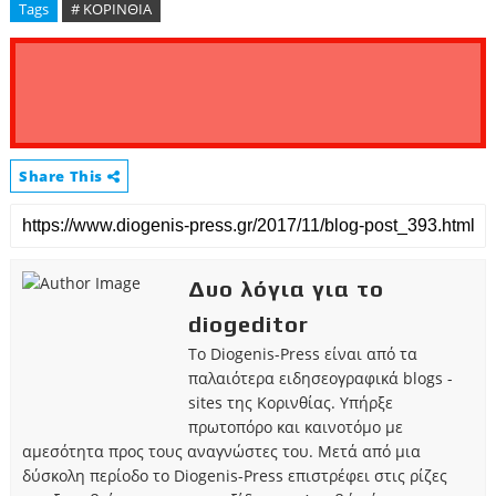
Tags
# ΚΟΡΙΝΘΙΑ
Share This
Δυο λόγια για το
diogeditor
Το Diogenis-Press είναι από τα
παλαιότερα ειδησεογραφικά blogs -
sites της Κορινθίας. Υπήρξε
πρωτοπόρο και καινοτόμο με
αμεσότητα προς τους αναγνώστες του. Μετά από μια
δύσκολη περίοδο το Diogenis-Press επιστρέφει στις ρίζες