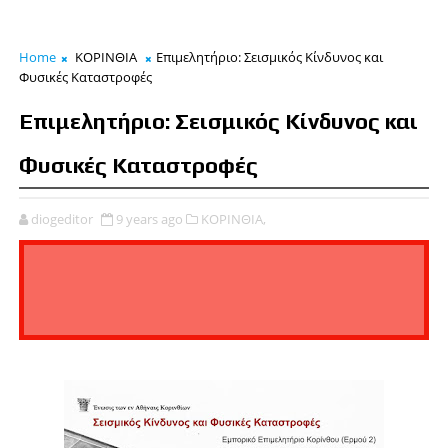
Home
ΚΟΡΙΝΘΙΑ
Επιμελητήριο: Σεισμικός Κίνδυνος και
Φυσικές Καταστροφές
Επιμελητήριο: Σεισμικός Κίνδυνος και
Φυσικές Καταστροφές
diogeditor
9 years ago
ΚΟΡΙΝΘΙΑ,