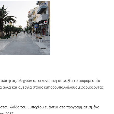
ικότητας, οδηγούν σε οικονομική ασφυξία το μικρομεσαίο
α αλλά και ανεργία στους εμποροϋπαλλήλους ,εφαρμόζοντας
α στον κλάδο του Εμπορίου ενάντια στο προγραμματισμένο
ου 2017.