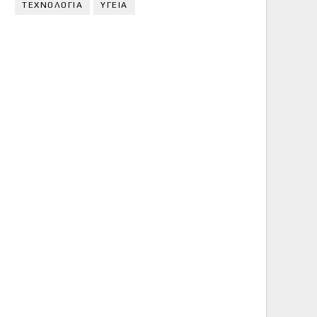
ΤΕΧΝΟΛΟΓΙΑ
ΥΓΕΙΑ