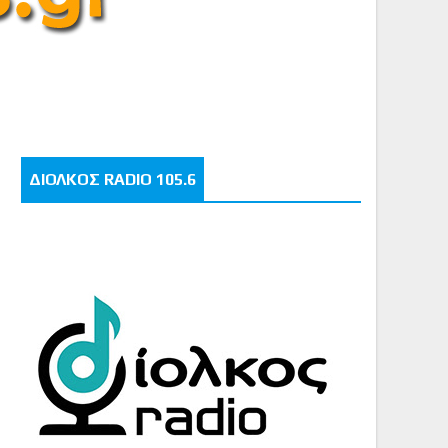
ΔΙΟΛΚΟΣ RADIO 105.6