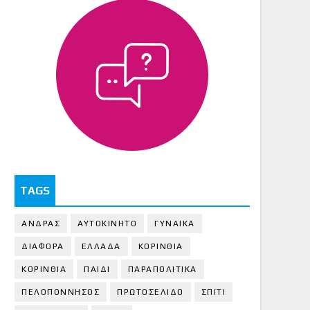
TAGS
ΑΝΔΡΑΣ
ΑΥΤΟΚΙΝΗΤΟ
ΓΥΝΑΙΚΑ
ΔΙΑΦΟΡΑ
ΕΛΛΑΔΑ
ΚΟΡΙΝΘΙΑ
ΚΟΡΙΝΘΙA
ΠΑΙΔΙ
ΠΑΡΑΠΟΛΙΤΙΚΑ
ΠΕΛΟΠΟΝΝΗΣΟΣ
ΠΡΩΤΟΣΕΛΙΔΟ
ΣΠΙΤΙ