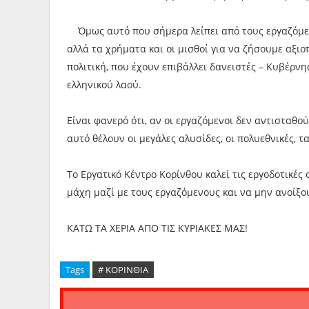
Όμως αυτό που σήμερα λείπει από τους εργαζόμενο
αλλά τα χρήματα και οι μισθοί για να ζήσουμε αξιο
πολιτική, που έχουν επιβάλλει δανειστές – Κυβέρνη
ελληνικού λαού.
Είναι φανερό ότι, αν οι εργαζόμενοι δεν αντισταθού
αυτό θέλουν οι μεγάλες αλυσίδες, οι πολυεθνικές, τ
Το Εργατικό Κέντρο Κορίνθου καλεί τις εργοδοτικέ
μάχη μαζί με τους εργαζόμενους και να μην ανοίξ
ΚΑΤΩ ΤΑ ΧΕΡΙΑ ΑΠΟ ΤΙΣ ΚΥΡΙΑΚΕΣ ΜΑΣ!
Tags
# ΚΟΡΙΝΘΙΑ