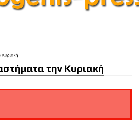
ν Κυριακή
ταστήματα την Κυριακή