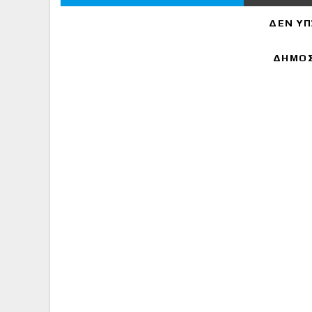
ΔΕΝ ΥΠ
ΔΗΜΟΣ