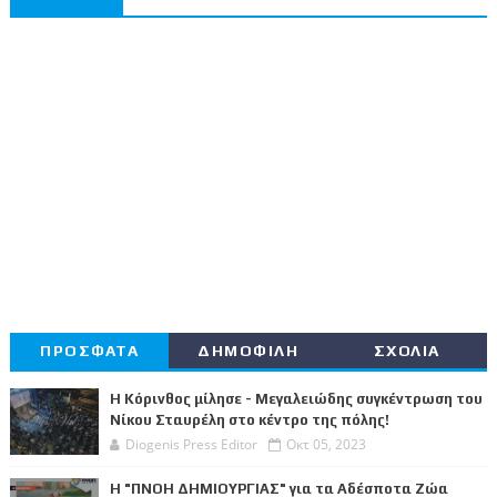
ΠΡΟΣΦΑΤΑ
ΔΗΜΟΦΙΛΗ
ΣΧΟΛΙΑ
Η Κόρινθος μίλησε - Μεγαλειώδης συγκέντρωση του
Νίκου Σταυρέλη στο κέντρο της πόλης!
Diogenis Press Editor
Οκτ 05, 2023
Η "ΠΝΟΗ ΔΗΜΙΟΥΡΓΙΑΣ" για τα Αδέσποτα Ζώα