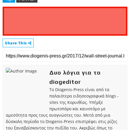
Share This
Δυο λόγια για το
diogeditor
Το Diogenis-Press είναι από τα
παλαιότερα ειδησεογραφικά blogs -
sites της Κορινθίας. Υπήρξε
πρωτοπόρο και καινοτόμο με
αμεσότητα προς τους αναγνώστες του. Μετά από μια
δύσκολη περίοδο το Diogenis-Press επιστρέφει στις ρίζες
του ξαναβρίσκοντας την πυξίδα του. Ακριβώς όπως το