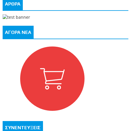
ΑΡΘΡΑ
ΑΓΟΡΑ ΝΕΑ
ΣΥΝΕΝΤΕΥΞΕΙΣ