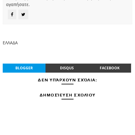
αγαπήσατε.
ΕΛΛΑΔΑ
BLOGGER
DISQUS
FACEBOOK
ΔΕΝ ΥΠΆΡΧΟΥΝ ΣΧΌΛΙΑ:
ΔΗΜΟΣΊΕΥΣΗ ΣΧΟΛΊΟΥ