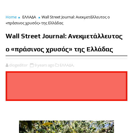
Home
ΕΛΛΑΔΑ
Wall Street Journal: Ανεκμετάλλευτος ο
«πράσινος χρυσός» της Ελλάδας
Wall Street Journal: Ανεκμετάλλευτος
ο «πράσινος χρυσός» της Ελλάδας
diogeditor
9 years ago
ΕΛΛΑΔΑ,