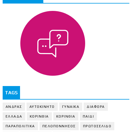
TAGS
ΑΝΔΡΑΣ
ΑΥΤΟΚΙΝΗΤΟ
ΓΥΝΑΙΚΑ
ΔΙΑΦΟΡΑ
ΕΛΛΑΔΑ
ΚΟΡΙΝΘΙΑ
ΚΟΡΙΝΘΙA
ΠΑΙΔΙ
ΠΑΡΑΠΟΛΙΤΙΚΑ
ΠΕΛΟΠΟΝΝΗΣΟΣ
ΠΡΩΤΟΣΕΛΙΔΟ