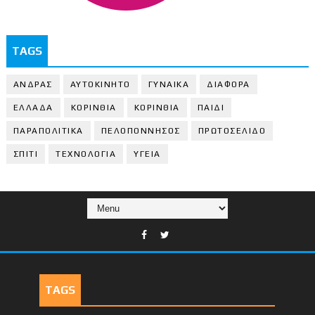
TAGS
ΑΝΔΡΑΣ
ΑΥΤΟΚΙΝΗΤΟ
ΓΥΝΑΙΚΑ
ΔΙΑΦΟΡΑ
ΕΛΛΑΔΑ
ΚΟΡΙΝΘΙΑ
ΚΟΡΙΝΘΙA
ΠΑΙΔΙ
ΠΑΡΑΠΟΛΙΤΙΚΑ
ΠΕΛΟΠΟΝΝΗΣΟΣ
ΠΡΩΤΟΣΕΛΙΔΟ
ΣΠΙΤΙ
ΤΕΧΝΟΛΟΓΙΑ
ΥΓΕΙΑ
TAGS