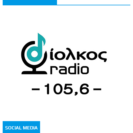
SOCIAL MEDIA