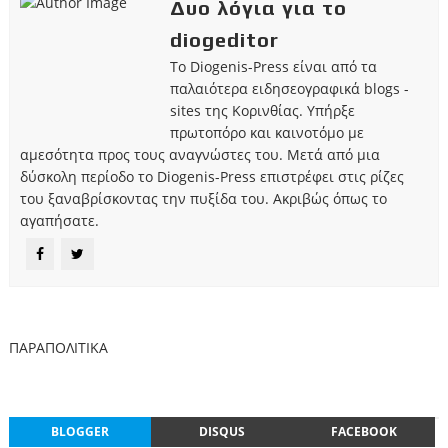
Δυο λόγια για το
diogeditor
Το Diogenis-Press είναι από τα
παλαιότερα ειδησεογραφικά blogs -
sites της Κορινθίας. Υπήρξε
πρωτοπόρο και καινοτόμο με
αμεσότητα προς τους αναγνώστες του. Μετά από μια
δύσκολη περίοδο το Diogenis-Press επιστρέφει στις ρίζες
του ξαναβρίσκοντας την πυξίδα του. Ακριβώς όπως το
αγαπήσατε.
ΠΑΡΑΠΟΛΙΤΙΚΑ
BLOGGER
DISQUS
FACEBOOK