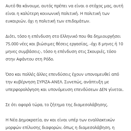
Αυτό θα κάνουμε, αυτός πρέπει να είναι ο στόχος μας, αυτή
είναι η καλύτερη κοινωνική πολιτική. Η πολιτική των
ευκαιριών, όχι η πολιτική των επιδομάτων.
Διότι, τόσο η επένδυση στο Ελληνικό που θα δημιουργήσει
75.000 νέες και βιώσιμες θέσεις εργασίας, -όχι 8 μηνες ή 10
μηνες συμβάσεις-, τόσο η επένδυση στις Σκουριές, τόσο
στην Αφάντου στη Ρόδο.
Όσο και πολλές άλλες επενδύσεις έχουν υπονομευθεί από
την κυβέρνηση ΣΥΡΙΖΑ-ΑΝΕΛ. Συνεπώς, ανάπτυξη με
υπερφορολόγηση και υπονόμευση επενδύσεων ΔΕΝ γίνεται.
Σε ότι αφορά τώρα, το ζήτημα της διαμεσολάβησης.
Η Νέα Δημοκρατία, αν και είναι υπέρ των εναλλακτικών
μορφών επίλυσης διαφορών, όπως η διαμεσολάβηση, η