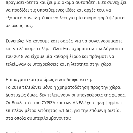
πραγματικότητα και ζει μία ακόμα αυταπάτη. Είτε συνεχίζει
να προδίδει τις υποτιθέμενες ιδέες και αρχές του, να
εξαπατά συνειδητά και να λέει για μία ακόμα φορά ψέματα
σε όλους μας.
Συνεπώς: Να κάνουμε κάτι σαφές, για να συνεννοούμαστε
και να ξέρουμε τι λέμε: Όλοι θα ευχόμασταν τον Αύγουστο
του 2018 να είχαμε μία καθαρή έξοδο και πράγματι να
τελείωναν οι υποχρεώσεις και η λιτότητα στην χώρα.
Η πραγματικότητα όμως είναι διαφορετική:
Το 2018 τελειώνει μόνο η χρηματοδότηση προς την χώρα.
Δυστυχώς όμως, δεν τελειώνουν οι υποχρεώσεις της χώρας.
Οι Βουλευτές του ΣΥΡΙΖΑ και των ΑΝΕΛ έχετε ήδη ψηφίσει
επιπλέον μέτρα λιτότητας 5.1 δις, για την επόμενη διετία,
στα οποία συμπεριλαμβάνονται: