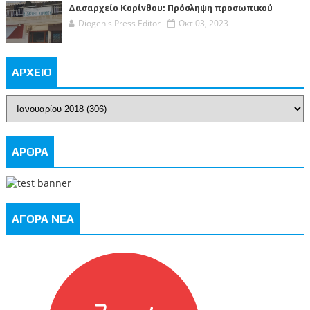
Δασαρχείο Κορίνθου: Πρόσληψη προσωπικού
Diogenis Press Editor
Οκτ 03, 2023
ΑΡΧΕΙΟ
ΑΡΘΡΑ
ΑΓΟΡΑ ΝΕΑ