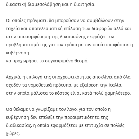
δικαστική διαμεσολάβηση και η διαιτησία.
Οι οποίες πράγματι, θα μπορούσαν να συμβάλλουν στην
ταχεία και αποτελεσματική επίλυση των διαφορών αλλά και
στην αποσυμφόρηση της Δικαιοσύνης εκφράζει τον
προβληματισμό της για τον τρόπο με τον οποίο αποφάσισε η
κυβέρνηση
να προχωρήσει το συγκεκριμένο θεσμό.
Αρχικά, η επιλογή της υποχρεωτικότητας αποκλίνει από όλα
σχεδόν τα νομοθετικά πρότυπα, με εξαίρεση την Ιταλία,
στην οποία μάλιστα το κόστος είναι κατά πολύ χαμηλότερο.
Θα θέλαμε να γνωρίζαμε τον λόγο, για τον οποίο η
κυβέρνηση δεν επέλεξε την προαιρετικότητα της
διαδικασίας, η οποία εφαρμόζεται με επιτυχία σε πολλές
χώρες.