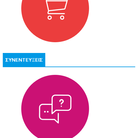
ΣΥΝΕΝΤΕΥΞΕΙΣ