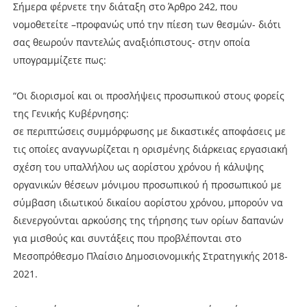
Σήμερα φέρνετε την διάταξη στο Άρθρο 242, που
νομοθετείτε –προφανώς υπό την πίεση των θεσμών- διότι
σας θεωρούν παντελώς αναξιόπιστους- στην οποία
υπογραμμίζετε πως:
“Οι διορισμοί και οι προσλήψεις προσωπικού στους φορείς
της Γενικής Κυβέρνησης:
σε περιπτώσεις συμμόρφωσης με δικαστικές αποφάσεις με
τις οποίες αναγνωρίζεται η ορισμένης διάρκειας εργασιακή
σχέση του υπαλλήλου ως αορίστου χρόνου ή κάλυψης
οργανικών θέσεων μόνιμου προσωπικού ή προσωπικού με
σύμβαση ιδιωτικού δικαίου αορίστου χρόνου, μπορούν να
διενεργούνται αρκούσης της τήρησης των ορίων δαπανών
για μισθούς και συντάξεις που προβλέπονται στο
Μεσοπρόθεσμο Πλαίσιο Δημοσιονομικής Στρατηγικής 2018-
2021.