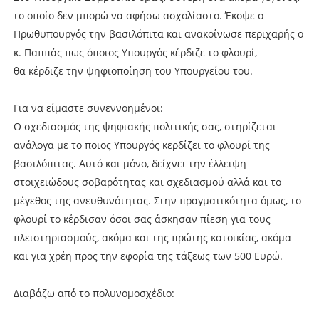
το οποίο δεν μπορώ να αφήσω ασχολίαστο. Έκοψε ο
Πρωθυπουργός την βασιλόπιτα και ανακοίνωσε περιχαρής ο
κ. Παππάς πως όποιος Υπουργός κέρδιζε το φλουρί,
θα κέρδιζε την ψηφιοποίηση του Υπουργείου του.
Για να είμαστε συνεννοημένοι:
Ο σχεδιασμός της ψηφιακής πολιτικής σας, στηρίζεται
ανάλογα με το ποιος Υπουργός κερδίζει το φλουρί της
βασιλόπιτας. Αυτό και μόνο, δείχνει την έλλειψη
στοιχειώδους σοβαρότητας και σχεδιασμού αλλά και το
μέγεθος της ανευθυνότητας. Στην πραγματικότητα όμως, το
φλουρί το κέρδισαν όσοι σας άσκησαν πίεση για τους
πλειστηριασμούς, ακόμα και της πρώτης κατοικίας, ακόμα
και για χρέη προς την εφορία της τάξεως των 500 Ευρώ.
Διαβάζω από το πολυνομοσχέδιο: