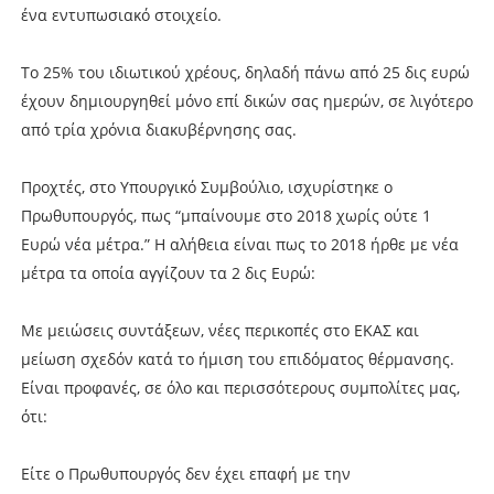
ένα εντυπωσιακό στοιχείο.
Το 25% του ιδιωτικού χρέους, δηλαδή πάνω από 25 δις ευρώ
έχουν δημιουργηθεί μόνο επί δικών σας ημερών, σε λιγότερο
από τρία χρόνια διακυβέρνησης σας.
Προχτές, στο Υπουργικό Συμβούλιο, ισχυρίστηκε ο
Πρωθυπουργός, πως “μπαίνουμε στο 2018 χωρίς ούτε 1
Ευρώ νέα μέτρα.” Η αλήθεια είναι πως το 2018 ήρθε με νέα
μέτρα τα οποία αγγίζουν τα 2 δις Ευρώ:
Με μειώσεις συντάξεων, νέες περικοπές στο ΕΚΑΣ και
μείωση σχεδόν κατά το ήμιση του επιδόματος θέρμανσης.
Είναι προφανές, σε όλο και περισσότερους συμπολίτες μας,
ότι:
Είτε ο Πρωθυπουργός δεν έχει επαφή με την