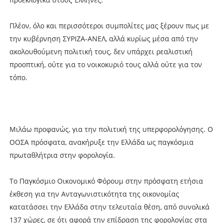
Πλέον, όλο και περισσότεροι συμπολίτες μας ξέρουν πως με
την κυβέρνηση ΣΥΡΙΖΑ-ΑΝΕΛ, αλλά κυρίως μέσα από την
ακολουθούμενη πολιτική τους, δεν υπάρχει ρεαλιστική
προοπτική, ούτε για το νοικοκυριό τους αλλά ούτε για τον
τόπο.
Μιλάω προφανώς, για την πολιτική της υπερφορολόγησης. Ο
ΟΟΣΑ πρόσφατα, ανακήρυξε την Ελλάδα ως παγκόσμια
πρωταθλήτρια στην φορολογία.
Το Παγκόσμιο Οικονομικό Φόρουμ στην πρόσφατη ετήσια
έκθεση για την Ανταγωνιστικότητα της οικονομίας
κατατάσσει την Ελλάδα στην τελευταία θέση, από συνολικά
137 χώρες, σε ότι αφορά την επίδραση της φορολογίας στα