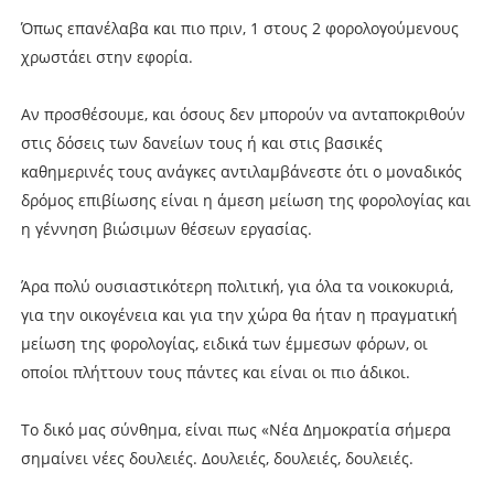
Όπως επανέλαβα και πιο πριν, 1 στους 2 φορολογούμενους
χρωστάει στην εφορία.
Αν προσθέσουμε, και όσους δεν μπορούν να ανταποκριθούν
στις δόσεις των δανείων τους ή και στις βασικές
καθημερινές τους ανάγκες αντιλαμβάνεστε ότι ο μοναδικός
δρόμος επιβίωσης είναι η άμεση μείωση της φορολογίας και
η γέννηση βιώσιμων θέσεων εργασίας.
Άρα πολύ ουσιαστικότερη πολιτική, για όλα τα νοικοκυριά,
για την οικογένεια και για την χώρα θα ήταν η πραγματική
μείωση της φορολογίας, ειδικά των έμμεσων φόρων, οι
οποίοι πλήττουν τους πάντες και είναι οι πιο άδικοι.
Το δικό μας σύνθημα, είναι πως «Νέα Δημοκρατία σήμερα
σημαίνει νέες δουλειές. Δουλειές, δουλειές, δουλειές.