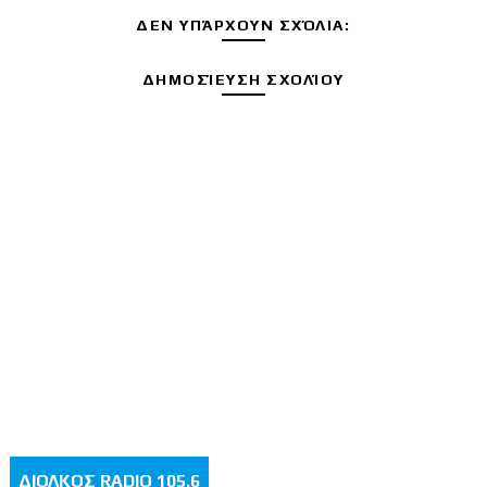
ΔΕΝ ΥΠΆΡΧΟΥΝ ΣΧΌΛΙΑ:
ΔΗΜΟΣΊΕΥΣΗ ΣΧΟΛΊΟΥ
ΔΙΟΛΚΟΣ RADIO 105.6