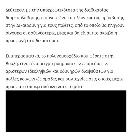
Δεύτερον, με την υποχρεωτικότητα της διαδικασίας
διαμεσολάβησης, εισάγετε ένα επιπλέον κόστος πρόσβασης
στην Δικαιοσύνη για τους πολίτες, από το οποίο θα πληγούν
σίγουρα οι ασθενέστεροι, μιας και θα είναι πιο ακριβή η
προσφυγή στα δικαστήρια.
Συμπερασματικά, το πολυνομοσχέδιο που φέρατε στην
Βουλή, είναι ένα μείγμα μνημονιακών δεσμεύσεων,
αριστερών ιδεοληψιών και οδυνηρών διαψεύσεων για
πολλές κοινωνικές ομάδες και συντεχνίες στις οποίες μέχρι
πρόσφατα υποκριτικά κλείνατε το μάτι.