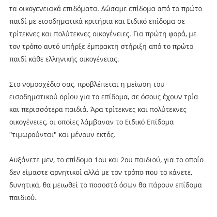
τα οικογενειακά επιδόματα. Δώσαμε επίδομα από το πρώτο
παιδί με εισοδηματικά κριτήρια και Ειδικό επίδομα σε
τρίτεκνες και πολύτεκνες οικογένειες. Για πρώτη φορά, με
τον τρόπο αυτό υπήρξε έμπρακτη στήριξη από το πρώτο
παιδί κάθε ελληνικής οικογένειας.
Στο νομοσχέδιο σας, προβλέπεται η μείωση του
εισοδηματικού ορίου για το επίδομα, σε όσους έχουν τρία
και περισσότερα παιδιά. Άρα τρίτεκνες και πολύτεκνες
οικογένειες, οι οποίες λάμβαναν το Ειδικό Επίδομα
"τιμωρούνται" και μένουν εκτός.
Αυξάνετε μεν, το επίδομα 1ου και 2ου παιδιού, για το οποίο
δεν είμαστε αρνητικοί αλλά με τον τρόπο που το κάνετε,
δυνητικά, θα μειωθεί το ποσοστό όσων θα πάρουν επίδομα
παιδιού.