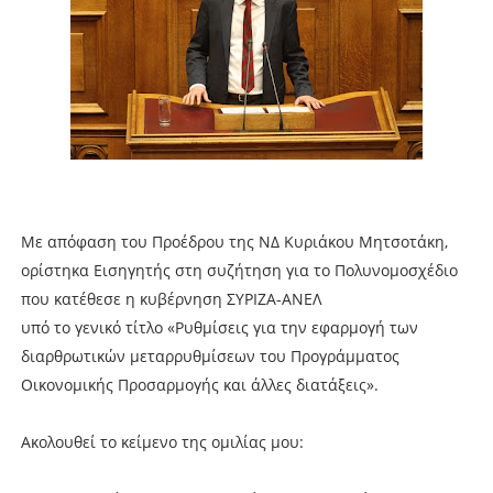
Με απόφαση του Προέδρου της ΝΔ Κυριάκου Μητσοτάκη,
ορίστηκα Εισηγητής στη συζήτηση για το Πολυνομοσχέδιο
που κατέθεσε η κυβέρνηση ΣΥΡΙΖΑ-ΑΝΕΛ
υπό το γενικό τίτλο «Ρυθμίσεις για την εφαρμογή των
διαρθρωτικών μεταρρυθμίσεων του Προγράμματος
Οικονομικής Προσαρμογής και άλλες διατάξεις».
Ακολουθεί το κείμενο της ομιλίας μου: