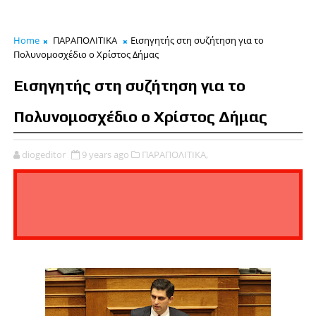
Home
ΠΑΡΑΠΟΛΙΤΙΚΑ
Εισηγητής στη συζήτηση για το
Πολυνομοσχέδιο ο Χρίστος Δήμας
Εισηγητής στη συζήτηση για το
Πολυνομοσχέδιο ο Χρίστος Δήμας
diogeditor
9 years ago
ΠΑΡΑΠΟΛΙΤΙΚΑ,