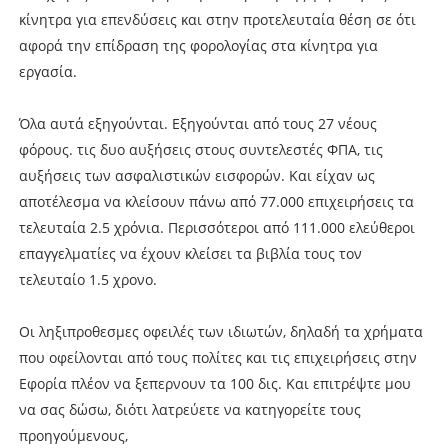
κίνητρα για επενδύσεις και στην προτελευταία θέση σε ότι
αφορά την επίδραση της φορολογίας στα κίνητρα για
εργασία.
Όλα αυτά εξηγούνται. Εξηγούνται από τους 27 νέους
φόρους. τις δυο αυξήσεις στους συντελεστές ΦΠΑ, τις
αυξήσεις των ασφαλιστικών εισφορών. Και είχαν ως
αποτέλεσμα να κλείσουν πάνω από 77.000 επιχειρήσεις τα
τελευταία 2.5 χρόνια. Περισσότεροι από 111.000 ελεύθεροι
επαγγελματίες να έχουν κλείσει τα βιβλία τους τον
τελευταίο 1.5 χρονο.
Οι ληξιπροθεσμες οφειλές των ιδιωτών, δηλαδή τα χρήματα
που οφείλονται από τους πολίτες και τις επιχειρήσεις στην
Εφορία πλέον να ξεπερνουν τα 100 δις. Και επιτρέψτε μου
να σας δώσω, διότι λατρεύετε να κατηγορείτε τους
προηγούμενους,