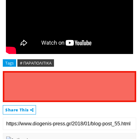
Tags
# ΠΑΡΑΠΟΛΙΤΙΚΑ
Share This