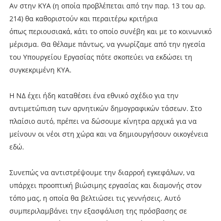
Αν στην ΚΥΑ (η οποία προβλέπεται από την παρ. 13 του αρ.
214) θα καθοριστούν και περαιτέρω κριτήρια
όπως περιουσιακά, κάτι το οποίο συνέβη και με το κοινωνικό
μέρισμα. Θα θέλαμε πάντως, να γνωρίζαμε από την ηγεσία
του Υπουργείου Εργασίας πότε σκοπεύει να εκδώσει τη
συγκεκριμένη ΚΥΑ.
Η ΝΔ έχει ήδη καταθέσει ένα εθνικό σχέδιο για την
αντιμετώπιση των αρνητικών δημογραφικών τάσεων. Στο
πλαίσιο αυτό, πρέπει να δώσουμε κίνητρα αρχικά για να
μείνουν οι νέοι στη χώρα και να δημιουργήσουν οικογένεια
εδώ.
Συνεπώς να αντιστρέψουμε την διαρροή εγκεφάλων, να
υπάρχει προοπτική βιώσιμης εργασίας και διαμονής στον
τόπο μας, η οποία θα βελτιώσει τις γεννήσεις. Αυτό
συμπεριλαμβάνει την εξασφάλιση της πρόσβασης σε