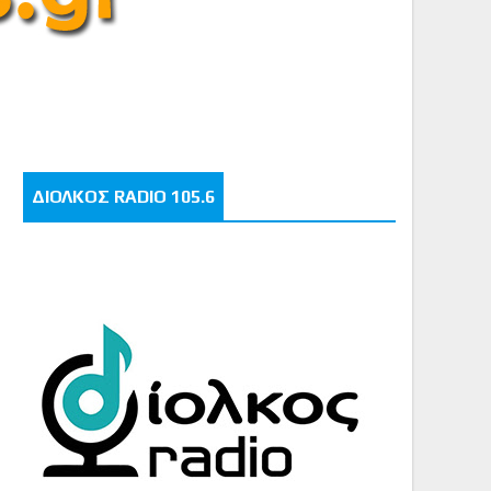
ΔΙΟΛΚΟΣ RADIO 105.6