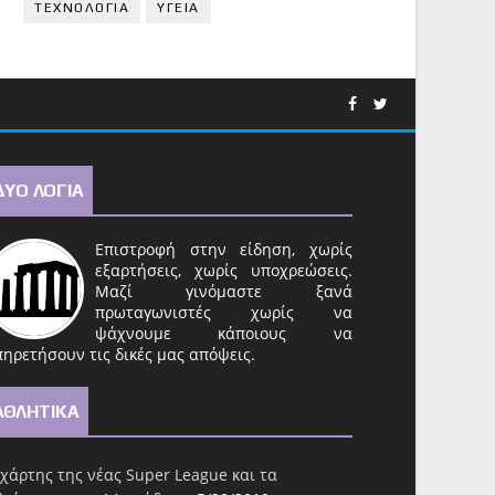
ΤΕΧΝΟΛΟΓΙΑ
ΥΓΕΙΑ
ΔΥΟ ΛΟΓΙΑ
Επιστροφή στην είδηση, χωρίς
εξαρτήσεις, χωρίς υποχρεώσεις.
Μαζί γινόμαστε ξανά
πρωταγωνιστές χωρίς να
ψάχνουμε κάποιους να
ηρετήσουν τις δικές μας απόψεις.
ΑΘΛΗΤΙΚΑ
χάρτης της νέας Super League και τα