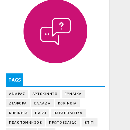
TAGS
ΑΝΔΡΑΣ
ΑΥΤΟΚΙΝΗΤΟ
ΓΥΝΑΙΚΑ
ΔΙΑΦΟΡΑ
ΕΛΛΑΔΑ
ΚΟΡΙΝΘΙΑ
ΚΟΡΙΝΘΙA
ΠΑΙΔΙ
ΠΑΡΑΠΟΛΙΤΙΚΑ
ΠΕΛΟΠΟΝΝΗΣΟΣ
ΠΡΩΤΟΣΕΛΙΔΟ
ΣΠΙΤΙ