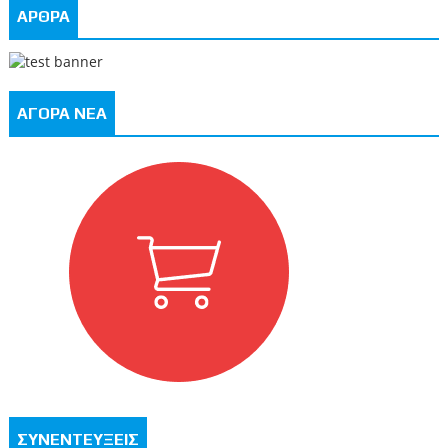
ΑΡΘΡΑ
ΑΓΟΡΑ ΝΕΑ
ΣΥΝΕΝΤΕΥΞΕΙΣ