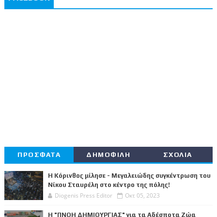
ΠΡΟΣΦΑΤΑ
ΔΗΜΟΦΙΛΗ
ΣΧΟΛΙΑ
Η Κόρινθος μίλησε - Μεγαλειώδης συγκέντρωση του
Νίκου Σταυρέλη στο κέντρο της πόλης!
Diogenis Press Editor
Οκτ 05, 2023
Η "ΠΝΟΗ ΔΗΜΙΟΥΡΓΙΑΣ" για τα Αδέσποτα Ζώα