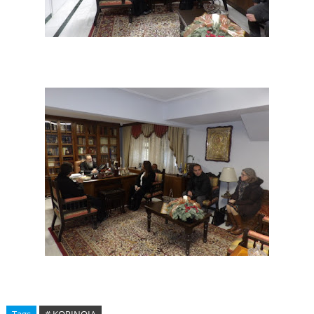
Tags
# ΚΟΡΙΝΘΙΑ