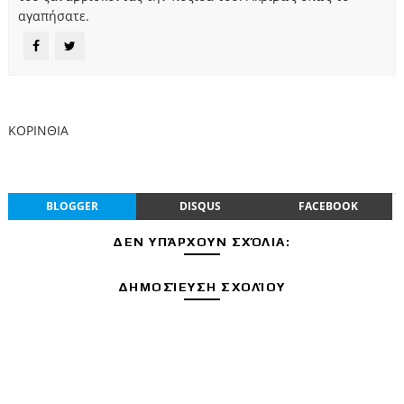
αγαπήσατε.
ΚΟΡΙΝΘΙΑ
BLOGGER
DISQUS
FACEBOOK
ΔΕΝ ΥΠΆΡΧΟΥΝ ΣΧΌΛΙΑ:
ΔΗΜΟΣΊΕΥΣΗ ΣΧΟΛΊΟΥ