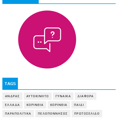
TAGS
ΑΝΔΡΑΣ
ΑΥΤΟΚΙΝΗΤΟ
ΓΥΝΑΙΚΑ
ΔΙΑΦΟΡΑ
ΕΛΛΑΔΑ
ΚΟΡΙΝΘΙΑ
ΚΟΡΙΝΘΙA
ΠΑΙΔΙ
ΠΑΡΑΠΟΛΙΤΙΚΑ
ΠΕΛΟΠΟΝΝΗΣΟΣ
ΠΡΩΤΟΣΕΛΙΔΟ