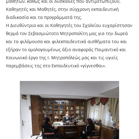
μαθητών, καθώς και οι δυσκολίες που αντιμετωπίζουν,
Καθηγητές και Μαθητές, στην σύγχρονη εκπαιδευτική
διαδικασία και τα προγράμματά της.
Η Διευθύντρια και οι Καθηγητές του Σχολείου ευχαρίστησαν
θερμά τον Σεβασμιώτατο Μητροπολίτη μας για την δωρεά
και τα φιλόμουσα και φιλεκπαιδευτικά αισθήματα του και
εξήραν το ομολογουμένως άξιο αναφοράς Ποιμαντικό και
Κοινωνικό έργο της Ι. Μητροπόλεώς μας και τις υγιείς
παρεμβάσεις της στο Εκπαιδευτικό «γίγνεσθαι».