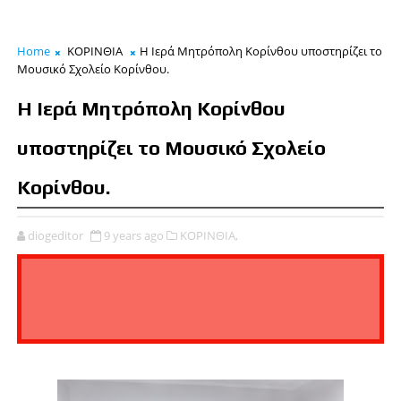
Home
ΚΟΡΙΝΘΙΑ
Η Ιερά Μητρόπολη Κορίνθου υποστηρίζει το
Μουσικό Σχολείο Κορίνθου.
Η Ιερά Μητρόπολη Κορίνθου
υποστηρίζει το Μουσικό Σχολείο
Κορίνθου.
diogeditor
9 years ago
ΚΟΡΙΝΘΙΑ,