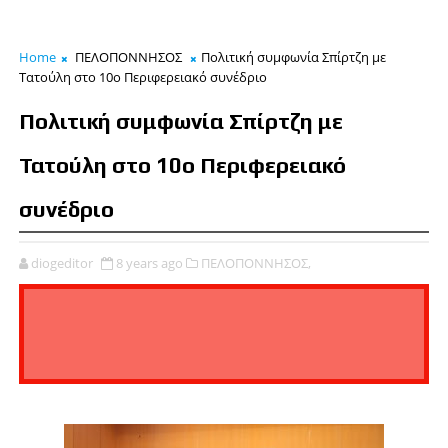
Home
ΠΕΛΟΠΟΝΝΗΣΟΣ
Πολιτική συμφωνία Σπίρτζη με
Τατούλη στο 10ο Περιφερειακό συνέδριο
Πολιτική συμφωνία Σπίρτζη με
Τατούλη στο 10ο Περιφερειακό
συνέδριο
diogeditor
8 years ago
ΠΕΛΟΠΟΝΝΗΣΟΣ,