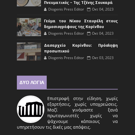
Πνευματικός – Της Τζένης Σουκαρά
Diogenis Press Editor
Οκτ 04, 2023
Γεύμα του Νίκου Σταυρέλη στους
δημοσιογράφους της Κορίνθου
Diogenis Press Editor
Οκτ 04, 2023
Δασαρχείο Κορίνθου: Πρόσληψη
προσωπικού
Diogenis Press Editor
Οκτ 03, 2023
ΔΥΟ ΛΟΓΙΑ
Επιστροφή στην είδηση, χωρίς
εξαρτήσεις, χωρίς υποχρεώσεις.
Μαζί γινόμαστε ξανά
πρωταγωνιστές χωρίς να
ψάχνουμε κάποιους να
υπηρετήσουν τις δικές μας απόψεις.