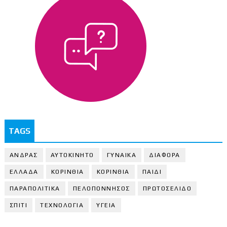
TAGS
ΑΝΔΡΑΣ
ΑΥΤΟΚΙΝΗΤΟ
ΓΥΝΑΙΚΑ
ΔΙΑΦΟΡΑ
ΕΛΛΑΔΑ
ΚΟΡΙΝΘΙΑ
ΚΟΡΙΝΘΙA
ΠΑΙΔΙ
ΠΑΡΑΠΟΛΙΤΙΚΑ
ΠΕΛΟΠΟΝΝΗΣΟΣ
ΠΡΩΤΟΣΕΛΙΔΟ
ΣΠΙΤΙ
ΤΕΧΝΟΛΟΓΙΑ
ΥΓΕΙΑ