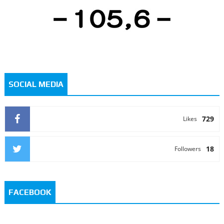
SOCIAL MEDIA
729
Likes
18
Followers
FACEBOOK