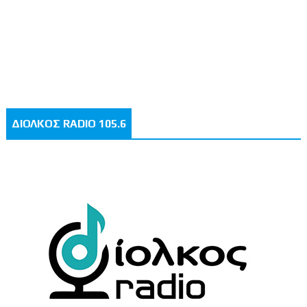
ΔΙΟΛΚΟΣ RADIO 105.6