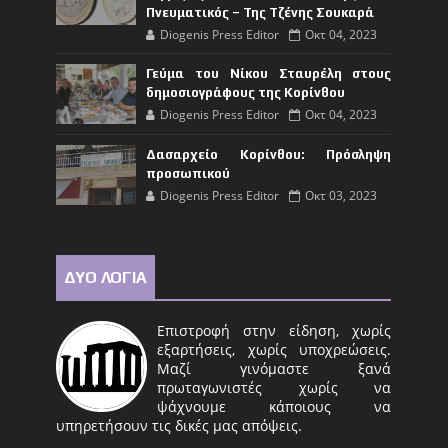
Πνευματικός – Της Τζένης Σουκαρά
Diogenis Press Editor
Οκτ 04, 2023
Γεύμα του Νίκου Σταυρέλη στους
δημοσιογράφους της Κορίνθου
Diogenis Press Editor
Οκτ 04, 2023
Δασαρχείο Κορίνθου: Πρόσληψη
προσωπικού
Diogenis Press Editor
Οκτ 03, 2023
ΔΥΟ ΛΟΓΙΑ
Επιστροφή στην είδηση, χωρίς
εξαρτήσεις, χωρίς υποχρεώσεις.
Μαζί γινόμαστε ξανά
πρωταγωνιστές χωρίς να
ψάχνουμε κάποιους να
υπηρετήσουν τις δικές μας απόψεις.