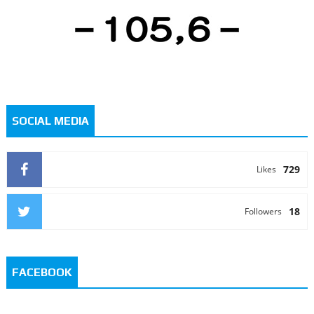
SOCIAL MEDIA
729
Likes
18
Followers
FACEBOOK