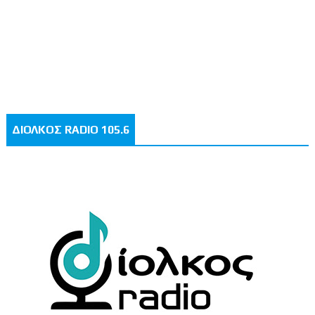
ΔΙΟΛΚΟΣ RADIO 105.6