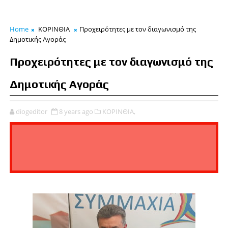
Home
ΚΟΡΙΝΘΙΑ
Προχειρότητες με τον διαγωνισμό της
Δημοτικής Αγοράς
Προχειρότητες με τον διαγωνισμό της
Δημοτικής Αγοράς
diogeditor
8 years ago
ΚΟΡΙΝΘΙΑ,