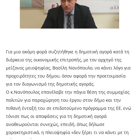
Για μια ακόμη φορά συζητήθηκε η δημοτική αγορά κατά τη
διάρκεια της οικονομικής επιτροπής, με τον αρχηγό της
μείζονος μειοψηφίας, Βασίλη Νανόπουλο, να κάνει λόγο για
προχειρότητες του δήμου, όσον αφορά την προετοιμασία
για τον διαγωνισμό της δημοτικής αγοράς.
Ο κ.Νανόπουλος επανέλαβε την πάγια θέση της συμμαχίας
πολιτών για παραχώρηση του έργου στον δήμο και την
πιθανή ένταξή του σε επιδοτούμενο πρόγραμμα της ΕΕ, ενώ
τόνισε πως οι αποφάσεις για τη δημοτική αγορά
αναθεωρούνται συνεχώς, επειδή, όπως δήλωσε
χαρακτηριστικά, η πλειοψηφία «δεν ξέρει τι να κάνει με τη