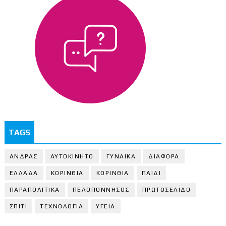
TAGS
ΑΝΔΡΑΣ
ΑΥΤΟΚΙΝΗΤΟ
ΓΥΝΑΙΚΑ
ΔΙΑΦΟΡΑ
ΕΛΛΑΔΑ
ΚΟΡΙΝΘΙΑ
ΚΟΡΙΝΘΙA
ΠΑΙΔΙ
ΠΑΡΑΠΟΛΙΤΙΚΑ
ΠΕΛΟΠΟΝΝΗΣΟΣ
ΠΡΩΤΟΣΕΛΙΔΟ
ΣΠΙΤΙ
ΤΕΧΝΟΛΟΓΙΑ
ΥΓΕΙΑ