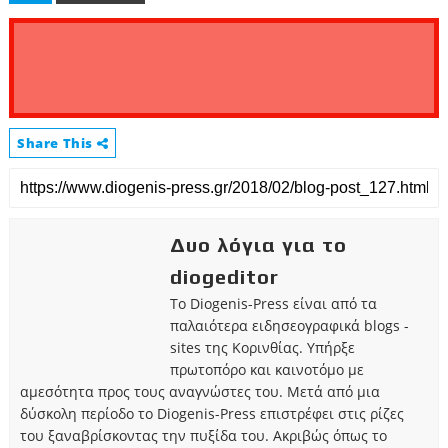
Share This
Δυο λόγια για το
diogeditor
Το Diogenis-Press είναι από τα
παλαιότερα ειδησεογραφικά blogs -
sites της Κορινθίας. Υπήρξε
πρωτοπόρο και καινοτόμο με
αμεσότητα προς τους αναγνώστες του. Μετά από μια
δύσκολη περίοδο το Diogenis-Press επιστρέφει στις ρίζες
του ξαναβρίσκοντας την πυξίδα του. Ακριβώς όπως το