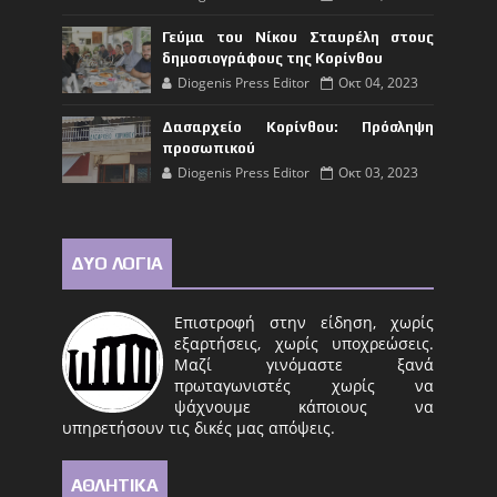
Γεύμα του Νίκου Σταυρέλη στους
δημοσιογράφους της Κορίνθου
Diogenis Press Editor
Οκτ 04, 2023
Δασαρχείο Κορίνθου: Πρόσληψη
προσωπικού
Diogenis Press Editor
Οκτ 03, 2023
ΔΥΟ ΛΟΓΙΑ
Επιστροφή στην είδηση, χωρίς
εξαρτήσεις, χωρίς υποχρεώσεις.
Μαζί γινόμαστε ξανά
πρωταγωνιστές χωρίς να
ψάχνουμε κάποιους να
υπηρετήσουν τις δικές μας απόψεις.
ΑΘΛΗΤΙΚΑ