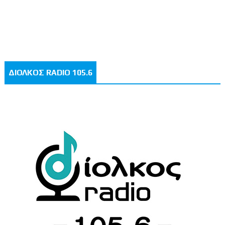
ΔΙΟΛΚΟΣ RADIO 105.6