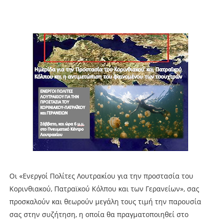
Οι «Ενεργοί Πολίτες Λουτρακίου για την προστασία του
Κορινθιακού, Πατραϊκού Κόλπου και των Γερανείων», σας
προσκαλούν και θεωρούν μεγάλη τους τιμή την παρουσία
σας στην συζήτηση, η οποία θα πραγματοποιηθεί στο