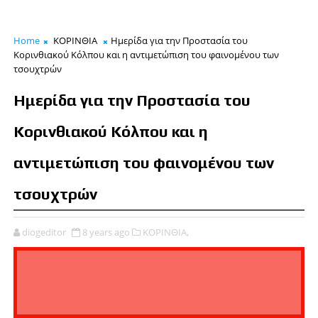
Home
ΚΟΡΙΝΘΙΑ
Ημερίδα για την Προστασία του
Κορινθιακού Κόλπου και η αντιμετώπιση του φαινομένου των
τσουχτρών
Ημερίδα για την Προστασία του
Κορινθιακού Κόλπου και η
αντιμετώπιση του φαινομένου των
τσουχτρών
diogeditor
8 years ago
ΚΟΡΙΝΘΙΑ,