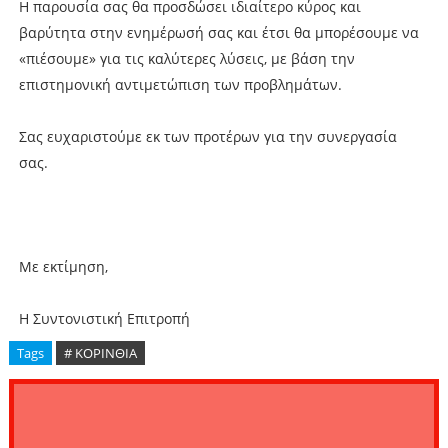
Η παρουσία σας θα προσδώσει ιδιαίτερο κύρος και
βαρύτητα στην ενημέρωσή σας και έτσι θα μπορέσουμε να
«πιέσουμε» για τις καλύτερες λύσεις, με βάση την
επιστημονική αντιμετώπιση των προβλημάτων.
Σας ευχαριστούμε εκ των προτέρων για την συνεργασία
σας.
Με εκτίμηση,
Η Συντονιστική Επιτροπή
Tags
# ΚΟΡΙΝΘΙΑ