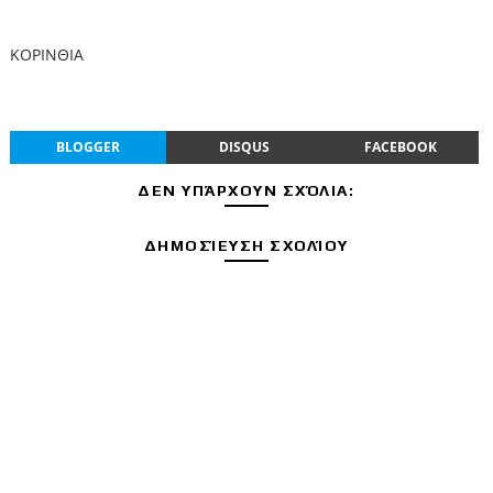
ΚΟΡΙΝΘΙΑ
BLOGGER
DISQUS
FACEBOOK
ΔΕΝ ΥΠΆΡΧΟΥΝ ΣΧΌΛΙΑ:
ΔΗΜΟΣΊΕΥΣΗ ΣΧΟΛΊΟΥ