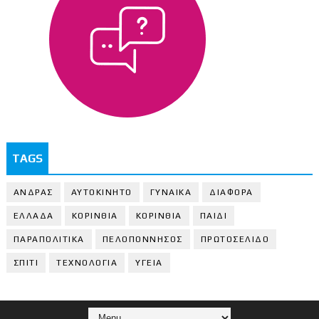
TAGS
ΑΝΔΡΑΣ
ΑΥΤΟΚΙΝΗΤΟ
ΓΥΝΑΙΚΑ
ΔΙΑΦΟΡΑ
ΕΛΛΑΔΑ
ΚΟΡΙΝΘΙΑ
ΚΟΡΙΝΘΙA
ΠΑΙΔΙ
ΠΑΡΑΠΟΛΙΤΙΚΑ
ΠΕΛΟΠΟΝΝΗΣΟΣ
ΠΡΩΤΟΣΕΛΙΔΟ
ΣΠΙΤΙ
ΤΕΧΝΟΛΟΓΙΑ
ΥΓΕΙΑ