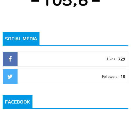
SOCIAL MEDIA
729
Likes
18
Followers
FACEBOOK