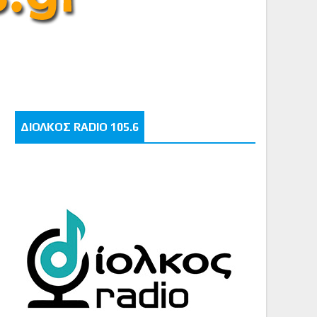
ΔΙΟΛΚΟΣ RADIO 105.6