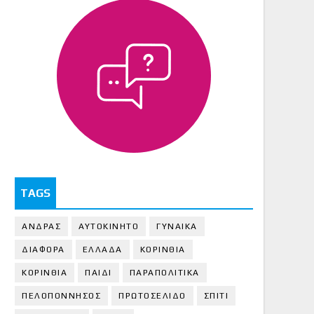
TAGS
ΑΝΔΡΑΣ
ΑΥΤΟΚΙΝΗΤΟ
ΓΥΝΑΙΚΑ
ΔΙΑΦΟΡΑ
ΕΛΛΑΔΑ
ΚΟΡΙΝΘΙΑ
ΚΟΡΙΝΘΙA
ΠΑΙΔΙ
ΠΑΡΑΠΟΛΙΤΙΚΑ
ΠΕΛΟΠΟΝΝΗΣΟΣ
ΠΡΩΤΟΣΕΛΙΔΟ
ΣΠΙΤΙ