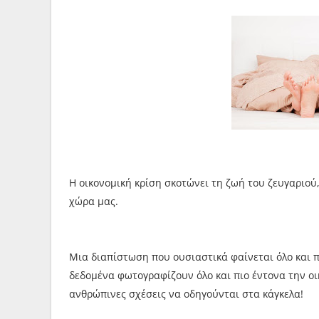
Η οικονομική κρίση σκοτώνει τη ζωή του ζευγαριού
χώρα μας.
Μια διαπίστωση που ουσιαστικά φαίνεται όλο και π
δεδομένα φωτογραφίζουν όλο και πιο έντονα την οικ
ανθρώπινες σχέσεις να οδηγούνται στα κάγκελα!