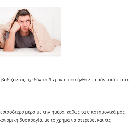
, βαδίζοντας σχεδόν τα 9 χρόνια που ήλθαν τα πάνω κάτω στη
ερισσότερο μέρα με την ημέρα, καθώς τα επιστημονικά μας
ονομική δυσπραγία, με το χρήμα να στερεύει και τις