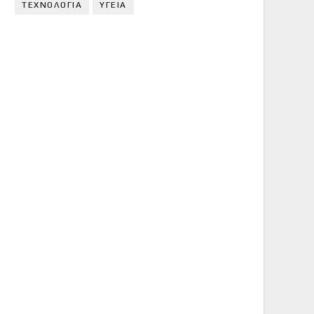
ΤΕΧΝΟΛΟΓΙΑ
ΥΓΕΙΑ