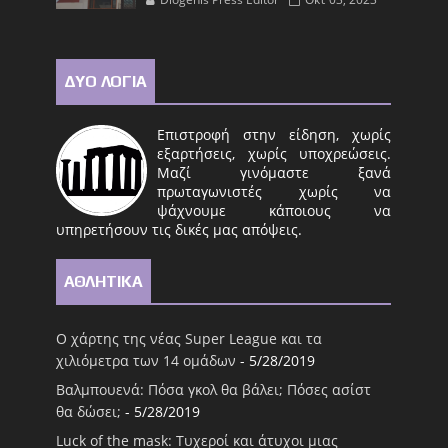
ΔΥΟ ΛΟΓΙΑ
Επιστροφή στην είδηση, χωρίς
εξαρτήσεις, χωρίς υποχρεώσεις.
Μαζί γινόμαστε ξανά
πρωταγωνιστές χωρίς να
ψάχνουμε κάποιους να
υπηρετήσουν τις δικές μας απόψεις.
ΑΘΛΗΤΙΚΑ
Ο χάρτης της νέας Super League και τα
χιλιόμετρα των 14 ομάδων
- 5/28/2019
Βαλμπουενά: Πόσα γκολ θα βάλει; Πόσες ασίστ
θα δώσει;
- 5/28/2019
Luck of the mask: Τυχεροί και άτυχοι μιας