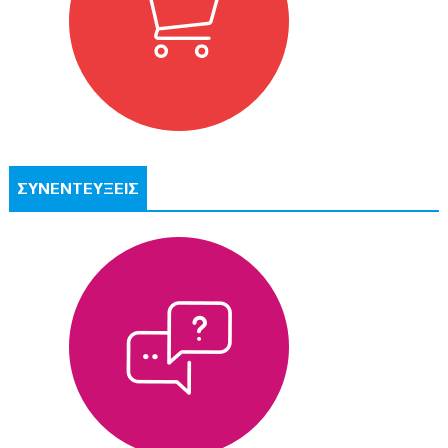
ΣΥΝΕΝΤΕΥΞΕΙΣ