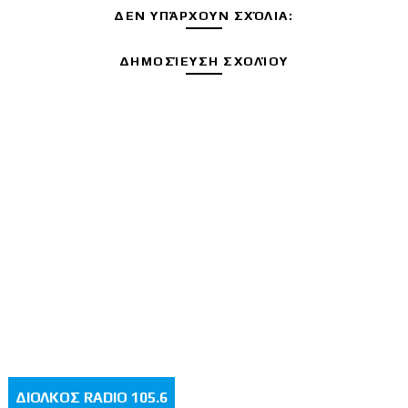
ΔΕΝ ΥΠΆΡΧΟΥΝ ΣΧΌΛΙΑ:
ΔΗΜΟΣΊΕΥΣΗ ΣΧΟΛΊΟΥ
ΔΙΟΛΚΟΣ RADIO 105.6