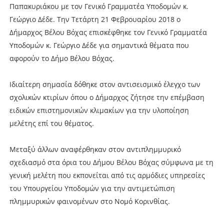
Παπακυριάκου με τον Γενικό Γραμματέα Υποδομών κ.
Γεώργιο Δέδε. Την Τετάρτη 21 Φεβρουαρίου 2018 ο
Δήμαρχος Βέλου Βόχας επισκέφθηκε τον Γενικό Γραμματέα
Υποδομών κ. Γεώργιο Δέδε για σημαντικά θέματα που
αφορούν το Δήμο Βέλου Βόχας.
Ιδιαίτερη σημασία δόθηκε στον αντισεισμικό έλεγχο των
σχολικών κτιρίων όπου ο Δήμαρχος ζήτησε την επέμβαση
ειδικών επιστημονικών κλιμακίων για την υλοποίηση
μελέτης επί του θέματος.
Μεταξύ άλλων αναφέρθηκαν στον αντιπλημμυρικό
σχεδιασμό στα όρια του Δήμου Βέλου Βόχας σύμφωνα με τη
γενική μελέτη που εκπονείται από τις αρμόδιες υπηρεσίες
του Υπουργείου Υποδομών για την αντιμετώπιση
πλημμυρικών φαινομένων στο Νομό Κορινθίας.