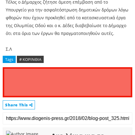
Τέλος ο Δήμαρχος ζήτησε άμεση επέμβαση από το
Υπουργείο για την ασφαλτόστρωση δημοτικών δρόμων λόγω
φθορών που έχουν προκληθεί από τα κατασκευαστικά έργα
της Ολυμπίας Οδού και ο κ. Δέδες διαβεβαίωσε το Δήμαρχο
ότι στα όρια των έργων θα πραγματοποιηθούν αυτές.
Σ.Λ
Tags
# ΚΟΡΙΝΘΙΑ
Share This