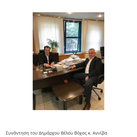
Συνάντηση του Δημάρχου Βέλου Βόχας κ. Αννίβα