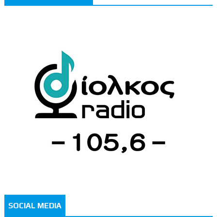
SOCIAL MEDIA