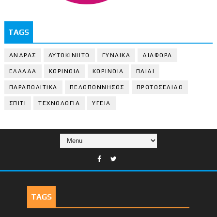
TAGS
ΑΝΔΡΑΣ
ΑΥΤΟΚΙΝΗΤΟ
ΓΥΝΑΙΚΑ
ΔΙΑΦΟΡΑ
ΕΛΛΑΔΑ
ΚΟΡΙΝΘΙΑ
ΚΟΡΙΝΘΙA
ΠΑΙΔΙ
ΠΑΡΑΠΟΛΙΤΙΚΑ
ΠΕΛΟΠΟΝΝΗΣΟΣ
ΠΡΩΤΟΣΕΛΙΔΟ
ΣΠΙΤΙ
ΤΕΧΝΟΛΟΓΙΑ
ΥΓΕΙΑ
TAGS