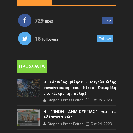
729
Like
likes
18
Follow
followers
ΠΡΟΣΦΑΤΑ
Η Κόρινθος μίλησε - Μεγαλειώδης
συγκέντρωση του Νίκου Σταυρέλη
στο κέντρο της πόλης!
Diogenis Press Editor
Οκτ 05, 2023
Η "ΠΝΟΗ ΔΗΜΙΟΥΡΓΙΑΣ" για τα
Αδέσποτα Ζώα
Diogenis Press Editor
Οκτ 04, 2023