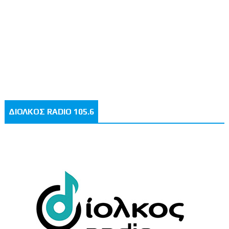
ΔΙΟΛΚΟΣ RADIO 105.6