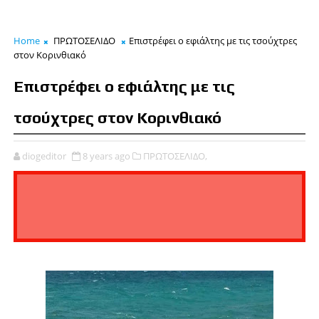
Home
ΠΡΩΤΟΣΕΛΙΔΟ
Επιστρέφει ο εφιάλτης με τις τσούχτρες
στον Κορινθιακό
Επιστρέφει ο εφιάλτης με τις
τσούχτρες στον Κορινθιακό
diogeditor
8 years ago
ΠΡΩΤΟΣΕΛΙΔΟ,