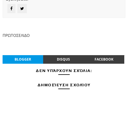
ΠΡΩΤΟΣΕΛΙΔΟ
BLOGGER
DISQUS
FACEBOOK
ΔΕΝ ΥΠΆΡΧΟΥΝ ΣΧΌΛΙΑ:
ΔΗΜΟΣΊΕΥΣΗ ΣΧΟΛΊΟΥ