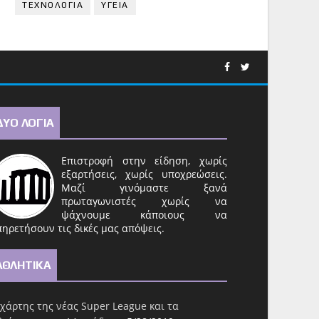
ΤΕΧΝΟΛΟΓΙΑ
ΥΓΕΙΑ
ΔΥΟ ΛΟΓΙΑ
Επιστροφή στην είδηση, χωρίς
εξαρτήσεις, χωρίς υποχρεώσεις.
Μαζί γινόμαστε ξανά
πρωταγωνιστές χωρίς να
ψάχνουμε κάποιους να
ηρετήσουν τις δικές μας απόψεις.
ΑΘΛΗΤΙΚΑ
χάρτης της νέας Super League και τα