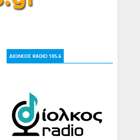
ΔΙΟΛΚΟΣ RADIO 105.6