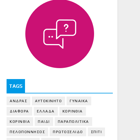
TAGS
ΑΝΔΡΑΣ
ΑΥΤΟΚΙΝΗΤΟ
ΓΥΝΑΙΚΑ
ΔΙΑΦΟΡΑ
ΕΛΛΑΔΑ
ΚΟΡΙΝΘΙΑ
ΚΟΡΙΝΘΙA
ΠΑΙΔΙ
ΠΑΡΑΠΟΛΙΤΙΚΑ
ΠΕΛΟΠΟΝΝΗΣΟΣ
ΠΡΩΤΟΣΕΛΙΔΟ
ΣΠΙΤΙ