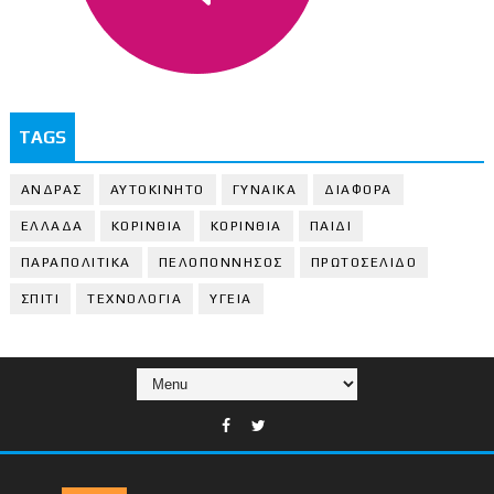
TAGS
ΑΝΔΡΑΣ
ΑΥΤΟΚΙΝΗΤΟ
ΓΥΝΑΙΚΑ
ΔΙΑΦΟΡΑ
ΕΛΛΑΔΑ
ΚΟΡΙΝΘΙΑ
ΚΟΡΙΝΘΙA
ΠΑΙΔΙ
ΠΑΡΑΠΟΛΙΤΙΚΑ
ΠΕΛΟΠΟΝΝΗΣΟΣ
ΠΡΩΤΟΣΕΛΙΔΟ
ΣΠΙΤΙ
ΤΕΧΝΟΛΟΓΙΑ
ΥΓΕΙΑ