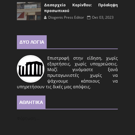
Δασαρχείο Κορίνθου: Πρόσληψη
προσωπικού
Diogenis Press Editor
Οκτ 03, 2023
ΔΥΟ ΛΟΓΙΑ
Επιστροφή στην είδηση, χωρίς
εξαρτήσεις, χωρίς υποχρεώσεις.
Μαζί γινόμαστε ξανά
πρωταγωνιστές χωρίς να
ψάχνουμε κάποιους να
υπηρετήσουν τις δικές μας απόψεις.
ΑΘΛΗΤΙΚΑ
Φόρτωση...