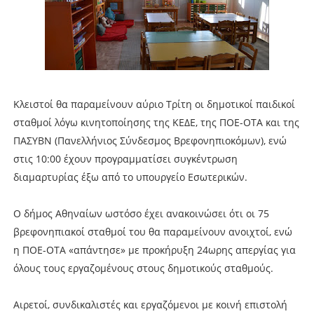
Κλειστοί θα παραμείνουν αύριο Τρίτη οι δημοτικοί παιδικοί
σταθμοί λόγω κινητοποίησης της ΚΕΔΕ, της ΠΟΕ-ΟΤΑ και της
ΠΑΣΥΒΝ (Πανελλήνιος Σύνδεσμος Βρεφονηπιοκόμων), ενώ
στις 10:00 έχουν προγραμματίσει συγκέντρωση
διαμαρτυρίας έξω από το υπουργείο Εσωτερικών.
Ο δήμος Αθηναίων ωστόσο έχει ανακοινώσει ότι οι 75
βρεφονηπιακοί σταθμοί του θα παραμείνουν ανοιχτοί, ενώ
η ΠΟΕ-ΟΤΑ «απάντησε» με προκήρυξη 24ωρης απεργίας για
όλους τους εργαζομένους στους δημοτικούς σταθμούς.
Αιρετοί, συνδικαλιστές και εργαζόμενοι με κοινή επιστολή