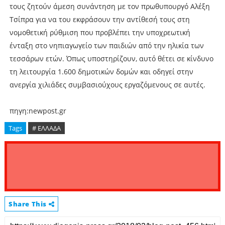
τους ζητούν άμεση συνάντηση με τον πρωθυπουργό Αλέξη
Τσίπρα για να του εκφράσουν την αντίθεσή τους στη
νομοθετική ρύθμιση που προβλέπει την υποχρεωτική
ένταξη στο νηπιαγωγείο των παιδιών από την ηλικία των
τεσσάρων ετών. Όπως υποστηρίζουν, αυτό θέτει σε κίνδυνο
τη λειτουργία 1.600 δημοτικών δομών και οδηγεί στην
ανεργία χιλιάδες συμβασιούχους εργαζόμενους σε αυτές.
πηγη:newpost.gr
Tags
# ΕΛΛΑΔΑ
Share This