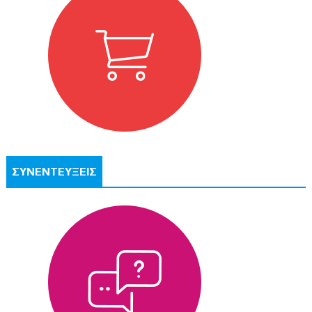
ΣΥΝΕΝΤΕΥΞΕΙΣ