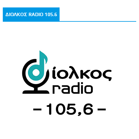
ΔΙΟΛΚΟΣ RADIO 105.6