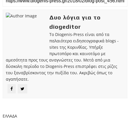
Δυο λόγια για το
diogeditor
Το Diogenis-Press είναι από τα
παλαιότερα ειδησεογραφικά blogs -
sites της Κορινθίας. Υπήρξε
πρωτοπόρο και καινοτόμο με
αμεσότητα προς τους αναγνώστες του. Μετά από μια
δύσκολη περίοδο το Diogenis-Press επιστρέφει στις ρίζες
του ξαναβρίσκοντας την πυξίδα του. Ακριβώς όπως το
αγαπήσατε.
ΕΛΛΑΔΑ