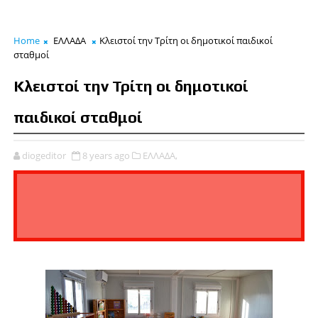
Home
ΕΛΛΑΔΑ
Κλειστοί την Τρίτη οι δημοτικοί παιδικοί
σταθμοί
Κλειστοί την Τρίτη οι δημοτικοί
παιδικοί σταθμοί
diogeditor
8 years ago
ΕΛΛΑΔΑ,