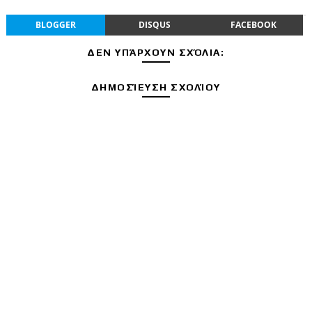
BLOGGER
DISQUS
FACEBOOK
ΔΕΝ ΥΠΆΡΧΟΥΝ ΣΧΌΛΙΑ:
ΔΗΜΟΣΊΕΥΣΗ ΣΧΟΛΊΟΥ