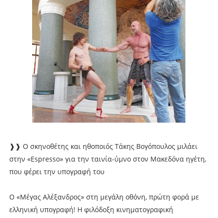
❱❱ Ο σκηνοθέτης και ηθοποιός Τάκης Βογόπουλος μιλάει
στην «Espresso» για την ταινία-ύμνο στον Μακεδόνα ηγέτη,
που φέρει την υπογραφή του
Ο «Μέγας Αλέξανδρος» στη μεγάλη οθόνη, πρώτη φορά με
ελληνική υπογραφή! Η φιλόδοξη κινηματογραφική