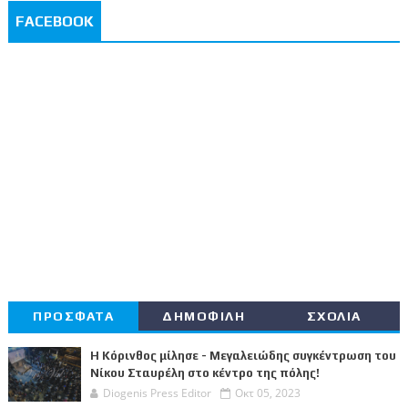
FACEBOOK
ΠΡΟΣΦΑΤΑ
ΔΗΜΟΦΙΛΗ
ΣΧΟΛΙΑ
Η Κόρινθος μίλησε - Μεγαλειώδης συγκέντρωση του
Νίκου Σταυρέλη στο κέντρο της πόλης!
Diogenis Press Editor
Οκτ 05, 2023