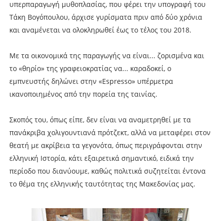
υπερπαραγωγή μυθοπλασίας, που φέρει την υπογραφή του
Τάκη Βογόπουλου, άρχισε γυρίσματα πριν από δύο χρόνια
και αναμένεται να ολοκληρωθεί έως το τέλος του 2018.
Με τα οικονομικά της παραγωγής να είναι... ζορισμένα και
το «θηρίο» της γραφειοκρατίας να... καραδοκεί, ο
εμπνευστής δηλώνει στην «Espresso» υπέρμετρα
ικανοποιημένος από την πορεία της ταινίας.
Σκοπός του, όπως είπε, δεν είναι να αναμετρηθεί με τα
πανάκριβα χολιγουντιανά πρότζεκτ, αλλά να μεταφέρει στον
θεατή με ακρίβεια τα γεγονότα, όπως περιγράφονται στην
ελληνική Ιστορία, κάτι εξαιρετικά σημαντικό, ειδικά την
περίοδο που διανύουμε, καθώς πολιτικά συζητείται έντονα
το θέμα της ελληνικής ταυτότητας της Μακεδονίας μας.