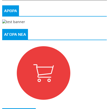
ΑΡΘΡΑ
ΑΓΟΡΑ ΝΕΑ