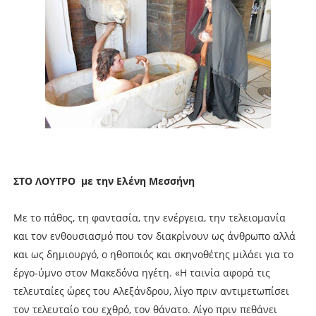
ΣΤΟ ΛΟΥΤΡΟ με την Ελένη Μεσσήνη
Με το πάθος, τη φαντασία, την ενέργεια, την τελειομανία
και τον ενθουσιασμό που τον διακρίνουν ως άνθρωπο αλλά
και ως δημιουργό, ο ηθοποιός και σκηνοθέτης μιλάει για το
έργο-ύμνο στον Μακεδόνα ηγέτη. «Η ταινία αφορά τις
τελευταίες ώρες του Αλεξάνδρου, λίγο πριν αντιμετωπίσει
τον τελευταίο του εχθρό, τον θάνατο. Λίγο πριν πεθάνει