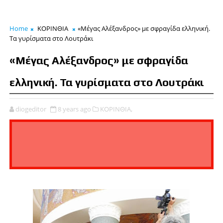
Home
ΚΟΡΙΝΘΙΑ
«Μέγας Αλέξανδρος» με σφραγίδα ελληνική.
Τα γυρίσματα στο Λουτράκι
«Μέγας Αλέξανδρος» με σφραγίδα
ελληνική. Τα γυρίσματα στο Λουτράκι
diogeditor
8 years ago
ΚΟΡΙΝΘΙΑ,