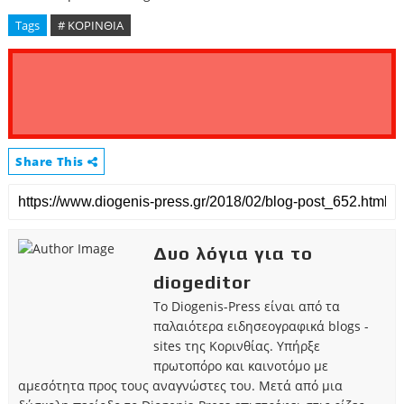
Tags
# ΚΟΡΙΝΘΙΑ
Share This
Δυο λόγια για το
diogeditor
Το Diogenis-Press είναι από τα
παλαιότερα ειδησεογραφικά blogs -
sites της Κορινθίας. Υπήρξε
πρωτοπόρο και καινοτόμο με
αμεσότητα προς τους αναγνώστες του. Μετά από μια