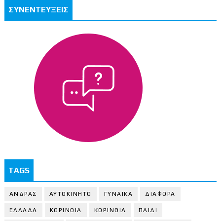
ΣΥΝΕΝΤΕΥΞΕΙΣ
TAGS
ΑΝΔΡΑΣ
ΑΥΤΟΚΙΝΗΤΟ
ΓΥΝΑΙΚΑ
ΔΙΑΦΟΡΑ
ΕΛΛΑΔΑ
ΚΟΡΙΝΘΙΑ
ΚΟΡΙΝΘΙA
ΠΑΙΔΙ