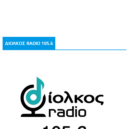
ΔΙΟΛΚΟΣ RADIO 105.6