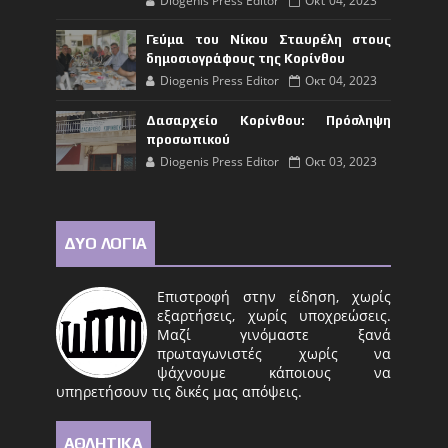
Diogenis Press Editor
Οκτ 04, 2023
Γεύμα του Νίκου Σταυρέλη στους
δημοσιογράφους της Κορίνθου
Diogenis Press Editor
Οκτ 04, 2023
Δασαρχείο Κορίνθου: Πρόσληψη
προσωπικού
Diogenis Press Editor
Οκτ 03, 2023
ΔΥΟ ΛΟΓΙΑ
Επιστροφή στην είδηση, χωρίς
εξαρτήσεις, χωρίς υποχρεώσεις.
Μαζί γινόμαστε ξανά
πρωταγωνιστές χωρίς να
ψάχνουμε κάποιους να
υπηρετήσουν τις δικές μας απόψεις.
ΑΘΛΗΤΙΚΑ