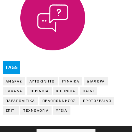
TAGS
ΑΝΔΡΑΣ
ΑΥΤΟΚΙΝΗΤΟ
ΓΥΝΑΙΚΑ
ΔΙΑΦΟΡΑ
ΕΛΛΑΔΑ
ΚΟΡΙΝΘΙΑ
ΚΟΡΙΝΘΙA
ΠΑΙΔΙ
ΠΑΡΑΠΟΛΙΤΙΚΑ
ΠΕΛΟΠΟΝΝΗΣΟΣ
ΠΡΩΤΟΣΕΛΙΔΟ
ΣΠΙΤΙ
ΤΕΧΝΟΛΟΓΙΑ
ΥΓΕΙΑ