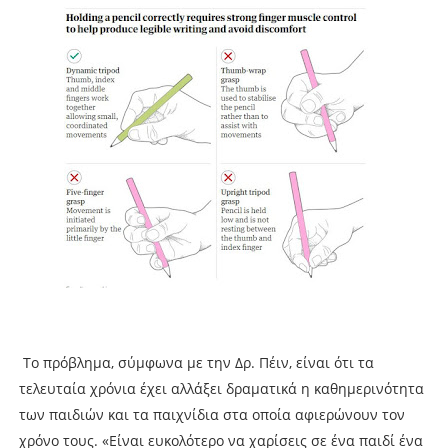
Το πρόβλημα, σύμφωνα με την Δρ. Πέιν, είναι ότι τα
τελευταία χρόνια έχει αλλάξει δραματικά η καθημερινότητα
των παιδιών και τα παιχνίδια στα οποία αφιερώνουν τον
χρόνο τους. «Είναι ευκολότερο να χαρίσεις σε ένα παιδί ένα