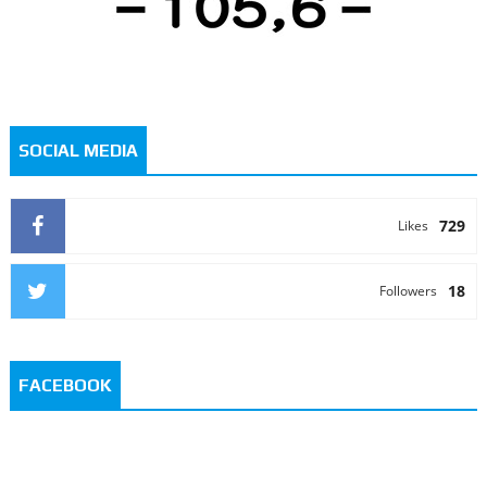
SOCIAL MEDIA
729
Likes
18
Followers
FACEBOOK