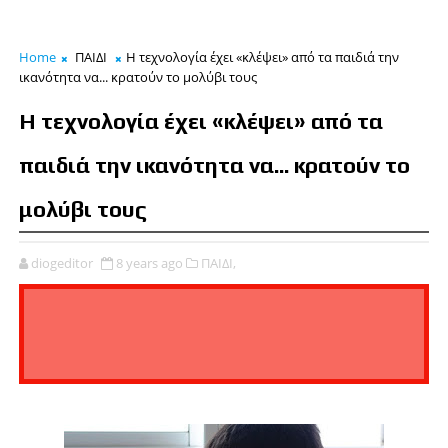
Home
ΠΑΙΔΙ
Η τεχνολογία έχει «κλέψει» από τα παιδιά την
ικανότητα να... κρατούν το μολύβι τους
Η τεχνολογία έχει «κλέψει» από τα
παιδιά την ικανότητα να... κρατούν το
μολύβι τους
diogeditor
8 years ago
ΠΑΙΔΙ,