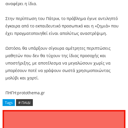
αναφέρει η ίδια.
Στην περίπτωση του Πάτρικ, το πρόβλημα έγινε αντιληπτό
έγκαιρα από το εκπαιδευτικό προσωπικό και η «ζημιά» που
έχει πραγματοποιηθεί είναι απολύτως αναστρέψιμη.
Ωστόσο, θα υπάρξουν σίγουρα αμέτρητες περιπτώσεις
μαθητών που δεν θα τύχουν της ίδιας προσοχής και
υποστήριξης, με αποτέλεσμα να μεγαλώσουν χωρίς να
μπορέσουν ποτέ να γράψουν σωστά χρησιμοποιώντας
μολύβι και χαρτί.
ΠΗΓΗ:protothema.gr
Tags
# ΠΑΙΔΙ