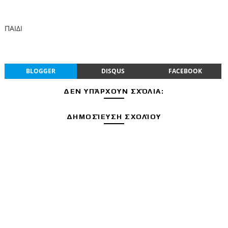
ΠΑΙΔΙ
BLOGGER
DISQUS
FACEBOOK
ΔΕΝ ΥΠΆΡΧΟΥΝ ΣΧΌΛΙΑ:
ΔΗΜΟΣΊΕΥΣΗ ΣΧΟΛΊΟΥ