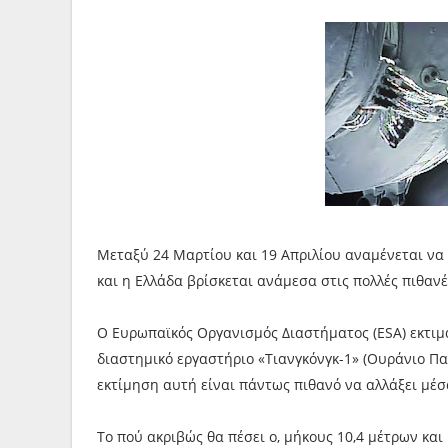
Μεταξύ 24 Μαρτίου και 19 Απριλίου αναμένεται να 
και η Ελλάδα βρίσκεται ανάμεσα στις πολλές πιθαν
Ο Ευρωπαϊκός Οργανισμός Διαστήματος (ESA) εκτιμά
διαστημικό εργαστήριο «Τιανγκόνγκ-1» (Ουράνιο Παλ
εκτίμηση αυτή είναι πάντως πιθανό να αλλάξει μέσ
Το πού ακριβώς θα πέσει ο, μήκους 10,4 μέτρων και