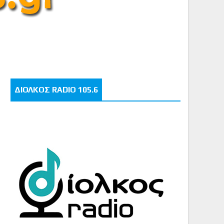
ΔΙΟΛΚΟΣ RADIO 105.6