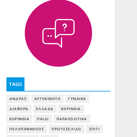
TAGS
ΑΝΔΡΑΣ
ΑΥΤΟΚΙΝΗΤΟ
ΓΥΝΑΙΚΑ
ΔΙΑΦΟΡΑ
ΕΛΛΑΔΑ
ΚΟΡΙΝΘΙΑ
ΚΟΡΙΝΘΙA
ΠΑΙΔΙ
ΠΑΡΑΠΟΛΙΤΙΚΑ
ΠΕΛΟΠΟΝΝΗΣΟΣ
ΠΡΩΤΟΣΕΛΙΔΟ
ΣΠΙΤΙ