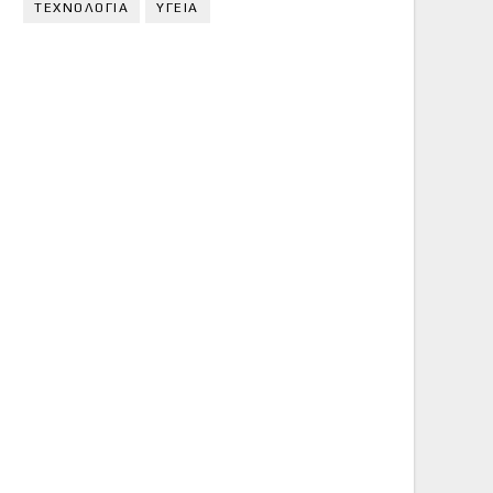
ΤΕΧΝΟΛΟΓΙΑ
ΥΓΕΙΑ