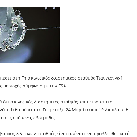
πέσει στη Γη ο κινεζικός διαστημικός σταθμός Τιανγκόνγκ-1
ές περιοχές σύμφωνα με την ESA
 ότι ο κινεζικός διαστημικός σταθμός και πειραματικό
άτι-1) θα πέσει στη Γη, μεταξύ 24 Μαρτίου και 19 Απριλίου. Η
α στις επόμενες εβδομάδες.
 βάρους 8,5 τόνων, σταθμός είναι αδύνατο να προβλεφθεί, κατά