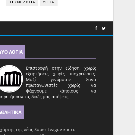
ΤΕΧΝΟΛΟΓΙΑ
ΥΓΕΙΑ
ΔΥΟ ΛΟΓΙΑ
Επιστροφή στην είδηση, χωρίς
εξαρτήσεις, χωρίς υποχρεώσεις.
Μαζί γινόμαστε ξανά
πρωταγωνιστές χωρίς να
ψάχνουμε κάποιους να
ηρετήσουν τις δικές μας απόψεις.
ΑΘΛΗΤΙΚΑ
χάρτης της νέας Super League και τα