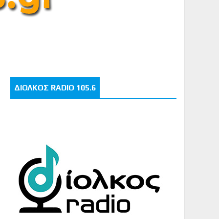
ΔΙΟΛΚΟΣ RADIO 105.6