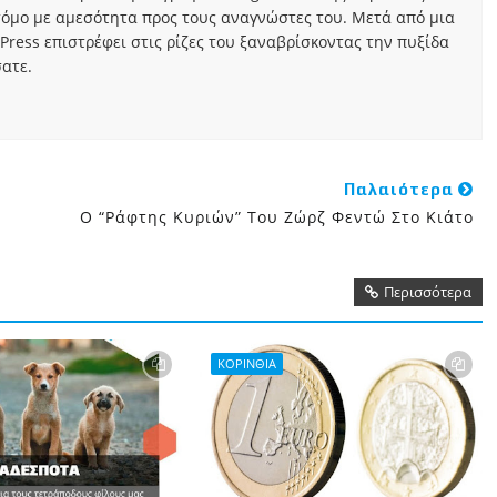
τόμο με αμεσότητα προς τους αναγνώστες του. Μετά από μια
Press επιστρέφει στις ρίζες του ξαναβρίσκοντας την πυξίδα
ατε.
Παλαιότερα
Ο “Ράφτης Κυριών” Του Ζώρζ Φεντώ Στο Κιάτο
Περισσότερα
ΚΟΡΙΝΘΙΑ