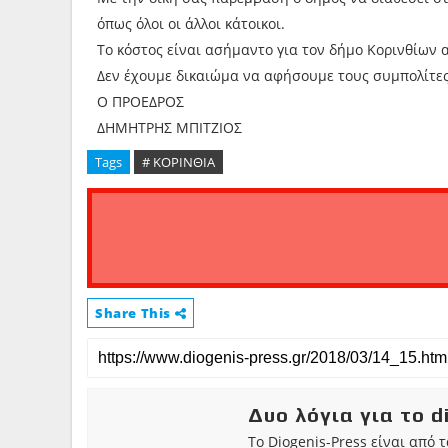
όπως όλοι οι άλλοι κάτοικοι.
Το κόστος είναι ασήμαντο για τον δήμο Κορινθίων α
Δεν έχουμε δικαιώμα να αφήσουμε τους συμπολίτες
Ο ΠΡΟΕΔΡΟΣ
ΔΗΜΗΤΡΗΣ ΜΠΙΤΖΙΟΣ
Tags
# ΚΟΡΙΝΘΙΑ
Share This
Δυο λόγια για το d
Το Diogenis-Press είναι από 