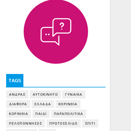
TAGS
ΑΝΔΡΑΣ
ΑΥΤΟΚΙΝΗΤΟ
ΓΥΝΑΙΚΑ
ΔΙΑΦΟΡΑ
ΕΛΛΑΔΑ
ΚΟΡΙΝΘΙΑ
ΚΟΡΙΝΘΙA
ΠΑΙΔΙ
ΠΑΡΑΠΟΛΙΤΙΚΑ
ΠΕΛΟΠΟΝΝΗΣΟΣ
ΠΡΩΤΟΣΕΛΙΔΟ
ΣΠΙΤΙ