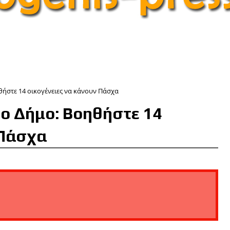
θήστε 14 οικογένειες να κάνουν Πάσχα
ο Δήμο: Βοηθήστε 14
 Πάσχα