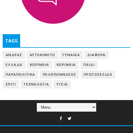
TAGS
ΑΝΔΡΑΣ
ΑΥΤΟΚΙΝΗΤΟ
ΓΥΝΑΙΚΑ
ΔΙΑΦΟΡΑ
ΕΛΛΑΔΑ
ΚΟΡΙΝΘΙΑ
ΚΟΡΙΝΘΙA
ΠΑΙΔΙ
ΠΑΡΑΠΟΛΙΤΙΚΑ
ΠΕΛΟΠΟΝΝΗΣΟΣ
ΠΡΩΤΟΣΕΛΙΔΟ
ΣΠΙΤΙ
ΤΕΧΝΟΛΟΓΙΑ
ΥΓΕΙΑ