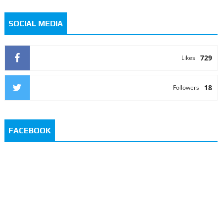
SOCIAL MEDIA
729
Likes
18
Followers
FACEBOOK