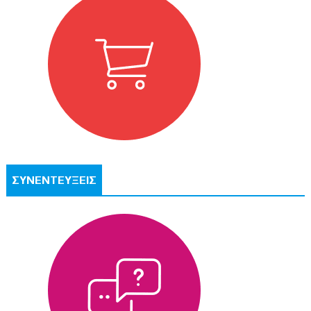
ΣΥΝΕΝΤΕΥΞΕΙΣ