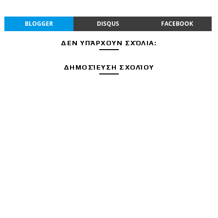
BLOGGER
DISQUS
FACEBOOK
ΔΕΝ ΥΠΆΡΧΟΥΝ ΣΧΌΛΙΑ:
ΔΗΜΟΣΊΕΥΣΗ ΣΧΟΛΊΟΥ