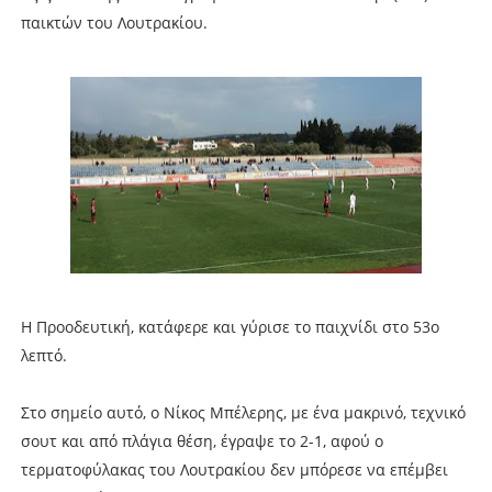
παικτών του Λουτρακίου.
Η Προοδευτική, κατάφερε και γύρισε το παιχνίδι στο 53ο
λεπτό.
Στο σημείο αυτό, ο Νίκος Μπέλερης, με ένα μακρινό, τεχνικό
σουτ και από πλάγια θέση, έγραψε το 2-1, αφού ο
τερματοφύλακας του Λουτρακίου δεν μπόρεσε να επέμβει