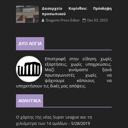
Δασαρχείο Κορίνθου: Πρόσληψη
προσωπικού
Diogenis Press Editor
Οκτ 03, 2023
ΔΥΟ ΛΟΓΙΑ
Επιστροφή στην είδηση, χωρίς
εξαρτήσεις, χωρίς υποχρεώσεις.
Μαζί γινόμαστε ξανά
πρωταγωνιστές χωρίς να
ψάχνουμε κάποιους να
υπηρετήσουν τις δικές μας απόψεις.
ΑΘΛΗΤΙΚΑ
Ο χάρτης της νέας Super League και τα
χιλιόμετρα των 14 ομάδων
- 5/28/2019