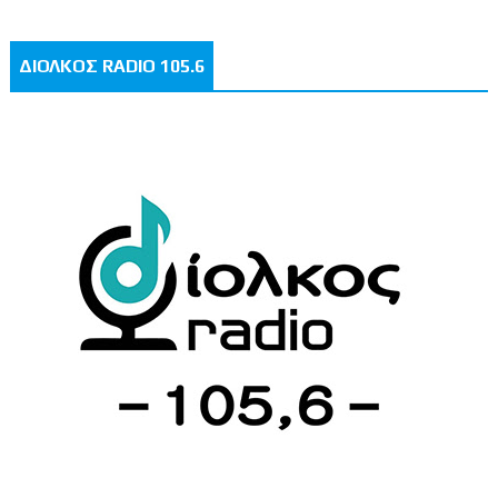
ΔΙΟΛΚΟΣ RADIO 105.6