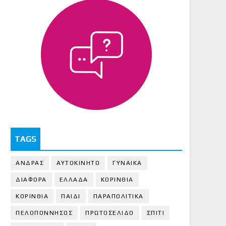
TAGS
ΑΝΔΡΑΣ
ΑΥΤΟΚΙΝΗΤΟ
ΓΥΝΑΙΚΑ
ΔΙΑΦΟΡΑ
ΕΛΛΑΔΑ
ΚΟΡΙΝΘΙΑ
ΚΟΡΙΝΘΙA
ΠΑΙΔΙ
ΠΑΡΑΠΟΛΙΤΙΚΑ
ΠΕΛΟΠΟΝΝΗΣΟΣ
ΠΡΩΤΟΣΕΛΙΔΟ
ΣΠΙΤΙ