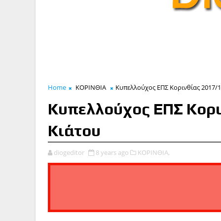
Home
ΚΟΡΙΝΘΙΑ
Κυπελλούχος ΕΠΣ Κορινθίας 2017/1
Κυπελλούχος ΕΠΣ Κορι
Κιάτου
diogeditor
8 years ago
ΚΟΡΙΝΘΙΑ,