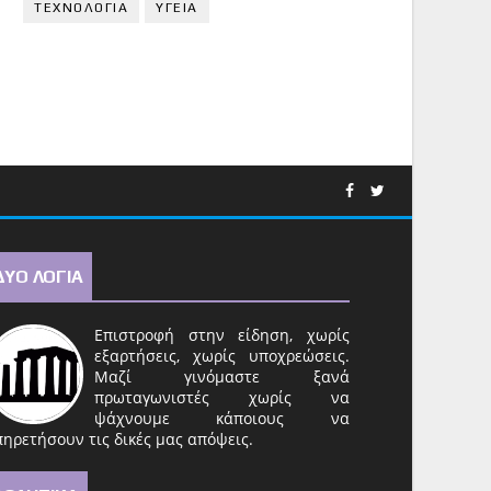
ΤΕΧΝΟΛΟΓΙΑ
ΥΓΕΙΑ
ΔΥΟ ΛΟΓΙΑ
Επιστροφή στην είδηση, χωρίς
εξαρτήσεις, χωρίς υποχρεώσεις.
Μαζί γινόμαστε ξανά
πρωταγωνιστές χωρίς να
ψάχνουμε κάποιους να
ηρετήσουν τις δικές μας απόψεις.