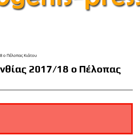
8 ο Πέλοπας Κιάτου
νθίας 2017/18 ο Πέλοπας