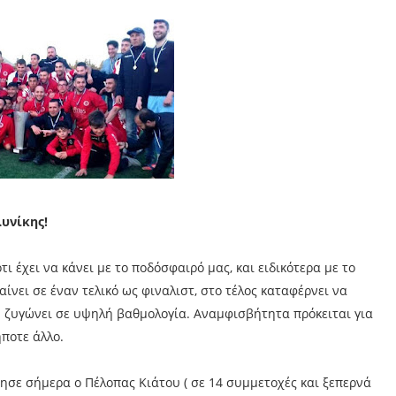
υνίκης!
τι έχει να κάνει με το ποδόσφαιρό μας, και ειδικότερα με το
ίνει σε έναν τελικό ως φιναλιστ, στο τέλος καταφέρνει να
υ ζυγώνει σε υψηλή βαθμολογία. Αναμφισβήτητα πρόκειται για
ποτε άλλο.
τησε σήμερα ο Πέλοπας Κιάτου ( σε 14 συμμετοχές και ξεπερνά