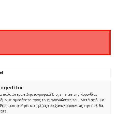
iogeditor
τα παλαιότερα ειδησεογραφικά blogs - sites της Κορινθίας.
τόμο με αμεσότητα προς τους αναγνώστες του. Μετά από μια
Press επιστρέφει στις ρίζες του ξαναβρίσκοντας την πυξίδα
ατε.