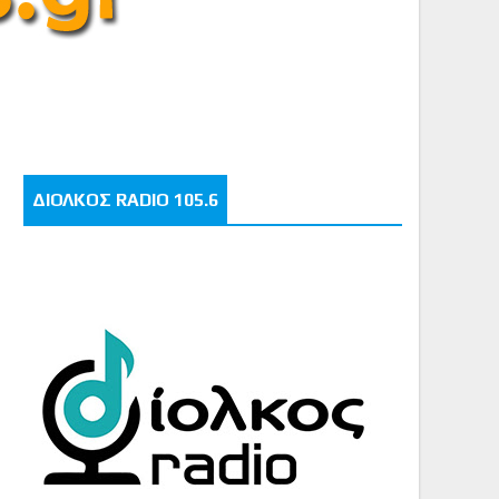
ΔΙΟΛΚΟΣ RADIO 105.6