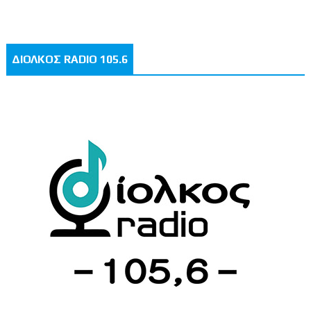
ΔΙΟΛΚΟΣ RADIO 105.6