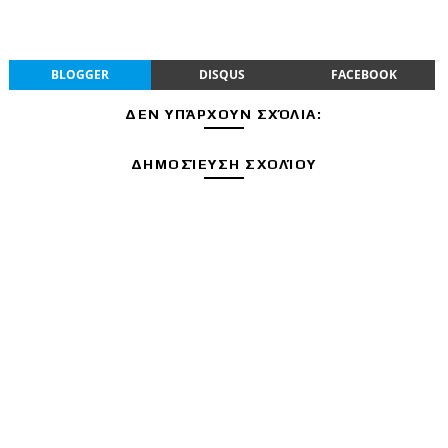
BLOGGER
DISQUS
FACEBOOK
ΔΕΝ ΥΠΆΡΧΟΥΝ ΣΧΌΛΙΑ:
ΔΗΜΟΣΊΕΥΣΗ ΣΧΟΛΊΟΥ