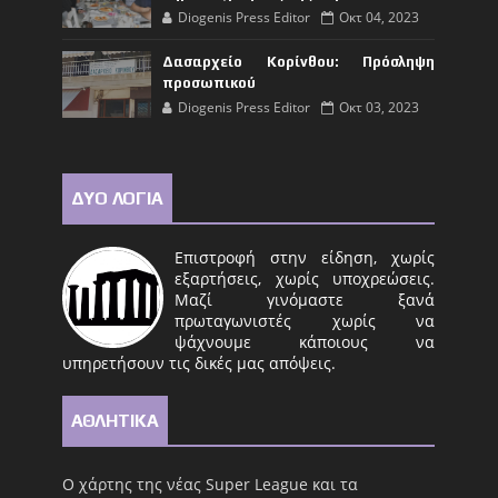
Diogenis Press Editor
Οκτ 04, 2023
Δασαρχείο Κορίνθου: Πρόσληψη
προσωπικού
Diogenis Press Editor
Οκτ 03, 2023
ΔΥΟ ΛΟΓΙΑ
Επιστροφή στην είδηση, χωρίς
εξαρτήσεις, χωρίς υποχρεώσεις.
Μαζί γινόμαστε ξανά
πρωταγωνιστές χωρίς να
ψάχνουμε κάποιους να
υπηρετήσουν τις δικές μας απόψεις.
ΑΘΛΗΤΙΚΑ
Ο χάρτης της νέας Super League και τα