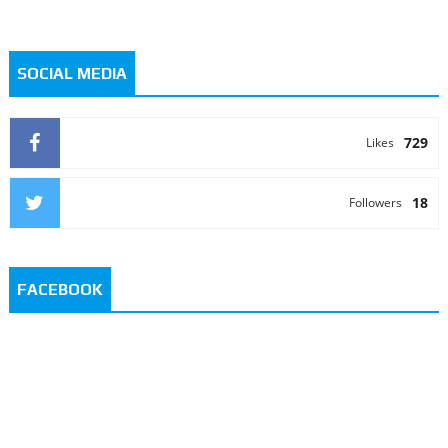
SOCIAL MEDIA
729
Likes
18
Followers
FACEBOOK