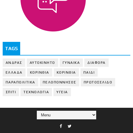
TAGS
ΑΝΔΡΑΣ
ΑΥΤΟΚΙΝΗΤΟ
ΓΥΝΑΙΚΑ
ΔΙΑΦΟΡΑ
ΕΛΛΑΔΑ
ΚΟΡΙΝΘΙΑ
ΚΟΡΙΝΘΙA
ΠΑΙΔΙ
ΠΑΡΑΠΟΛΙΤΙΚΑ
ΠΕΛΟΠΟΝΝΗΣΟΣ
ΠΡΩΤΟΣΕΛΙΔΟ
ΣΠΙΤΙ
ΤΕΧΝΟΛΟΓΙΑ
ΥΓΕΙΑ