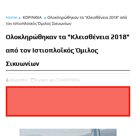
Home
ΚΟΡΙΝΘΙΑ
Ολοκληρώθηκαν τα "Κλεισθένεια 2018" από
τον Ιστιοπλοϊκός Όμιλος Σικυωνίων
Ολοκληρώθηκαν τα "Κλεισθένεια 2018"
από τον Ιστιοπλοϊκός Όμιλος
Σικυωνίων
diogeditor
8 years ago
ΚΟΡΙΝΘΙΑ,