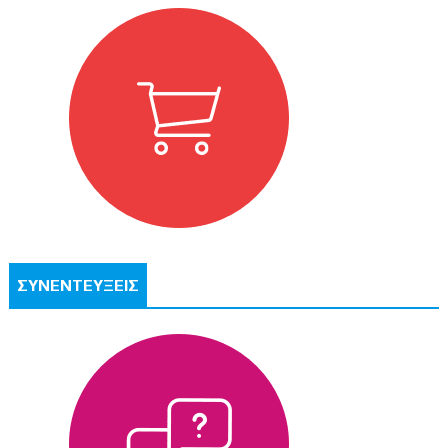
ΣΥΝΕΝΤΕΥΞΕΙΣ