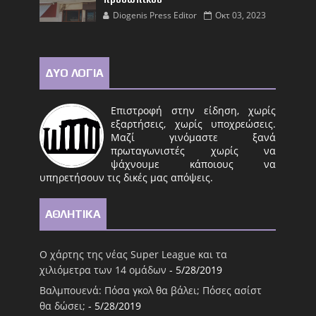
Diogenis Press Editor
Οκτ 03, 2023
ΔΥΟ ΛΟΓΙΑ
Επιστροφή στην είδηση, χωρίς
εξαρτήσεις, χωρίς υποχρεώσεις.
Μαζί γινόμαστε ξανά
πρωταγωνιστές χωρίς να
ψάχνουμε κάποιους να
υπηρετήσουν τις δικές μας απόψεις.
ΑΘΛΗΤΙΚΑ
Ο χάρτης της νέας Super League και τα
χιλιόμετρα των 14 ομάδων
- 5/28/2019
Βαλμπουενά: Πόσα γκολ θα βάλει; Πόσες ασίστ
θα δώσει;
- 5/28/2019