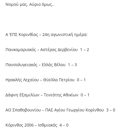
Νομού μας. Αύριο όμως..
Α ‘ΕΠΣ Κορινθίας – 24η αγωνιστική ημέρα:
Πανκαμαριακός – Αστέρας Δερβενίου 1 – 2
Πανσολυγειακός – Ελλάς Βέλου 1 – 3
Ηρακλής Λεχαίου – Θύελλα Πετρίου 0 – 1
Δάφνη Εξαμιλίων – Τενεάτης Αθικίων 0 – 1
ΑΟ Σπαθοβουνίου – ΠΑΣ Αγίου Γεωργίου Κορίνθου 3 – 0
Κόρινθος 2006 – Ισθμιακός 4 – 0