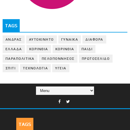
TAGS
ΑΝΔΡΑΣ
ΑΥΤΟΚΙΝΗΤΟ
ΓΥΝΑΙΚΑ
ΔΙΑΦΟΡΑ
ΕΛΛΑΔΑ
ΚΟΡΙΝΘΙΑ
ΚΟΡΙΝΘΙA
ΠΑΙΔΙ
ΠΑΡΑΠΟΛΙΤΙΚΑ
ΠΕΛΟΠΟΝΝΗΣΟΣ
ΠΡΩΤΟΣΕΛΙΔΟ
ΣΠΙΤΙ
ΤΕΧΝΟΛΟΓΙΑ
ΥΓΕΙΑ
TAGS