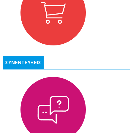
ΣΥΝΕΝΤΕΥΞΕΙΣ