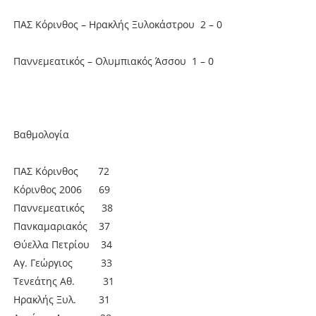
ΠΑΣ Κόρινθος – Ηρακλής Ξυλοκάστρου 2 – 0
Παννεμεατικός – Ολυμπιακός Άσσου 1 – 0
Βαθμολογία
ΠΑΣ Κόρινθος 72
Κόρινθος 2006 69
Παννεμεατικός 38
Πανκαμαριακός 37
Θύελλα Πετρίου 34
Αγ. Γεώργιος 33
Τενεάτης Αθ. 31
Ηρακλής Ξυλ. 31