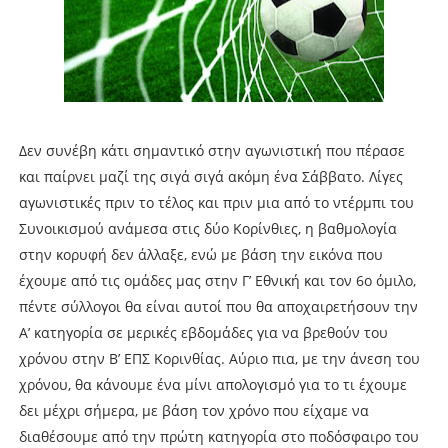
Δεν συνέβη κάτι σημαντικό στην αγωνιστική που πέρασε
και παίρνει μαζί της σιγά σιγά ακόμη ένα Σάββατο. Λίγες
αγωνιστικές πριν το τέλος και πριν μια από το ντέρμπι του
Συνοικισμού ανάμεσα στις δύο Κορίνθιες, η βαθμολογία
στην κορυφή δεν άλλαξε, ενώ με βάση την εικόνα που
έχουμε από τις ομάδες μας στην Γ’ Εθνική και τον 6ο όμιλο,
πέντε σύλλογοι θα είναι αυτοί που θα αποχαιρετήσουν την
Α’ κατηγορία σε μερικές εβδομάδες για να βρεθούν του
χρόνου στην Β’ ΕΠΣ Κορινθίας. Αύριο πια, με την άνεση του
χρόνου, θα κάνουμε ένα μίνι απολογισμό για το τι έχουμε
δει μέχρι σήμερα, με βάση τον χρόνο που είχαμε να
διαθέσουμε από την πρώτη κατηγορία στο ποδόσφαιρο του