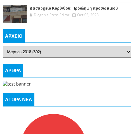
Δασαρχείο Κορίνθου: Πρόσληψη προσωπικού
Diogenis Press Editor
Οκτ 03, 2023
ΑΡΧΕΙΟ
ΑΡΘΡΑ
ΑΓΟΡΑ ΝΕΑ