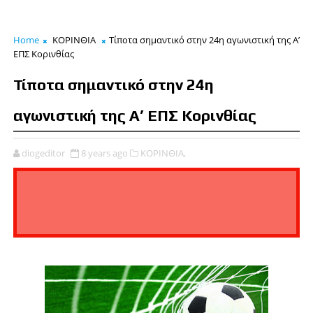
Home
ΚΟΡΙΝΘΙΑ
Τίποτα σημαντικό στην 24η αγωνιστική της Α’
ΕΠΣ Κορινθίας
Τίποτα σημαντικό στην 24η
αγωνιστική της Α’ ΕΠΣ Κορινθίας
diogeditor
8 years ago
ΚΟΡΙΝΘΙΑ,