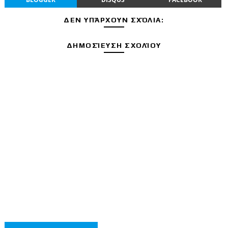
ΔΕΝ ΥΠΆΡΧΟΥΝ ΣΧΌΛΙΑ:
ΔΗΜΟΣΊΕΥΣΗ ΣΧΟΛΊΟΥ