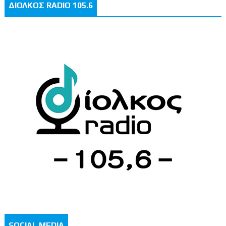
ΔΙΟΛΚΟΣ RADIO 105.6
SOCIAL MEDIA