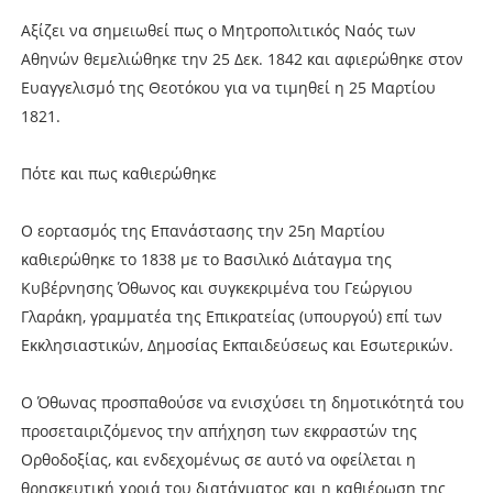
Αξίζει να σημειωθεί πως ο Μητροπολιτικός Ναός των
Αθηνών θεμελιώθηκε την 25 Δεκ. 1842 και αφιερώθηκε στον
Ευαγγελισμό της Θεοτόκου για να τιμηθεί η 25 Μαρτίου
1821.
Πότε και πως καθιερώθηκε
Ο εορτασμός της Επανάστασης την 25η Μαρτίου
καθιερώθηκε το 1838 με το Βασιλικό Διάταγμα της
Κυβέρνησης Όθωνος και συγκεκριμένα του Γεώργιου
Γλαράκη, γραμματέα της Επικρατείας (υπουργού) επί των
Εκκλησιαστικών, Δημοσίας Εκπαιδεύσεως και Εσωτερικών.
Ο Όθωνας προσπαθούσε να ενισχύσει τη δημοτικότητά του
προσεταιριζόμενος την απήχηση των εκφραστών της
Ορθοδοξίας, και ενδεχομένως σε αυτό να οφείλεται η
θρησκευτική χροιά του διατάγματος και η καθιέρωση της