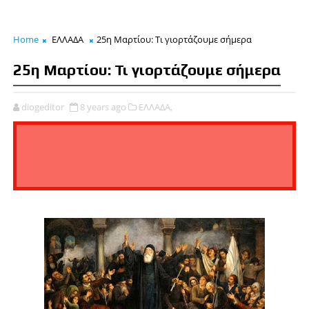
Home
ΕΛΛΑΔΑ
25η Μαρτίου: Τι γιορτάζουμε σήμερα
25η Μαρτίου: Τι γιορτάζουμε σήμερα
diogeditor
8 years ago
ΕΛΛΑΔΑ,