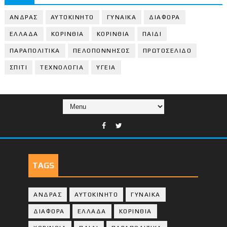
ΑΝΔΡΑΣ
ΑΥΤΟΚΙΝΗΤΟ
ΓΥΝΑΙΚΑ
ΔΙΑΦΟΡΑ
ΕΛΛΑΔΑ
ΚΟΡΙΝΘΙΑ
ΚΟΡΙΝΘΙA
ΠΑΙΔΙ
ΠΑΡΑΠΟΛΙΤΙΚΑ
ΠΕΛΟΠΟΝΝΗΣΟΣ
ΠΡΩΤΟΣΕΛΙΔΟ
ΣΠΙΤΙ
ΤΕΧΝΟΛΟΓΙΑ
ΥΓΕΙΑ
TAGS
ΑΝΔΡΑΣ
ΑΥΤΟΚΙΝΗΤΟ
ΓΥΝΑΙΚΑ
ΔΙΑΦΟΡΑ
ΕΛΛΑΔΑ
ΚΟΡΙΝΘΙΑ