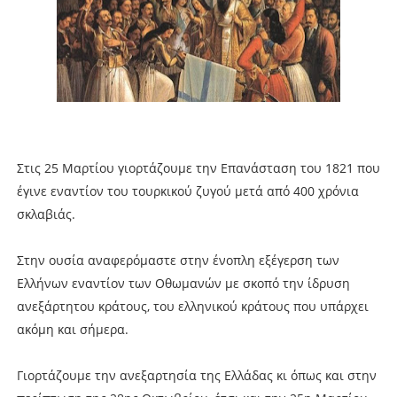
Στις 25 Μαρτίου γιορτάζουμε την Επανάσταση του 1821 που
έγινε εναντίον του τουρκικού ζυγού μετά από 400 χρόνια
σκλαβιάς.
Στην ουσία αναφερόμαστε στην ένοπλη εξέγερση των
Ελλήνων εναντίον των Οθωμανών με σκοπό την ίδρυση
ανεξάρτητου κράτους, του ελληνικού κράτους που υπάρχει
ακόμη και σήμερα.
Γιορτάζουμε την ανεξαρτησία της Ελλάδας κι όπως και στην