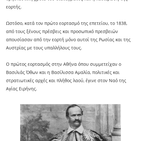
εορτής.
Ωστόσο, κατά τον πρώτο εορτασμό της επετείου, το 1838,
από τους ξένους πρέσβεις και προσωπικό πρεσβειών
απουσίασαν από την εορτή μόνο αυτοί της Ρωσίας και της
Αυστρίας με τους υπαλλήλους τους.
Ο πρώτος εορτασμός στην Αθήνα όπου συμμετείχαν ο
Βασιλιάς Όθων και η Βασίλισσα Αμαλία, πολιτικές και
στρατιωτικές αρχές και πλήθος λαού, έγινε στον Ναό της
Αγίας Ειρήνης.