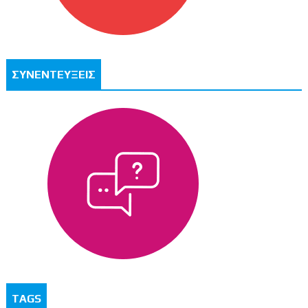
ΣΥΝΕΝΤΕΥΞΕΙΣ
TAGS