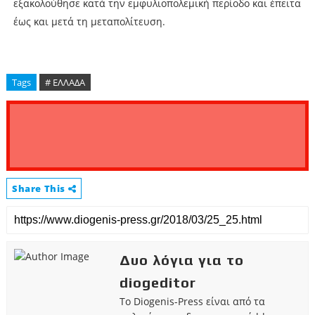
εξακολούθησε κατά την εμφυλιοπολεμική περίοδο και έπειτα
έως και μετά τη μεταπολίτευση.
Tags
# ΕΛΛΑΔΑ
Share This
Δυο λόγια για το
diogeditor
Το Diogenis-Press είναι από τα