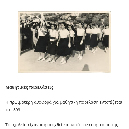
Μαθητικές παρελάσεις
Η πρωιμότερη αναφορά για μαθητική παρέλαση εντοπίζεται
το 1899.
Τα σχολεία είχαν παραταχθεί και κατά τον εοαρτασμό της