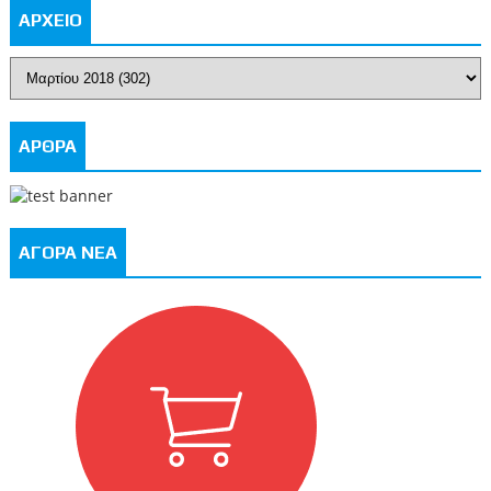
ΑΡΧΕΙΟ
ΑΡΘΡΑ
ΑΓΟΡΑ ΝΕΑ