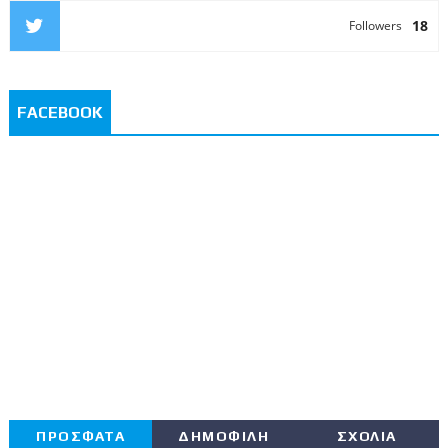
18
Followers
FACEBOOK
ΠΡΟΣΦΑΤΑ
ΔΗΜΟΦΙΛΗ
ΣΧΟΛΙΑ