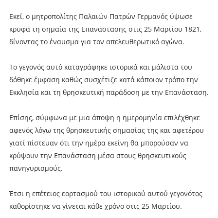
Εκεί, ο μητροπολίτης Παλαιών Πατρών Γερμανός ύψωσε
κρυφά τη σημαία της Επανάστασης στις 25 Μαρτίου 1821,
δίνοντας το έναυσμα για τον απελευθερωτικό αγώνα.
Το γεγονός αυτό καταγράφηκε ιστορικά και μάλιστα του
δόθηκε έμφαση καθώς συσχέτιζε κατά κάποιον τρόπο την
Εκκλησία και τη θρησκευτική παράδοση με την Επανάσταση.
Επίσης, σύμφωνα με μια άποψη η ημερομηνία επιλέχθηκε
αφενός λόγω της θρησκευτικής σημασίας της και αφετέρου
γιατί πίστευαν ότι την ημέρα εκείνη θα μπορούσαν να
κρύψουν την Επανάσταση μέσα στους θρησκευτικούς
πανηγυρισμούς.
Έτσι η επέτειος εορτασμού του ιστορικού αυτού γεγονότος
καθορίστηκε να γίνεται κάθε χρόνο στις 25 Μαρτίου.