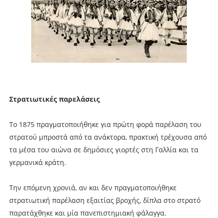
Στρατιωτικές παρελάσεις
Το 1875 πραγματοποιήθηκε για πρώτη φορά παρέλαση του
στρατού μπροστά από τα ανάκτορα, πρακτική τρέχουσα από
τα μέσα του αιώνα σε δημόσιες γιορτές στη Γαλλία και τα
γερμανικά κράτη.
Την επόμενη χρονιά, αν και δεν πραγματοποιήθηκε
στρατιωτική παρέλαση εξαιτίας βροχής, δίπλα στο στρατό
παρατάχθηκε και μία πανεπιστημιακή φάλαγγα.