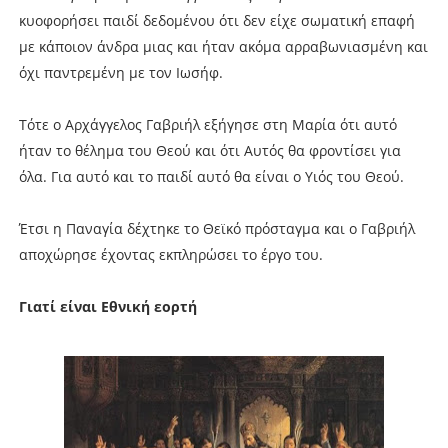
κυοφορήσει παιδί δεδομένου ότι δεν είχε σωματική επαφή
με κάποιον άνδρα μιας και ήταν ακόμα αρραβωνιασμένη και
όχι παντρεμένη με τον Ιωσήφ.
Τότε ο Αρχάγγελος Γαβριήλ εξήγησε στη Μαρία ότι αυτό
ήταν το θέλημα του Θεού και ότι Αυτός θα φροντίσει για
όλα. Για αυτό και το παιδί αυτό θα είναι ο Υιός του Θεού.
Έτσι η Παναγία δέχτηκε το Θεϊκό πρόσταγμα και ο Γαβριήλ
αποχώρησε έχοντας εκπληρώσει το έργο του.
Γιατί είναι Εθνική εορτή