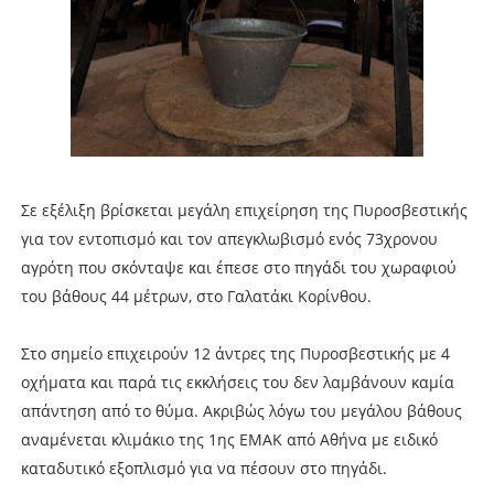
Σε εξέλιξη βρίσκεται μεγάλη επιχείρηση της Πυροσβεστικής
για τον εντοπισμό και τον απεγκλωβισμό ενός 73χρονου
αγρότη που σκόνταψε και έπεσε στο πηγάδι του χωραφιού
του βάθους 44 μέτρων, στο Γαλατάκι Κορίνθου.
Στο σημείο επιχειρούν 12 άντρες της Πυροσβεστικής με 4
οχήματα και παρά τις εκκλήσεις του δεν λαμβάνουν καμία
απάντηση από το θύμα. Ακριβώς λόγω του μεγάλου βάθους
αναμένεται κλιμάκιο της 1ης ΕΜΑΚ από Αθήνα με ειδικό
καταδυτικό εξοπλισμό για να πέσουν στο πηγάδι.