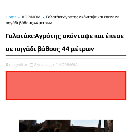
Home
ΚΟΡΙΝΘΙΑ
Γαλατάκι:Αγρότης σκόνταψε και έπεσε σε
πηγάδι βάθους 44 μέτρων
Γαλατάκι:Αγρότης σκόνταψε και έπεσε
σε πηγάδι βάθους 44 μέτρων
diogeditor
8 years ago
ΚΟΡΙΝΘΙΑ,