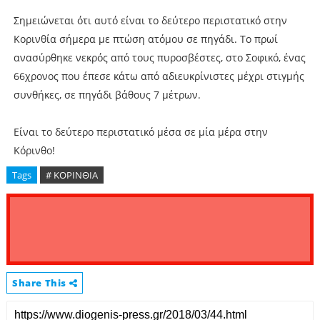
Σημειώνεται ότι αυτό είναι το δεύτερο περιστατικό στην
Κορινθία σήμερα με πτώση ατόμου σε πηγάδι. Το πρωί
ανασύρθηκε νεκρός από τους πυροσβέστες, στο Σοφικό, ένας
66χρονος που έπεσε κάτω από αδιευκρίνιστες μέχρι στιγμής
συνθήκες, σε πηγάδι βάθους 7 μέτρων.
Είναι το δεύτερο περιστατικό μέσα σε μία μέρα στην
Κόρινθο!
Tags
# ΚΟΡΙΝΘΙΑ
Share This