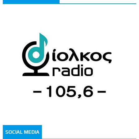
SOCIAL MEDIA