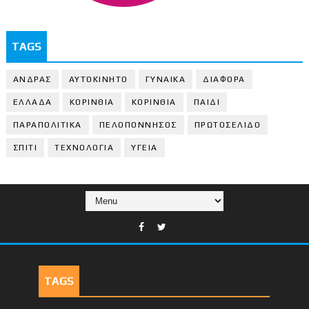
TAGS
ΑΝΔΡΑΣ
ΑΥΤΟΚΙΝΗΤΟ
ΓΥΝΑΙΚΑ
ΔΙΑΦΟΡΑ
ΕΛΛΑΔΑ
ΚΟΡΙΝΘΙΑ
ΚΟΡΙΝΘΙA
ΠΑΙΔΙ
ΠΑΡΑΠΟΛΙΤΙΚΑ
ΠΕΛΟΠΟΝΝΗΣΟΣ
ΠΡΩΤΟΣΕΛΙΔΟ
ΣΠΙΤΙ
ΤΕΧΝΟΛΟΓΙΑ
ΥΓΕΙΑ
TAGS