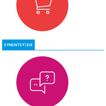
ΣΥΝΕΝΤΕΥΞΕΙΣ