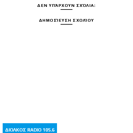
ΔΕΝ ΥΠΆΡΧΟΥΝ ΣΧΌΛΙΑ:
ΔΗΜΟΣΊΕΥΣΗ ΣΧΟΛΊΟΥ
ΔΙΟΛΚΟΣ RADIO 105.6