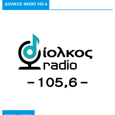
ΔΙΟΛΚΟΣ RADIO 105.6