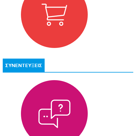
ΣΥΝΕΝΤΕΥΞΕΙΣ