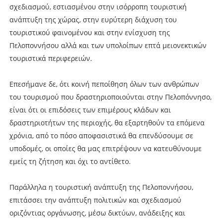
σχεδιασμού, εστιασμένου στην ισόρροπη τουριστική
ανάπτυξη της χώρας, στην ευρύτερη διάχυση του
τουριστικού φαινομένου και στην ενίσχυση της
Πελοποννήσου αλλά και των υπολοίπων επτά μειονεκτικών
τουριστικά περιφερειών.
Επεσήμανε δε, ότι κοινή πεποίθηση όλων των ανθρώπων
του τουρισμού που δραστηριοποιούνται στην Πελοπόννησο,
είναι ότι οι επιδόσεις των επιμέρους κλάδων και
δραστηριοτήτων της περιοχής, θα εξαρτηθούν τα επόμενα
χρόνια, από το πόσο αποφασιστικά θα επενδύσουμε σε
υποδομές, οι οποίες θα μας επιτρέψουν να κατευθύνουμε
εμείς τη ζήτηση και όχι το αντίθετο.
Παράλληλα η τουριστική ανάπτυξη της Πελοποννήσου,
επιτάσσει την ανάπτυξη πολιτικών και σχεδιασμού
οριζόντιας οργάνωσης, μέσω δικτύων, ανάδειξης και