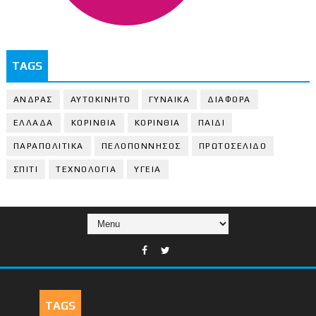
TAGS
ΑΝΔΡΑΣ
ΑΥΤΟΚΙΝΗΤΟ
ΓΥΝΑΙΚΑ
ΔΙΑΦΟΡΑ
ΕΛΛΑΔΑ
ΚΟΡΙΝΘΙΑ
ΚΟΡΙΝΘΙA
ΠΑΙΔΙ
ΠΑΡΑΠΟΛΙΤΙΚΑ
ΠΕΛΟΠΟΝΝΗΣΟΣ
ΠΡΩΤΟΣΕΛΙΔΟ
ΣΠΙΤΙ
ΤΕΧΝΟΛΟΓΙΑ
ΥΓΕΙΑ
TAGS