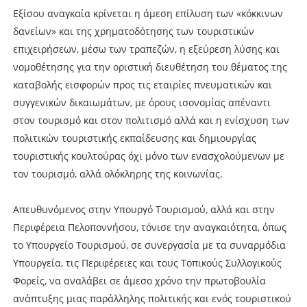
Εξίσου αναγκαία κρίνεται η άμεση επίλυση των «κόκκινων
δανείων» και της χρηματοδότησης των τουριστικών
επιχειρήσεων, μέσω των τραπεζών, η εξεύρεση λύσης και
νομοθέτησης για την οριστική διευθέτηση του θέματος της
καταβολής εισφορών προς τις εταιρίες πνευματικών και
συγγενικών δικαιωμάτων, με όρους ισονομίας απέναντι
στον τουρισμό και στον πολιτισμό αλλά και η ενίσχυση των
πολιτικών τουριστικής εκπαίδευσης και δημιουργίας
τουριστικής κουλτούρας όχι μόνο των ενασχολούμενων με
τον τουρισμό, αλλά ολόκληρης της κοινωνίας.
Απευθυνόμενος στην Υπουργό Τουρισμού, αλλά και στην
Περιφέρεια Πελοποννήσου, τόνισε την αναγκαιότητα, όπως
το Υπουργείο Τουρισμού, σε συνεργασία με τα συναρμόδια
Υπουργεία, τις Περιφέρειες και τους Τοπικούς Συλλογικούς
Φορείς, να αναλάβει σε άμεσο χρόνο την πρωτοβουλία
ανάπτυξης μιας παράλληλης πολιτικής και ενός τουριστικού