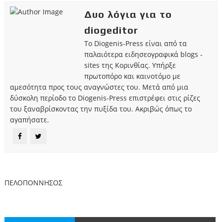
Δυο λόγια για το
diogeditor
Το Diogenis-Press είναι από τα
παλαιότερα ειδησεογραφικά blogs -
sites της Κορινθίας. Υπήρξε
πρωτοπόρο και καινοτόμο με
αμεσότητα προς τους αναγνώστες του. Μετά από μια
δύσκολη περίοδο το Diogenis-Press επιστρέφει στις ρίζες
του ξαναβρίσκοντας την πυξίδα του. Ακριβώς όπως το
αγαπήσατε.
ΠΕΛΟΠΟΝΝΗΣΟΣ