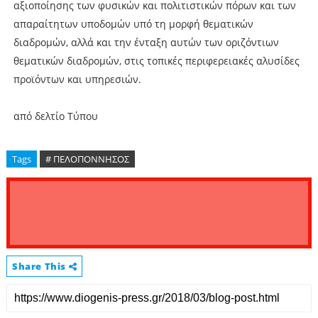
αξιοποίησης των φυσικών και πολιτιστικών πόρων και των
απαραίτητων υποδομών υπό τη μορφή θεματικών
διαδρομών, αλλά και την ένταξη αυτών των οριζόντιων
θεματικών διαδρομών, στις τοπικές περιφερειακές αλυσίδες
προϊόντων και υπηρεσιών.
από δελτίο Τύπου
Tags
# ΠΕΛΟΠΟΝΝΗΣΟΣ
Share This