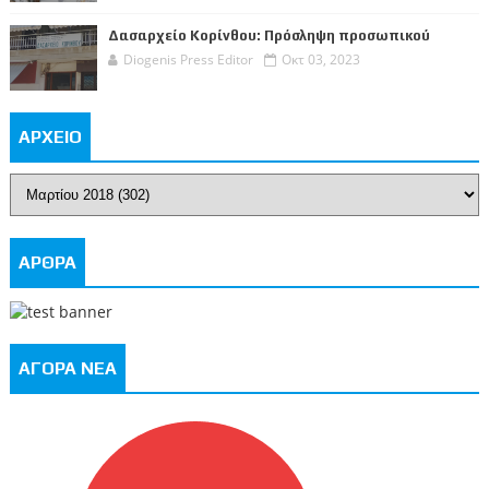
Δασαρχείο Κορίνθου: Πρόσληψη προσωπικού
Diogenis Press Editor
Οκτ 03, 2023
ΑΡΧΕΙΟ
ΑΡΘΡΑ
ΑΓΟΡΑ ΝΕΑ