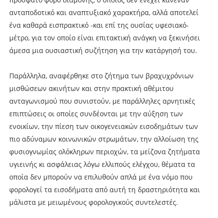
ανταποδοτικό και αναπτυξιακό χαρακτήρα, αλλά αποτελεί
ένα καθαρά εισπρακτικό -και επί της ουσίας υφεσιακό-
μέτρο, για τον οποίο είναι επιτακτική ανάγκη να ξεκινήσει
άμεσα μια ουσιαστική συζήτηση για την κατάργησή του.
Παράλληλα, αναφέρθηκε στο ζήτημα των βραχυχρόνιων
μισθώσεων ακινήτων και στην πρακτική αθέμιτου
ανταγωνισμού που συνιστούν, με παράλληλες αρνητικές
επιπτώσεις οι οποίες συνδέονται με την αύξηση των
ενοικίων, την πίεση των οικογενειακών εισοδημάτων των
πιο αδύναμων κοινωνικών στρωμάτων, την αλλοίωση της
φυσιογνωμίας ολόκληρων περιοχών, τα μείζονα ζητήματα
υγιεινής κι ασφάλειας λόγω ελλιπούς ελέγχου, θέματα τα
οποία δεν μπορούν να επιλυθούν απλά με ένα νόμο που
φορολογεί τα εισοδήματα από αυτή τη δραστηριότητα και
μάλιστα με μειωμένους φορολογικούς συντελεστές.