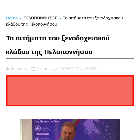
Home
ΠΕΛΟΠΟΝΝΗΣΟΣ
Τα αιτήματα του ξενοδοχειακού
κλάδου της Πελοποννήσου
Τα αιτήματα του ξενοδοχειακού
κλάδου της Πελοποννήσου
diogeditor
8 years ago
ΠΕΛΟΠΟΝΝΗΣΟΣ,