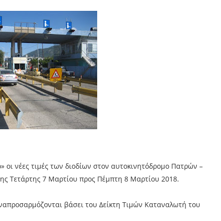
» οι νέες τιμές των διοδίων στον αυτοκινητόδρομο Πατρών –
της Τετάρτης 7 Μαρτίου προς Πέμπτη 8 Μαρτίου 2018.
 αναπροσαρμόζονται βάσει του Δείκτη Τιμών Καταναλωτή του