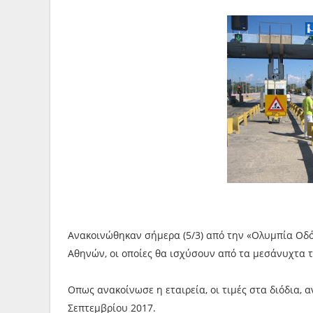
Ανακοινώθηκαν σήμερα (5/3) από την «Ολυμπία Οδό
Αθηνών, οι οποίες θα ισχύσουν από τα μεσάνυχτα 
Οπως ανακοίνωσε η εταιρεία, οι τιμές στα διόδια,
Σεπτεμβρίου 2017.