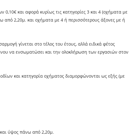
 0,10€ και αφορά κυρίως τις κατηγορίες 3 και 4 (οχήματα με
ω από 2,20μ. και οχήματα με 4 ή περισσότερους άξονες με ή
αρμογή γίνεται στο τέλος του έτους, αλλά ειδικά φέτος
ένου να ενσωματώσει και την ολοκλήρωση των εργασιών στον
ιοδίων και κατηγορία οχήματος διαμορφώνονται ως εξής (με
και ύψος πάνω από 2,20μ.