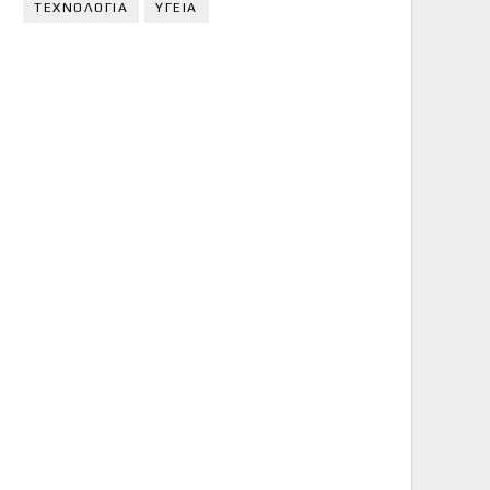
ΤΕΧΝΟΛΟΓΙΑ
ΥΓΕΙΑ