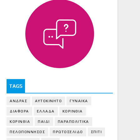
TAGS
ΑΝΔΡΑΣ
ΑΥΤΟΚΙΝΗΤΟ
ΓΥΝΑΙΚΑ
ΔΙΑΦΟΡΑ
ΕΛΛΑΔΑ
ΚΟΡΙΝΘΙΑ
ΚΟΡΙΝΘΙA
ΠΑΙΔΙ
ΠΑΡΑΠΟΛΙΤΙΚΑ
ΠΕΛΟΠΟΝΝΗΣΟΣ
ΠΡΩΤΟΣΕΛΙΔΟ
ΣΠΙΤΙ