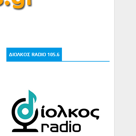
ΔΙΟΛΚΟΣ RADIO 105.6