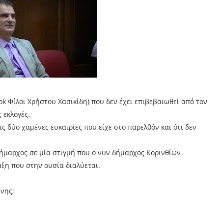
ok Φίλοι Χρήστου Χασικίδη) που δεν έχει επιβεβαιωθεί από τον
 εκλογές.
ς δύο χαμένες ευκαιρίες που είχε στο παρελθόν και ότι δεν
ήμαρχος σε μία στιγμή που ο νυν δήμαρχος Κορινθίων
ξη που στην ουσία διαλύεται.
ύνης;