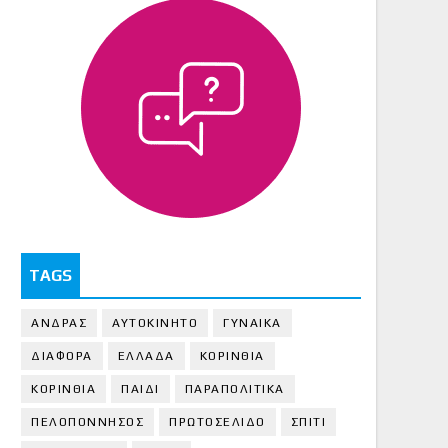
TAGS
ΑΝΔΡΑΣ
ΑΥΤΟΚΙΝΗΤΟ
ΓΥΝΑΙΚΑ
ΔΙΑΦΟΡΑ
ΕΛΛΑΔΑ
ΚΟΡΙΝΘΙΑ
ΚΟΡΙΝΘΙA
ΠΑΙΔΙ
ΠΑΡΑΠΟΛΙΤΙΚΑ
ΠΕΛΟΠΟΝΝΗΣΟΣ
ΠΡΩΤΟΣΕΛΙΔΟ
ΣΠΙΤΙ