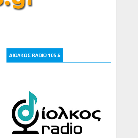
ΔΙΟΛΚΟΣ RADIO 105.6