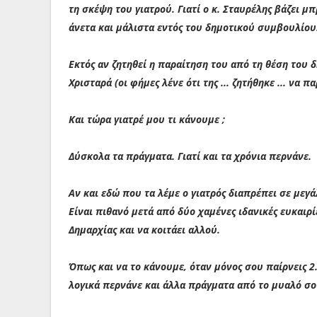
τη σκέψη του γιατρού. Γιατί ο κ. Σταυρέλης βάζει μπρ
άνετα και μάλιστα εντός του δημοτικού συμβουλίου
Εκτός αν ζητηθεί η παραίτηση του από τη θέση του
Χρισταρά (οι φήμες λένε ότι της ... ζητήθηκε ... να 
Και τώρα γιατρέ μου τι κάνουμε ;
Δύσκολα τα πράγματα. Γιατί και τα χρόνια περνάνε.
Αν και εδώ που τα λέμε ο γιατρός διαπρέπει σε μεγ
Είναι πιθανό μετά από δύο χαμένες ιδανικές ευκαιρί
Δημαρχίας και να κοιτάει αλλού.
Όπως και να το κάνουμε, όταν μόνος σου παίρνεις 2
λογικά περνάνε και άλλα πράγματα από το μυαλό σ