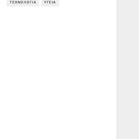
ΤΕΧΝΟΛΟΓΙΑ
ΥΓΕΙΑ