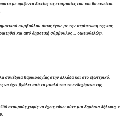
οστά με ορίζοντα διετίας τις ετοιμασίες του και θα κινείται
.
 δημοτικού συμβούλου όπως έγινε με την περίπτωση της κας
παραιτηθεί και από δημοτική σύμβουλος ... οικειοθελώς).
άλα συνέδρια Καρδιολογίας στην Ελλάδα και στο εξωτερικό.
ες να έχει βγάλει από το μυαλό του το ενδεχόμενο της
.500 σταυρούς χωρίς να έχεις κάνει ούτε μια δημόσια δήλωση, ε
ου.