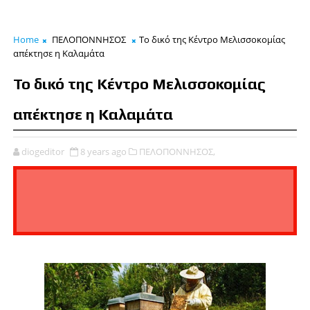
Home
ΠΕΛΟΠΟΝΝΗΣΟΣ
Το δικό της Κέντρο Μελισσοκομίας
απέκτησε η Καλαμάτα
Το δικό της Κέντρο Μελισσοκομίας
απέκτησε η Καλαμάτα
diogeditor
8 years ago
ΠΕΛΟΠΟΝΝΗΣΟΣ,