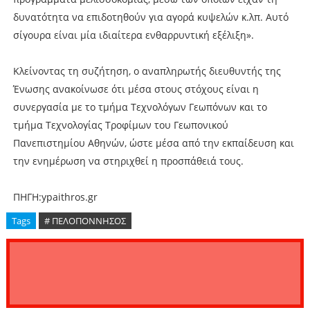
δυνατότητα να επιδοτηθούν για αγορά κυψελών κ.λπ. Αυτό
σίγουρα είναι μία ιδιαίτερα ενθαρρυντική εξέλιξη».
Κλείνοντας τη συζήτηση, ο αναπληρωτής διευθυντής της
Ένωσης ανακοίνωσε ότι μέσα στους στόχους είναι η
συνεργασία με το τμήμα Τεχνολόγων Γεωπόνων και το
τμήμα Τεχνολογίας Τροφίμων του Γεωπονικού
Πανεπιστημίου Αθηνών, ώστε μέσα από την εκπαίδευση και
την ενημέρωση να στηριχθεί η προσπάθειά τους.
ΠΗΓΗ:ypaithros.gr
Tags
# ΠΕΛΟΠΟΝΝΗΣΟΣ