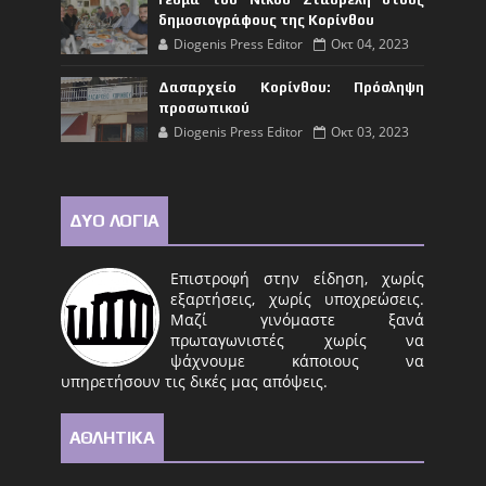
δημοσιογράφους της Κορίνθου
Diogenis Press Editor
Οκτ 04, 2023
Δασαρχείο Κορίνθου: Πρόσληψη
προσωπικού
Diogenis Press Editor
Οκτ 03, 2023
ΔΥΟ ΛΟΓΙΑ
Επιστροφή στην είδηση, χωρίς
εξαρτήσεις, χωρίς υποχρεώσεις.
Μαζί γινόμαστε ξανά
πρωταγωνιστές χωρίς να
ψάχνουμε κάποιους να
υπηρετήσουν τις δικές μας απόψεις.
ΑΘΛΗΤΙΚΑ