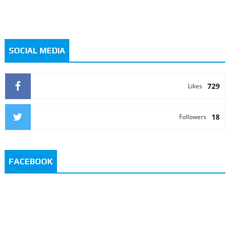
SOCIAL MEDIA
729
Likes
18
Followers
FACEBOOK