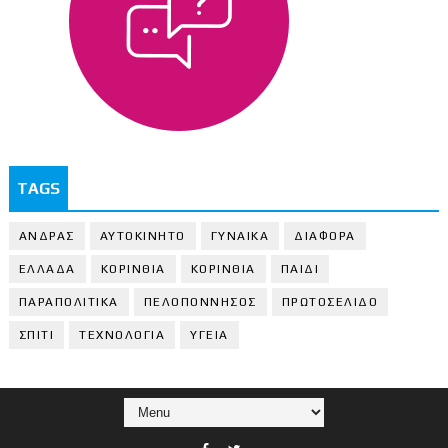
TAGS
ΑΝΔΡΑΣ
ΑΥΤΟΚΙΝΗΤΟ
ΓΥΝΑΙΚΑ
ΔΙΑΦΟΡΑ
ΕΛΛΑΔΑ
ΚΟΡΙΝΘΙΑ
ΚΟΡΙΝΘΙA
ΠΑΙΔΙ
ΠΑΡΑΠΟΛΙΤΙΚΑ
ΠΕΛΟΠΟΝΝΗΣΟΣ
ΠΡΩΤΟΣΕΛΙΔΟ
ΣΠΙΤΙ
ΤΕΧΝΟΛΟΓΙΑ
ΥΓΕΙΑ