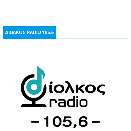
ΔΙΟΛΚΟΣ RADIO 105.6