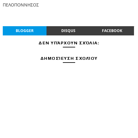
ΠΕΛΟΠΟΝΝΗΣΟΣ
BLOGGER
DISQUS
FACEBOOK
ΔΕΝ ΥΠΆΡΧΟΥΝ ΣΧΌΛΙΑ:
ΔΗΜΟΣΊΕΥΣΗ ΣΧΟΛΊΟΥ