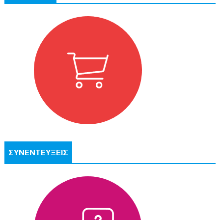
ΣΥΝΕΝΤΕΥΞΕΙΣ