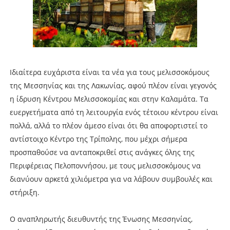
Ιδιαίτερα ευχάριστα είναι τα νέα για τους μελισσοκόμους
της Μεσσηνίας και της Λακωνίας, αφού πλέον είναι γεγονός
η ίδρυση Κέντρου Μελισσοκομίας και στην Καλαμάτα. Τα
ευεργετήματα από τη λειτουργία ενός τέτοιου κέντρου είναι
πολλά, αλλά το πλέον άμεσο είναι ότι θα αποφορτιστεί το
αντίστοιχο Κέντρο της Τρίπολης, που μέχρι σήμερα
προσπαθούσε να ανταποκριθεί στις ανάγκες όλης της
Περιφέρειας Πελοποννήσου, με τους μελισσοκόμους να
διανύουν αρκετά χιλιόμετρα για να λάβουν συμβουλές και
στήριξη.
Ο αναπληρωτής διευθυντής της Ένωσης Μεσσηνίας,