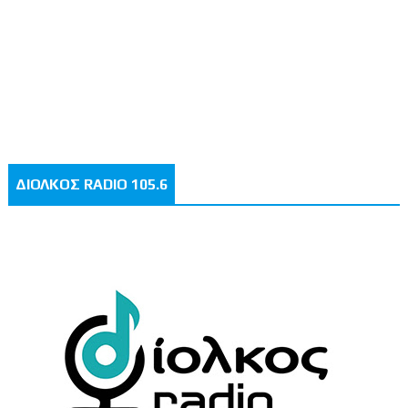
ΔΙΟΛΚΟΣ RADIO 105.6