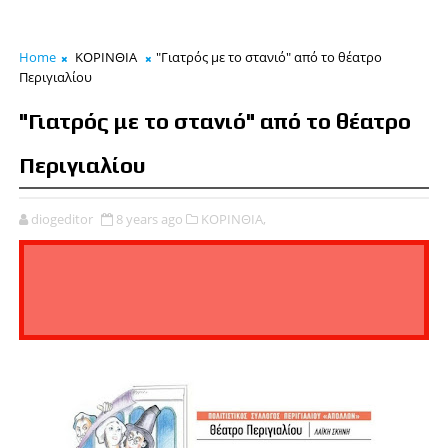
Home
ΚΟΡΙΝΘΙΑ
"Γιατρός με το στανιό" από το θέατρο
Περιγιαλίου
"Γιατρός με το στανιό" από το θέατρο
Περιγιαλίου
diogeditor
8 years ago
ΚΟΡΙΝΘΙΑ,