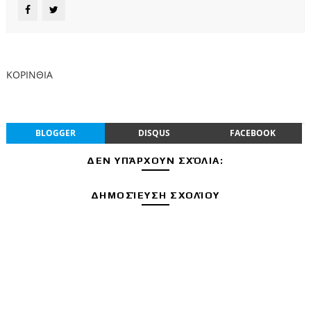
ΚΟΡΙΝΘΙΑ
BLOGGER
DISQUS
FACEBOOK
ΔΕΝ ΥΠΆΡΧΟΥΝ ΣΧΌΛΙΑ:
ΔΗΜΟΣΊΕΥΣΗ ΣΧΟΛΊΟΥ