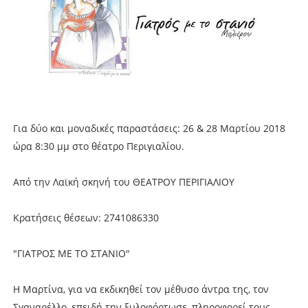
Για δύο και μοναδικές παραστάσεις: 26 & 28 Μαρτίου 2018
ώρα 8:30 μμ στο θέατρο Περιγιαλίου.
Από την Λαϊκή σκηνή του ΘΕΑΤΡΟΥ ΠΕΡΙΓΙΑΛΙΟΥ
Κρατήσεις θέσεων: 2741086330
"ΓΙΑΤΡΟΣ ΜΕ ΤΟ ΣΤΑΝΙΟ"
Η Μαρτίνα, για να εκδικηθεί τον μέθυσο άντρα της, τον
Σγαναρέλλο, επειδή την ξυλοφόρτωσε, πληροφορεί τους