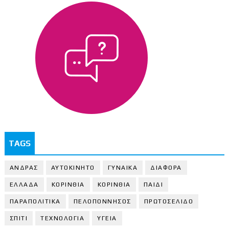
TAGS
ΑΝΔΡΑΣ
ΑΥΤΟΚΙΝΗΤΟ
ΓΥΝΑΙΚΑ
ΔΙΑΦΟΡΑ
ΕΛΛΑΔΑ
ΚΟΡΙΝΘΙΑ
ΚΟΡΙΝΘΙA
ΠΑΙΔΙ
ΠΑΡΑΠΟΛΙΤΙΚΑ
ΠΕΛΟΠΟΝΝΗΣΟΣ
ΠΡΩΤΟΣΕΛΙΔΟ
ΣΠΙΤΙ
ΤΕΧΝΟΛΟΓΙΑ
ΥΓΕΙΑ