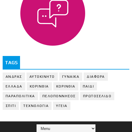
TAGS
ΑΝΔΡΑΣ
ΑΥΤΟΚΙΝΗΤΟ
ΓΥΝΑΙΚΑ
ΔΙΑΦΟΡΑ
ΕΛΛΑΔΑ
ΚΟΡΙΝΘΙΑ
ΚΟΡΙΝΘΙA
ΠΑΙΔΙ
ΠΑΡΑΠΟΛΙΤΙΚΑ
ΠΕΛΟΠΟΝΝΗΣΟΣ
ΠΡΩΤΟΣΕΛΙΔΟ
ΣΠΙΤΙ
ΤΕΧΝΟΛΟΓΙΑ
ΥΓΕΙΑ