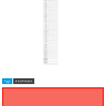
Tags
# ΚΟΡΙΝΘΙΑ