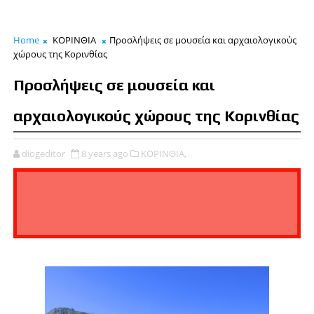
Home
ΚΟΡΙΝΘΙΑ
Προσλήψεις σε μουσεία και αρχαιολογικούς
χώρους της Κορινθίας
Προσλήψεις σε μουσεία και
αρχαιολογικούς χώρους της Κορινθίας
diogeditor
8 years ago
ΚΟΡΙΝΘΙΑ,