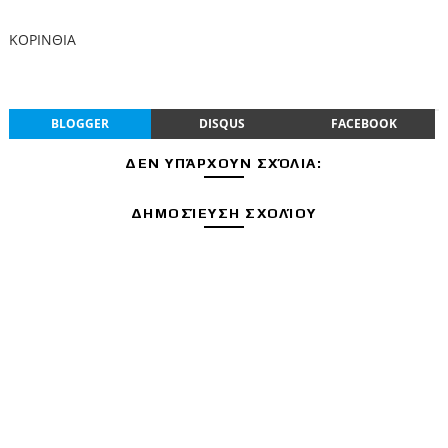
ΚΟΡΙΝΘΙΑ
BLOGGER
DISQUS
FACEBOOK
ΔΕΝ ΥΠΆΡΧΟΥΝ ΣΧΌΛΙΑ:
ΔΗΜΟΣΊΕΥΣΗ ΣΧΟΛΊΟΥ