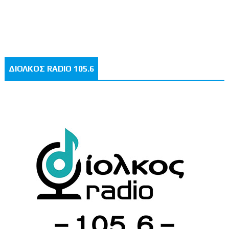
ΔΙΟΛΚΟΣ RADIO 105.6