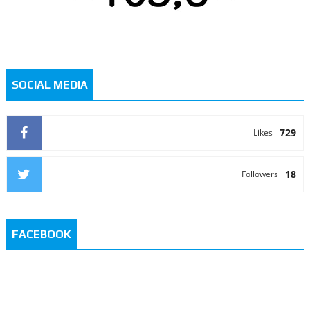
SOCIAL MEDIA
729
Likes
18
Followers
FACEBOOK