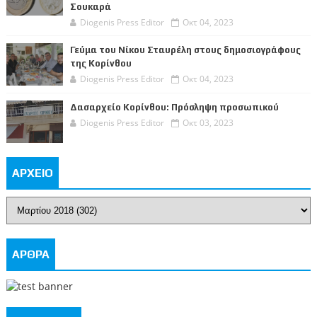
Σουκαρά
Diogenis Press Editor
Οκτ 04, 2023
Γεύμα του Νίκου Σταυρέλη στους δημοσιογράφους
της Κορίνθου
Diogenis Press Editor
Οκτ 04, 2023
Δασαρχείο Κορίνθου: Πρόσληψη προσωπικού
Diogenis Press Editor
Οκτ 03, 2023
ΑΡΧΕΙΟ
ΑΡΘΡΑ