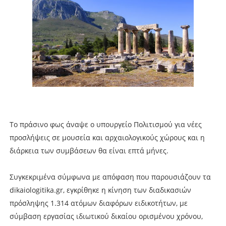
Το πράσινο φως άναψε ο υπουργείο Πολιτισμού για νέες
προσλήψεις σε μουσεία και αρχαιολογικούς χώρους και η
διάρκεια των συμβάσεων θα είναι επτά μήνες.
Συγκεκριμένα σύμφωνα με απόφαση που παρουσιάζουν τα
dikaiologitika.gr, εγκρίθηκε η κίνηση των διαδικασιών
πρόσληψης 1.314 ατόμων διαφόρων ειδικοτήτων, με
σύμβαση εργασίας ιδιωτικού δικαίου ορισμένου χρόνου,