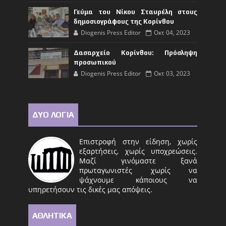
Γεύμα του Νίκου Σταυρέλη στους
δημοσιογράφους της Κορίνθου
Diogenis Press Editor
Οκτ 04, 2023
Δασαρχείο Κορίνθου: Πρόσληψη
προσωπικού
Diogenis Press Editor
Οκτ 03, 2023
ΔΥΟ ΛΟΓΙΑ
Επιστροφή στην είδηση, χωρίς
εξαρτήσεις, χωρίς υποχρεώσεις.
Μαζί γινόμαστε ξανά
πρωταγωνιστές χωρίς να
ψάχνουμε κάποιους να
υπηρετήσουν τις δικές μας απόψεις.
ΑΘΛΗΤΙΚΑ