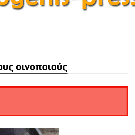
ους οινοποιούς