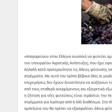
«Απαγορεύουν στον Ελληνα οινοποιό να φυτεύει αμπ
του υπουργείου Αγροτικής Ανάπτυξης, που έχει εφαρ
δηλαδή κατά προτεραιότητα τις άδειες φύτευσης σε
στρέμματα. Με αυτό τον τρόπο βέβαια όλες οι μεγά
επιχειρήσεις δεν έχουν δυνατότητα να αυξήσουν το
από τους σταθερά ανερχόμενους και εξαιρετικά εξω
η ζήτηση για νέες φυτεύσεις είναι τεράστια: την 
στρέμματα για λιγότερο από 6.500 διαθέσιμα. Στο π
αμπελώνα του θα πρέπει να εξασφαλίσει άδεια φύτ