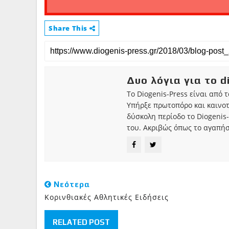
Share This
Δυο λόγια για το d
Το Diogenis-Press είναι από 
Υπήρξε πρωτοπόρο και καινο
δύσκολη περίοδο το Diogenis-
του. Ακριβώς όπως το αγαπήσ
Νεότερα
Κορινθιακές Αθλητικές Ειδήσεις
RELATED POST