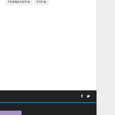
ΤΕΧΝΟΛΟΓΙΑ
ΥΓΕΙΑ