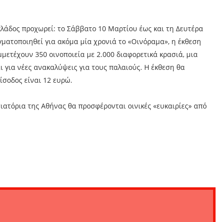
κλάδος προχωρεί: το Σάββατο 10 Μαρτίου έως και τη Δευτέρα
γματοποιηθεί για ακόμα μία χρονιά το «Οινόραμα», η έκθεση
μετέχουν 350 οινοποιεία με 2.000 διαφορετικά κρασιά, μια
αι για νέες ανακαλύψεις για τους παλαιούς. Η έκθεση θα
είσοδος είναι 12 ευρώ.
ιατόρια της Αθήνας θα προσφέρονται οινικές «ευκαιρίες» από