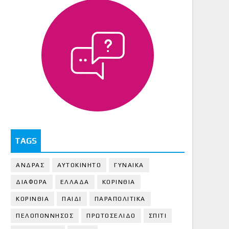
TAGS
ΑΝΔΡΑΣ
ΑΥΤΟΚΙΝΗΤΟ
ΓΥΝΑΙΚΑ
ΔΙΑΦΟΡΑ
ΕΛΛΑΔΑ
ΚΟΡΙΝΘΙΑ
ΚΟΡΙΝΘΙA
ΠΑΙΔΙ
ΠΑΡΑΠΟΛΙΤΙΚΑ
ΠΕΛΟΠΟΝΝΗΣΟΣ
ΠΡΩΤΟΣΕΛΙΔΟ
ΣΠΙΤΙ