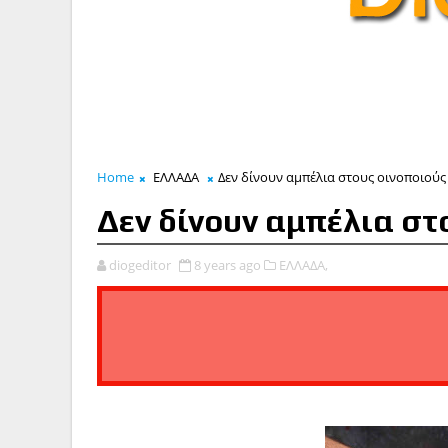
Home
ΕΛΛΑΔΑ
Δεν δίνουν αμπέλια στους οινοποιούς
Δεν δίνουν αμπέλια στ
diogeditor
8 years ago
ΕΛΛΑΔΑ,