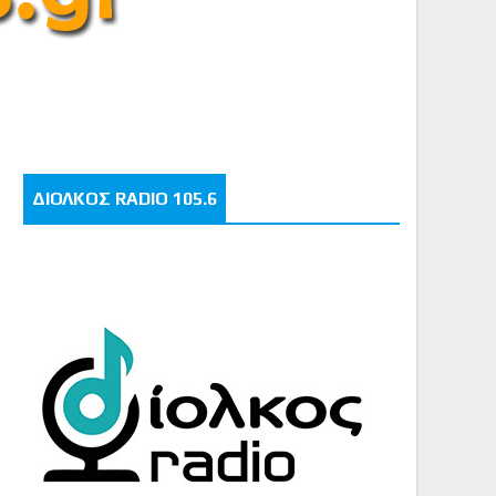
ΔΙΟΛΚΟΣ RADIO 105.6