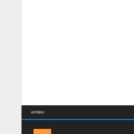
ΑΡΧΙΚΗ