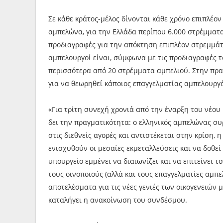
Σε κάθε κράτος-μέλος δίνονται κάθε χρόνο επιπλέ
αμπελώνα, για την Ελλάδα περίπου 6.000 στρέμματα,
προδιαγραφές για την απόκτηση επιπλέον στρεμμάτ
αμπελουργοί είναι, σύμφωνα με τις προδιαγραφές τ
περισσότερα από 20 στρέμματα αμπελιού. Στην πρα
για να θεωρηθεί κάποιος επαγγελματίας αμπελουργός
«Για τρίτη συνεχή χρονιά από την έναρξη του νέο
δει την πραγματικότητα: ο ελληνικός αμπελώνας συρ
στις διεθνείς αγορές και αντιστέκεται στην κρίση, 
ενισχυθούν οι μεσαίες εκμεταλλεύσεις και να δοθε
υπουργείο εμμένει να διαιωνίζει και να επιτείνει 
τους οινοποιούς (αλλά και τους επαγγελματίες αμπε
αποτελέσματα για τις νέες γενιές των οικογενειών 
καταλήγει η ανακοίνωση του συνδέσμου.