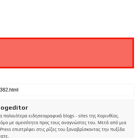
iogeditor
τα παλαιότερα ειδησεογραφικά blogs - sites της Κορινθίας.
τόμο με αμεσότητα προς τους αναγνώστες του. Μετά από μια
Press επιστρέφει στις ρίζες του ξαναβρίσκοντας την πυξίδα
ατε.