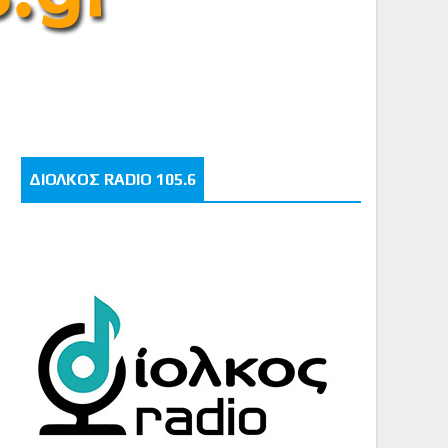
ΔΙΟΛΚΟΣ RADIO 105.6