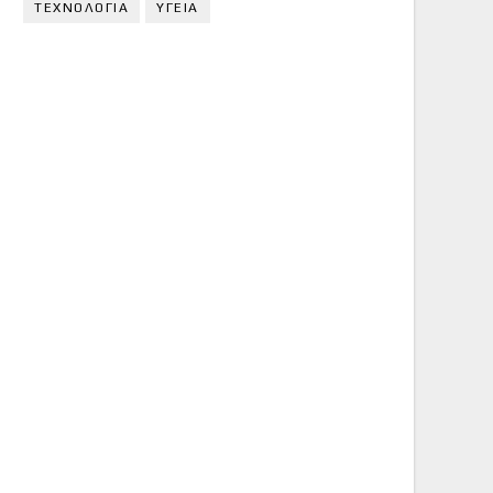
ΤΕΧΝΟΛΟΓΙΑ
ΥΓΕΙΑ