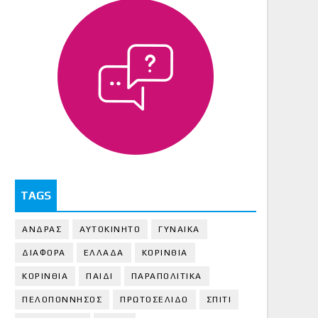
TAGS
ΑΝΔΡΑΣ
ΑΥΤΟΚΙΝΗΤΟ
ΓΥΝΑΙΚΑ
ΔΙΑΦΟΡΑ
ΕΛΛΑΔΑ
ΚΟΡΙΝΘΙΑ
ΚΟΡΙΝΘΙA
ΠΑΙΔΙ
ΠΑΡΑΠΟΛΙΤΙΚΑ
ΠΕΛΟΠΟΝΝΗΣΟΣ
ΠΡΩΤΟΣΕΛΙΔΟ
ΣΠΙΤΙ