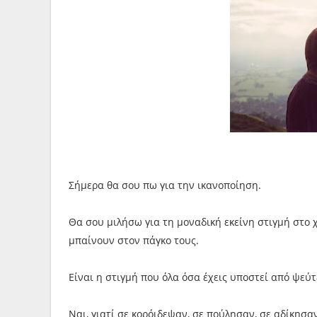
Σήμερα θα σου πω για την ικανοποίηση.
Θα σου μιλήσω για τη μοναδική εκείνη στιγμή στο 
μπαίνουν στον πάγκο τους.
Είναι η στιγμή που όλα όσα έχεις υποστεί από ψεύ
Ναι, γιατί σε κορόιδεψαν, σε πούλησαν, σε αδίκησαν