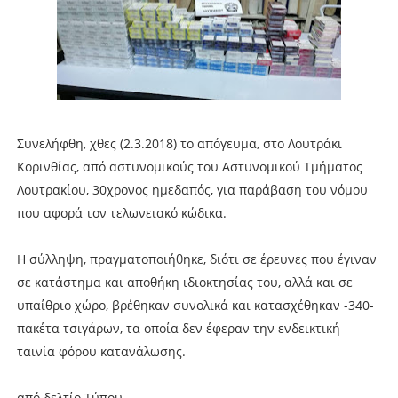
Συνελήφθη, χθες (2.3.2018) το απόγευμα, στο Λουτράκι
Κορινθίας, από αστυνομικούς του Αστυνομικού Τμήματος
Λουτρακίου, 30χρονος ημεδαπός, για παράβαση του νόμου
που αφορά τον τελωνειακό κώδικα.
Η σύλληψη, πραγματοποιήθηκε, διότι σε έρευνες που έγιναν
σε κατάστημα και αποθήκη ιδιοκτησίας του, αλλά και σε
υπαίθριο χώρο, βρέθηκαν συνολικά και κατασχέθηκαν -340-
πακέτα τσιγάρων, τα οποία δεν έφεραν την ενδεικτική
ταινία φόρου κατανάλωσης.
από δελτίο Τύπου