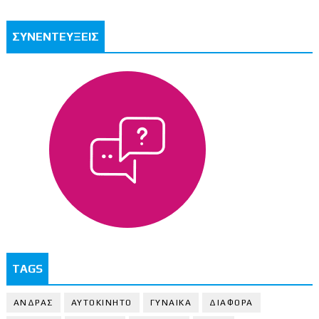
ΣΥΝΕΝΤΕΥΞΕΙΣ
TAGS
ΑΝΔΡΑΣ
ΑΥΤΟΚΙΝΗΤΟ
ΓΥΝΑΙΚΑ
ΔΙΑΦΟΡΑ