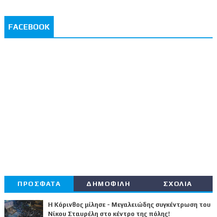
FACEBOOK
ΠΡΟΣΦΑΤΑ
ΔΗΜΟΦΙΛΗ
ΣΧΟΛΙΑ
Η Κόρινθος μίλησε - Μεγαλειώδης συγκέντρωση του
Νίκου Σταυρέλη στο κέντρο της πόλης!