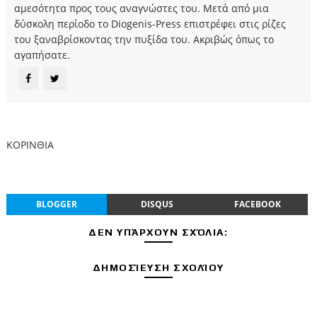
αμεσότητα προς τους αναγνώστες του. Μετά από μια
δύσκολη περίοδο το Diogenis-Press επιστρέφει στις ρίζες
του ξαναβρίσκοντας την πυξίδα του. Ακριβώς όπως το
αγαπήσατε.
ΚΟΡΙΝΘΙΑ
BLOGGER
DISQUS
FACEBOOK
ΔΕΝ ΥΠΆΡΧΟΥΝ ΣΧΌΛΙΑ:
ΔΗΜΟΣΊΕΥΣΗ ΣΧΟΛΊΟΥ