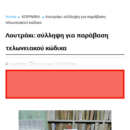
Home
ΚΟΡΙΝΘΙΑ
Λουτράκι: σύλληψη για παράβαση
τελωνειακού κώδικα
Λουτράκι: σύλληψη για παράβαση
τελωνειακού κώδικα
diogeditor
8 years ago
ΚΟΡΙΝΘΙΑ,