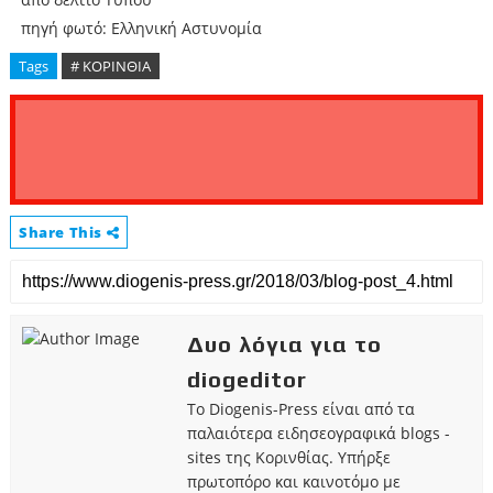
πηγή φωτό: Ελληνική Αστυνομία
Tags
# ΚΟΡΙΝΘΙΑ
Share This
Δυο λόγια για το
diogeditor
Το Diogenis-Press είναι από τα
παλαιότερα ειδησεογραφικά blogs -
sites της Κορινθίας. Υπήρξε
πρωτοπόρο και καινοτόμο με