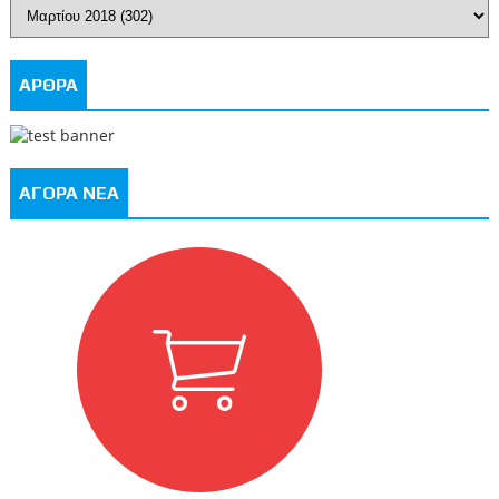
ΑΡΘΡΑ
ΑΓΟΡΑ ΝΕΑ