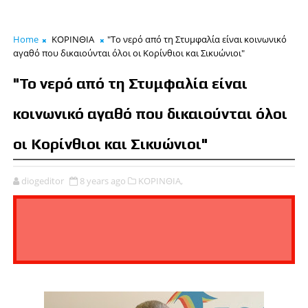
Home
ΚΟΡΙΝΘΙΑ
"Το νερό από τη Στυμφαλία είναι κοινωνικό
αγαθό που δικαιούνται όλοι οι Κορίνθιοι και Σικυώνιοι"
"Το νερό από τη Στυμφαλία είναι
κοινωνικό αγαθό που δικαιούνται όλοι
οι Κορίνθιοι και Σικυώνιοι"
diogeditor
8 years ago
ΚΟΡΙΝΘΙΑ,