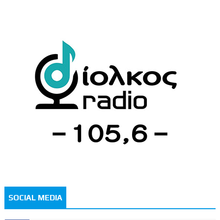
SOCIAL MEDIA