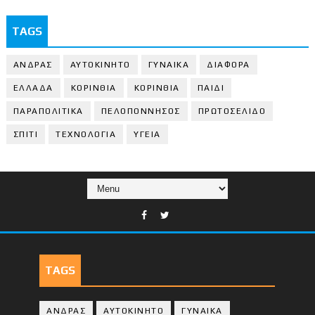
TAGS
ΑΝΔΡΑΣ
ΑΥΤΟΚΙΝΗΤΟ
ΓΥΝΑΙΚΑ
ΔΙΑΦΟΡΑ
ΕΛΛΑΔΑ
ΚΟΡΙΝΘΙΑ
ΚΟΡΙΝΘΙA
ΠΑΙΔΙ
ΠΑΡΑΠΟΛΙΤΙΚΑ
ΠΕΛΟΠΟΝΝΗΣΟΣ
ΠΡΩΤΟΣΕΛΙΔΟ
ΣΠΙΤΙ
ΤΕΧΝΟΛΟΓΙΑ
ΥΓΕΙΑ
TAGS
ΑΝΔΡΑΣ
ΑΥΤΟΚΙΝΗΤΟ
ΓΥΝΑΙΚΑ