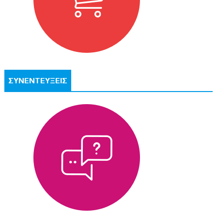
ΣΥΝΕΝΤΕΥΞΕΙΣ