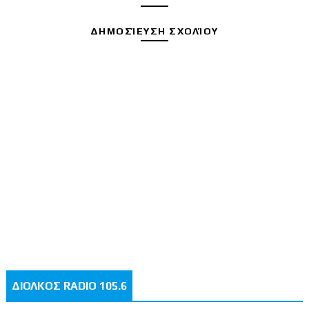
ΔΗΜΟΣΊΕΥΣΗ ΣΧΟΛΊΟΥ
ΔΙΟΛΚΟΣ RADIO 105.6