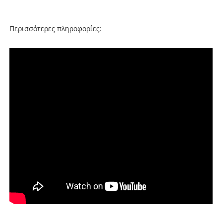
Περισσότερες πληροφορίες: