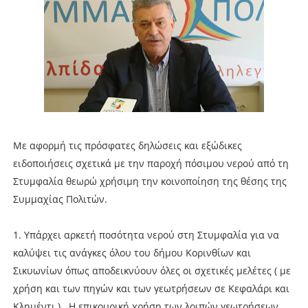
Με αφορμή τις πρόσφατες δηλώσεις και εξώδικες
ειδοποιήσεις σχετικά με την παροχή πόσιμου νερού από τη
Στυμφαλία θεωρώ χρήσιμη την κοινοποίηση της θέσης της
Συμμαχίας Πολιτών.
1. Υπάρχει αρκετή ποσότητα νερού στη Στυμφαλία για να
καλύψει τις ανάγκες όλου του δήμου Κορινθίων και
Σικυωνίων όπως αποδεικνύουν όλες οι σχετικές μελέτες ( με
χρήση και των πηγών και των γεωτρήσεων σε Κεφαλάρι και
Κλημέντι ) . Η επικουρική χρήση των λοιπών γεωτρήσεων