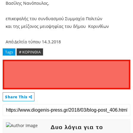
Βασίλης Νανόπουλος,
επικεφαλής του συνδυασμού Συμμαχία Πολιτών
και της μείζονος μειοψηφίας του δήμου Κορινθίων
Από:Δελτίο τύπου 14.3.2018
Tags
# ΚΟΡΙΝΘΙΑ
Share This
Δυο λόγια για το