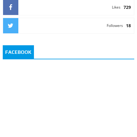
729
Likes
18
Followers
FACEBOOK