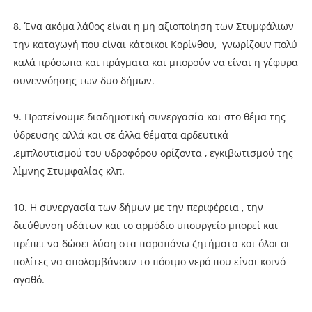
8. Ένα ακόμα λάθος είναι η μη αξιοποίηση των Στυμφάλιων
την καταγωγή που είναι κάτοικοι Κορίνθου, γνωρίζουν πολύ
καλά πρόσωπα και πράγματα και μπορούν να είναι η γέφυρα
συνεννόησης των δυο δήμων.
9. Προτείνουμε διαδημοτική συνεργασία και στο θέμα της
ύδρευσης αλλά και σε άλλα θέματα αρδευτικά
,εμπλουτισμού του υδροφόρου ορίζοντα , εγκιβωτισμού της
λίμνης Στυμφαλίας κλπ.
10. Η συνεργασία των δήμων με την περιφέρεια , την
διεύθυνση υδάτων και το αρμόδιο υπουργείο μπορεί και
πρέπει να δώσει λύση στα παραπάνω ζητήματα και όλοι οι
πολίτες να απολαμβάνουν το πόσιμο νερό που είναι κοινό
αγαθό.