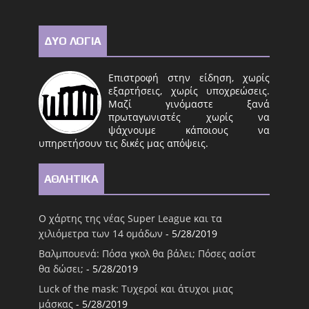
ΔΥΟ ΛΟΓΙΑ
Επιστροφή στην είδηση, χωρίς
εξαρτήσεις, χωρίς υποχρεώσεις.
Μαζί γινόμαστε ξανά
πρωταγωνιστές χωρίς να
ψάχνουμε κάποιους να
υπηρετήσουν τις δικές μας απόψεις.
ΑΘΛΗΤΙΚΑ
Ο χάρτης της νέας Super League και τα
χιλιόμετρα των 14 ομάδων
- 5/28/2019
Βαλμπουενά: Πόσα γκολ θα βάλει; Πόσες ασίστ
θα δώσει;
- 5/28/2019
Luck of the mask: Τυχεροί και άτυχοι μιας
μάσκας
- 5/28/2019