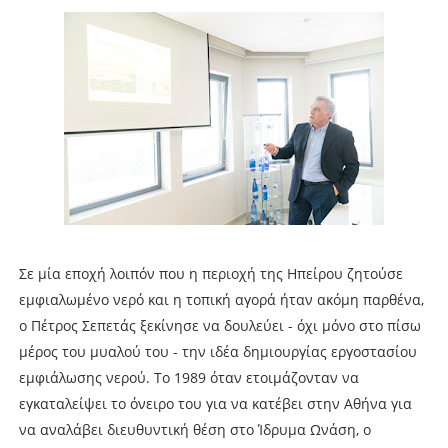
Σε μία εποχή λοιπόν που η περιοχή της Ηπείρου ζητούσε
εμφιαλωμένο νερό και η τοπική αγορά ήταν ακόμη παρθένα,
ο Πέτρος Σεπετάς ξεκίνησε να δουλεύει - όχι μόνο στο πίσω
μέρος του μυαλού του - την ιδέα δημιουργίας εργοστασίου
εμφιάλωσης νερού. Το 1989 όταν ετοιμάζονταν να
εγκαταλείψει το όνειρο του για να κατέβει στην Αθήνα για
να αναλάβει διευθυντική θέση στο Ίδρυμα Ωνάση, ο