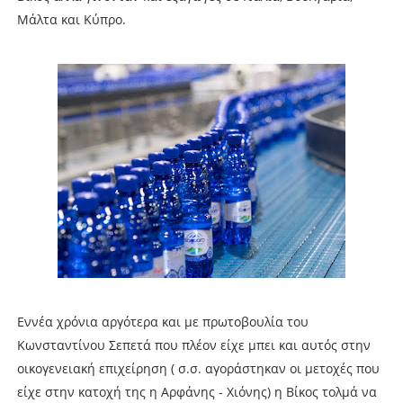
Μάλτα και Κύπρο.
Εννέα χρόνια αργότερα και με πρωτοβουλία του
Κωνσταντίνου Σεπετά που πλέον είχε μπει και αυτός στην
οικογενειακή επιχείρηση ( σ.σ. αγοράστηκαν οι μετοχές που
είχε στην κατοχή της η Αρφάνης - Χιόνης) η Βίκος τολμά να