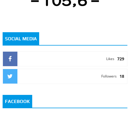
SOCIAL MEDIA
729
Likes
18
Followers
FACEBOOK