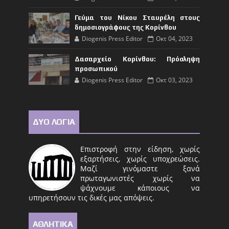
Γεύμα του Νίκου Σταυρέλη στους
δημοσιογράφους της Κορίνθου
Diogenis Press Editor
Οκτ 04, 2023
Δασαρχείο Κορίνθου: Πρόσληψη
προσωπικού
Diogenis Press Editor
Οκτ 03, 2023
ΔΥΟ ΛΟΓΙΑ
Επιστροφή στην είδηση, χωρίς
εξαρτήσεις, χωρίς υποχρεώσεις.
Μαζί γινόμαστε ξανά
πρωταγωνιστές χωρίς να
ψάχνουμε κάποιους να
υπηρετήσουν τις δικές μας απόψεις.
ΑΘΛΗΤΙΚΑ