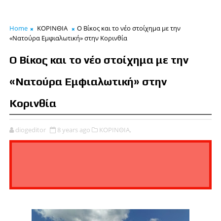
Home
ΚΟΡΙΝΘΙΑ
Ο Βίκος και το νέο στοίχημα με την
«Νατούρα Εμφιαλωτική» στην Κορινθία
Ο Βίκος και το νέο στοίχημα με την
«Νατούρα Εμφιαλωτική» στην
Κορινθία
diogeditor
8 years ago
ΚΟΡΙΝΘΙΑ,