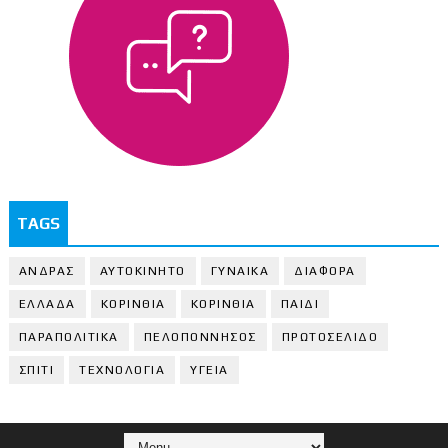
TAGS
ΑΝΔΡΑΣ
ΑΥΤΟΚΙΝΗΤΟ
ΓΥΝΑΙΚΑ
ΔΙΑΦΟΡΑ
ΕΛΛΑΔΑ
ΚΟΡΙΝΘΙΑ
ΚΟΡΙΝΘΙA
ΠΑΙΔΙ
ΠΑΡΑΠΟΛΙΤΙΚΑ
ΠΕΛΟΠΟΝΝΗΣΟΣ
ΠΡΩΤΟΣΕΛΙΔΟ
ΣΠΙΤΙ
ΤΕΧΝΟΛΟΓΙΑ
ΥΓΕΙΑ