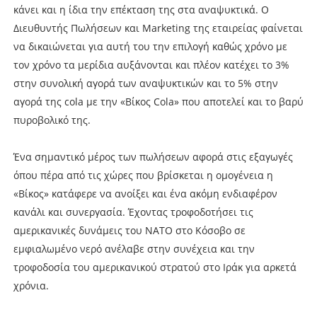
κάνει και η ίδια την επέκταση της στα αναψυκτικά. Ο
Διευθυντής Πωλήσεων και Marketing της εταιρείας φαίνεται
να δικαιώνεται για αυτή του την επιλογή καθώς χρόνο με
τον χρόνο τα μερίδια αυξάνονται και πλέον κατέχει το 3%
στην συνολική αγορά των αναψυκτικών και το 5% στην
αγορά της cola με την «Βίκος Cola» που αποτελεί και το βαρύ
πυροβολικό της.
Ένα σημαντικό μέρος των πωλήσεων αφορά στις εξαγωγές
όπου πέρα από τις χώρες που βρίσκεται η ομογένεια η
«Βίκος» κατάφερε να ανοίξει και ένα ακόμη ενδιαφέρον
κανάλι και συνεργασία. Έχοντας τροφοδοτήσει τις
αμερικανικές δυνάμεις του ΝΑΤΟ στο Κόσοβο σε
εμφιαλωμένο νερό ανέλαβε στην συνέχεια και την
τροφοδοσία του αμερικανικού στρατού στο Ιράκ για αρκετά
χρόνια.