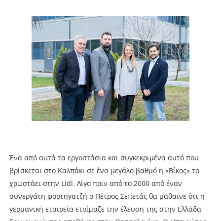
Ένα από αυτά τα εργοστάσια και συγκεκριμένα αυτό που
βρίσκεται στο Καλπάκι σε ένα μεγάλο βαθμό η «Βίκος» το
χρωστάει στην Lidl. Λίγο πριν από το 2000 από έναν
συνεργάτη φορτηγατζή ο Πέτρος Σεπετάς θα μάθαινε ότι η
γερμανική εταιρεία ετοίμαζε την έλευση της στην Ελλάδα