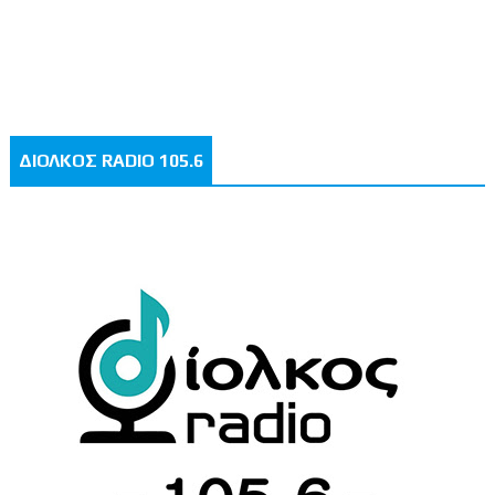
ΔΙΟΛΚΟΣ RADIO 105.6