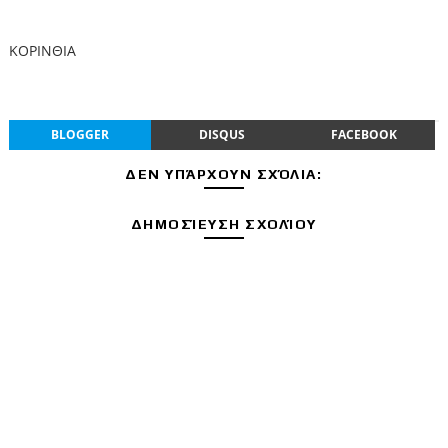
ΚΟΡΙΝΘΙΑ
BLOGGER
DISQUS
FACEBOOK
ΔΕΝ ΥΠΆΡΧΟΥΝ ΣΧΌΛΙΑ:
ΔΗΜΟΣΊΕΥΣΗ ΣΧΟΛΊΟΥ