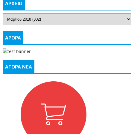
ΑΡΧΕΙΟ
ΑΡΘΡΑ
ΑΓΟΡΑ ΝΕΑ