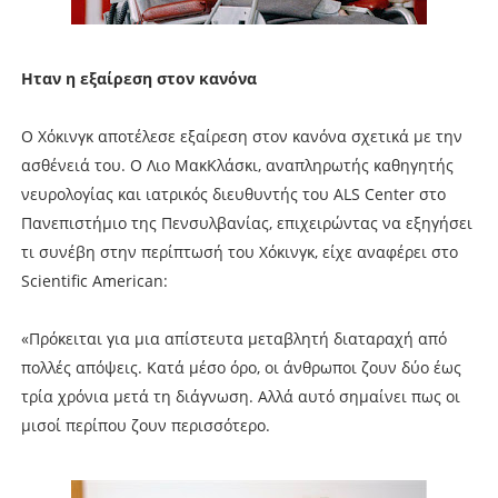
Ηταν η εξαίρεση στον κανόνα
Ο Χόκινγκ αποτέλεσε εξαίρεση στον κανόνα σχετικά με την
ασθένειά του. Ο Λιο ΜακΚλάσκι, αναπληρωτής καθηγητής
νευρολογίας και ιατρικός διευθυντής του ALS Center στο
Πανεπιστήμιο της Πενσυλβανίας, επιχειρώντας να εξηγήσει
τι συνέβη στην περίπτωσή του Χόκινγκ, είχε αναφέρει στο
Scientific American:
«Πρόκειται για μια απίστευτα μεταβλητή διαταραχή από
πολλές απόψεις. Κατά μέσο όρο, οι άνθρωποι ζουν δύο έως
τρία χρόνια μετά τη διάγνωση. Αλλά αυτό σημαίνει πως οι
μισοί περίπου ζουν περισσότερο.