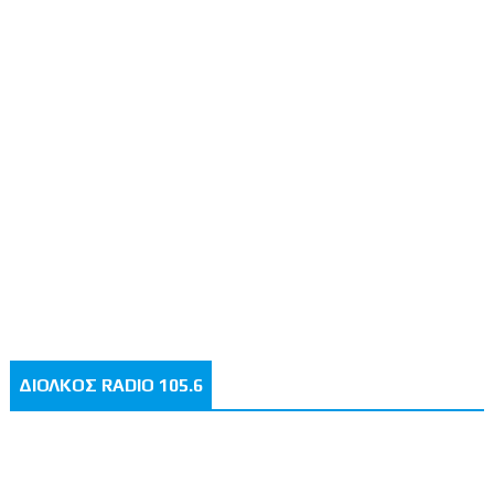
ΔΙΟΛΚΟΣ RADIO 105.6