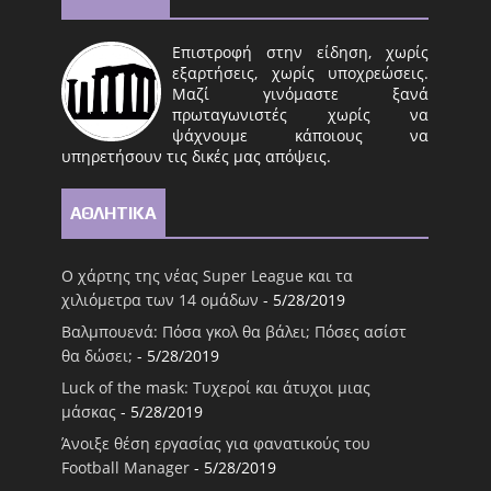
Επιστροφή στην είδηση, χωρίς
εξαρτήσεις, χωρίς υποχρεώσεις.
Μαζί γινόμαστε ξανά
πρωταγωνιστές χωρίς να
ψάχνουμε κάποιους να
υπηρετήσουν τις δικές μας απόψεις.
ΑΘΛΗΤΙΚΑ
Ο χάρτης της νέας Super League και τα
χιλιόμετρα των 14 ομάδων
- 5/28/2019
Βαλμπουενά: Πόσα γκολ θα βάλει; Πόσες ασίστ
θα δώσει;
- 5/28/2019
Luck of the mask: Τυχεροί και άτυχοι μιας
μάσκας
- 5/28/2019
Άνοιξε θέση εργασίας για φανατικούς του
Football Μanager
- 5/28/2019