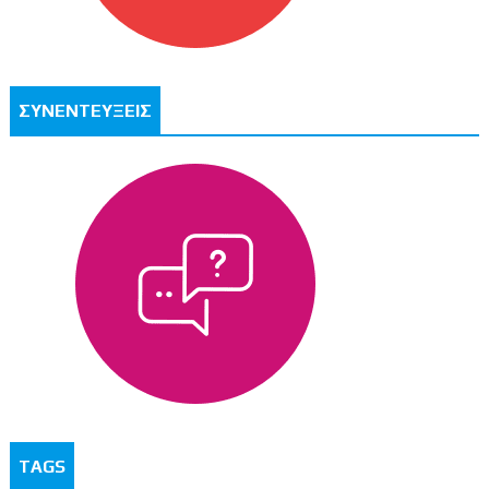
ΣΥΝΕΝΤΕΥΞΕΙΣ
TAGS