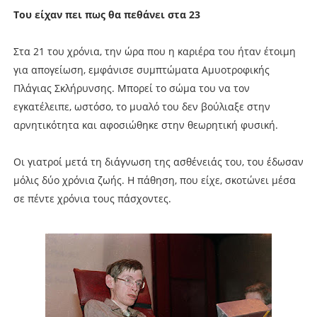
Του είχαν πει πως θα πεθάνει στα 23
Στα 21 του χρόνια, την ώρα που η καριέρα του ήταν έτοιμη
για απογείωση, εμφάνισε συμπτώματα Αμυοτροφικής
Πλάγιας Σκλήρυνσης. Μπορεί το σώμα του να τον
εγκατέλειπε, ωστόσο, το μυαλό του δεν βούλιαξε στην
αρνητικότητα και αφοσιώθηκε στην θεωρητική φυσική.
Οι γιατροί μετά τη διάγνωση της ασθένειάς του, του έδωσαν
μόλις δύο χρόνια ζωής. Η πάθηση, που είχε, σκοτώνει μέσα
σε πέντε χρόνια τους πάσχοντες.