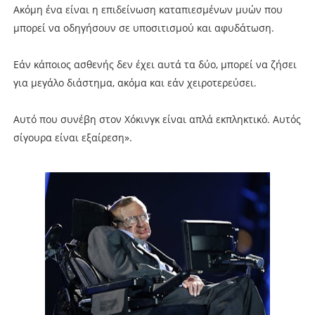
Ακόμη ένα είναι η επιδείνωση καταπιεσμένων μυών που
μπορεί να οδηγήσουν σε υποσιτισμού και αφυδάτωση.
Εάν κάποιος ασθενής δεν έχει αυτά τα δύο, μπορεί να ζήσει
για μεγάλο διάστημα, ακόμα και εάν χειροτερεύσει.
Αυτό που συνέβη στον Χόκινγκ είναι απλά εκπληκτικό. Αυτός
σίγουρα είναι εξαίρεση».