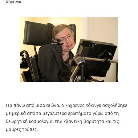
Χόκινγκ.
Για πάνω από μισό αιώνα, ο 76χρονος Χόκινγκ ασχολήθηκε
με μερικά από τα μεγαλύτερα ερωτήματα γύρω από τη
θεωρητική κοσμολογία, την κβαντική βαρύτητα και τις
μαύρες τρύπες.