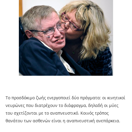
Το προσδόκιμο ζωής ενεργοποιεί δύο πράγματα: οι κινητικοί
νευρώνες που διατρέχουν το διάφραγμα, δηλαδή οι μύες
του σχετίζονται με το αναπνευστικό. Κοινός τρόπος
θανάτου των ασθενών είναι η αναπνευστική ανεπάρκεια.