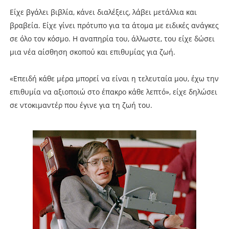
Είχε βγάλει βιβλία, κάνει διαλέξεις, λάβει μετάλλια και
βραβεία. Είχε γίνει πρότυπο για τα άτομα με ειδικές ανάγκες
σε όλο τον κόσμο. Η αναπηρία του, άλλωστε, του είχε δώσει
μια νέα αίσθηση σκοπού και επιθυμίας για ζωή.
«Επειδή κάθε μέρα μπορεί να είναι η τελευταία μου, έχω την
επιθυμία να αξιοποιώ στο έπακρο κάθε λεπτό», είχε δηλώσει
σε ντοκιμαντέρ που έγινε για τη ζωή του.