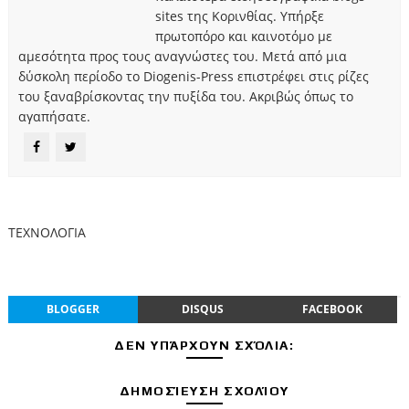
sites της Κορινθίας. Υπήρξε
πρωτοπόρο και καινοτόμο με
αμεσότητα προς τους αναγνώστες του. Μετά από μια
δύσκολη περίοδο το Diogenis-Press επιστρέφει στις ρίζες
του ξαναβρίσκοντας την πυξίδα του. Ακριβώς όπως το
αγαπήσατε.
ΤΕΧΝΟΛΟΓΙΑ
BLOGGER
DISQUS
FACEBOOK
ΔΕΝ ΥΠΆΡΧΟΥΝ ΣΧΌΛΙΑ:
ΔΗΜΟΣΊΕΥΣΗ ΣΧΟΛΊΟΥ