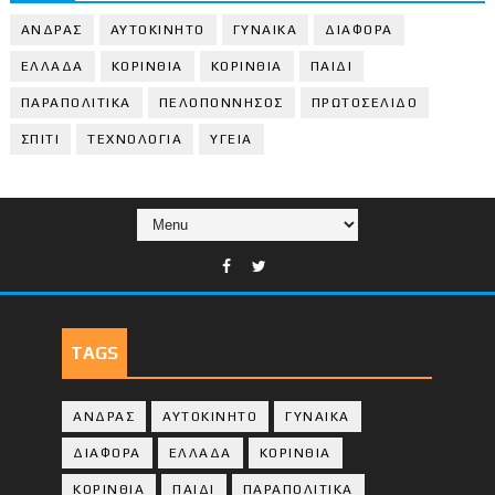
ΑΝΔΡΑΣ
ΑΥΤΟΚΙΝΗΤΟ
ΓΥΝΑΙΚΑ
ΔΙΑΦΟΡΑ
ΕΛΛΑΔΑ
ΚΟΡΙΝΘΙΑ
ΚΟΡΙΝΘΙA
ΠΑΙΔΙ
ΠΑΡΑΠΟΛΙΤΙΚΑ
ΠΕΛΟΠΟΝΝΗΣΟΣ
ΠΡΩΤΟΣΕΛΙΔΟ
ΣΠΙΤΙ
ΤΕΧΝΟΛΟΓΙΑ
ΥΓΕΙΑ
TAGS
ΑΝΔΡΑΣ
ΑΥΤΟΚΙΝΗΤΟ
ΓΥΝΑΙΚΑ
ΔΙΑΦΟΡΑ
ΕΛΛΑΔΑ
ΚΟΡΙΝΘΙΑ
ΚΟΡΙΝΘΙA
ΠΑΙΔΙ
ΠΑΡΑΠΟΛΙΤΙΚΑ