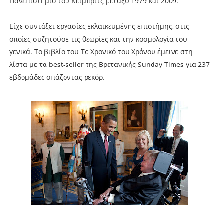
Πανεπιστήμιο του Κέιμπριτζ μεταξύ 1979 και 2009.
Είχε συντάξει εργασίες εκλαϊκευμένης επιστήμης, στις
οποίες συζητούσε τις θεωρίες και την κοσμολογία του
γενικά. Το βιβλίο του Το Χρονικό του Χρόνου έμεινε στη
λίστα με τα best-seller της Βρετανικής Sunday Times για 237
εβδομάδες σπάζοντας ρεκόρ.