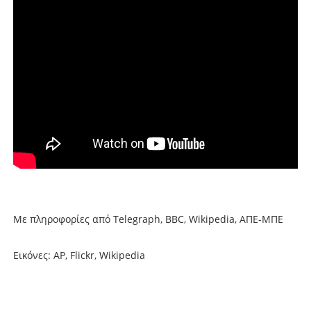
Με πληροφορίες από Telegraph, ΒΒC, Wikipedia, ΑΠΕ-ΜΠΕ
Εικόνες: ΑP, Flickr, Wikipedia