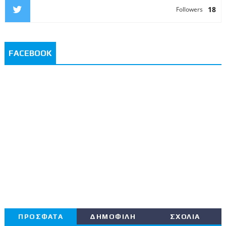
18
Followers
FACEBOOK
ΠΡΟΣΦΑΤΑ
ΔΗΜΟΦΙΛΗ
ΣΧΟΛΙΑ