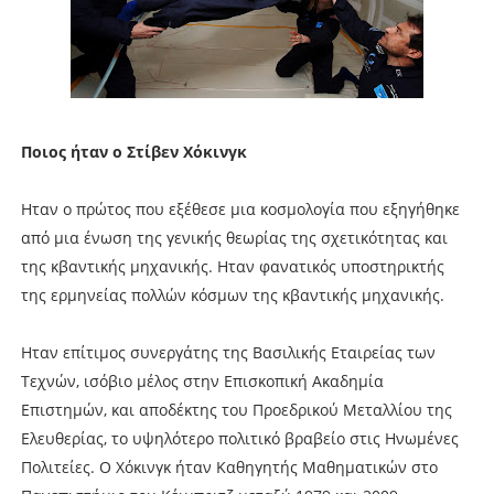
Ποιος ήταν ο Στίβεν Χόκινγκ
Ηταν ο πρώτος που εξέθεσε μια κοσμολογία που εξηγήθηκε
από μια ένωση της γενικής θεωρίας της σχετικότητας και
της κβαντικής μηχανικής. Ηταν φανατικός υποστηρικτής
της ερμηνείας πολλών κόσμων της κβαντικής μηχανικής.
Ηταν επίτιμος συνεργάτης της Βασιλικής Εταιρείας των
Τεχνών, ισόβιο μέλος στην Επισκοπική Ακαδημία
Επιστημών, και αποδέκτης του Προεδρικού Μεταλλίου της
Ελευθερίας, το υψηλότερο πολιτικό βραβείο στις Ηνωμένες
Πολιτείες. Ο Χόκινγκ ήταν Καθηγητής Μαθηματικών στο