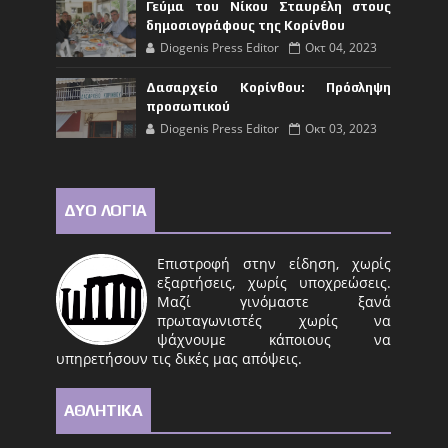
Γεύμα του Νίκου Σταυρέλη στους
δημοσιογράφους της Κορίνθου
Diogenis Press Editor
Οκτ 04, 2023
Δασαρχείο Κορίνθου: Πρόσληψη
προσωπικού
Diogenis Press Editor
Οκτ 03, 2023
ΔΥΟ ΛΟΓΙΑ
Επιστροφή στην είδηση, χωρίς
εξαρτήσεις, χωρίς υποχρεώσεις.
Μαζί γινόμαστε ξανά
πρωταγωνιστές χωρίς να
ψάχνουμε κάποιους να
υπηρετήσουν τις δικές μας απόψεις.
ΑΘΛΗΤΙΚΑ