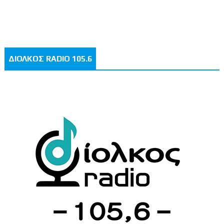
ΔΙΟΛΚΟΣ RADIO 105.6