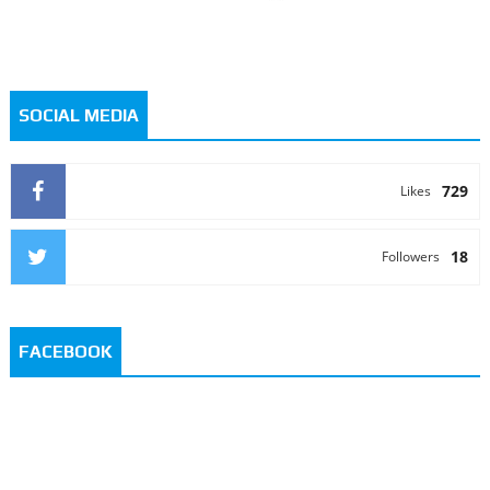
SOCIAL MEDIA
729
Likes
18
Followers
FACEBOOK