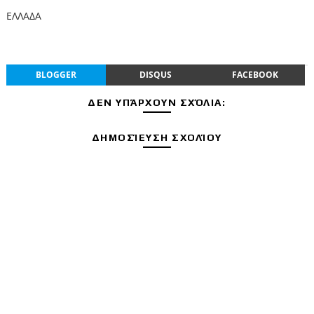
ΕΛΛΑΔΑ
BLOGGER
DISQUS
FACEBOOK
ΔΕΝ ΥΠΆΡΧΟΥΝ ΣΧΌΛΙΑ:
ΔΗΜΟΣΊΕΥΣΗ ΣΧΟΛΊΟΥ