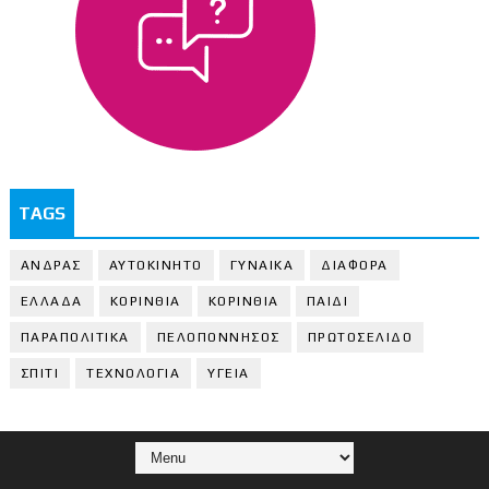
TAGS
ΑΝΔΡΑΣ
ΑΥΤΟΚΙΝΗΤΟ
ΓΥΝΑΙΚΑ
ΔΙΑΦΟΡΑ
ΕΛΛΑΔΑ
ΚΟΡΙΝΘΙΑ
ΚΟΡΙΝΘΙA
ΠΑΙΔΙ
ΠΑΡΑΠΟΛΙΤΙΚΑ
ΠΕΛΟΠΟΝΝΗΣΟΣ
ΠΡΩΤΟΣΕΛΙΔΟ
ΣΠΙΤΙ
ΤΕΧΝΟΛΟΓΙΑ
ΥΓΕΙΑ