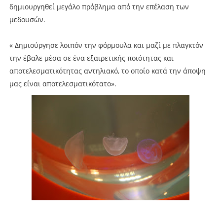
δημιουργηθεί μεγάλο πρόβλημα από την επέλαση των
μεδουσών.
« Δημιούργησε λοιπόν την φόρμουλα και μαζί με πλαγκτόν
την έβαλε μέσα σε ένα εξαιρετικής ποιότητας και
αποτελεσματικότητας αντηλιακό, το οποίο κατά την άποψη
μας είναι αποτελεσματικότατο».