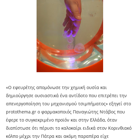
«Ο εφευρέτης απομόνωσε την χημική ουσία και
δημιούργησε ουσιαστικά ένα αντίδοτο που επιτρέπει την
απενεργοποίηση του μηχανισμού τσιμπήματος» εξηγεί στο
protothema.gr o φαρμακοποιός Παναγιώτης Ντάβος που
έφερε το συγκεκριμένο προϊόν και στην Ελλάδα, όταν
διαπίστωσε ότι πέρυσι το καλοκαίρι ειδικά στον Κορινθιακό
κόλπο μέχρι την Πάτρα και ακόμη παραπέρα είχε