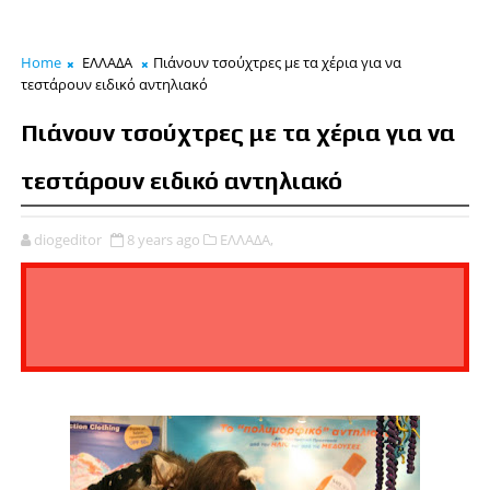
Home
ΕΛΛΑΔΑ
Πιάνουν τσούχτρες με τα χέρια για να
τεστάρουν ειδικό αντηλιακό
Πιάνουν τσούχτρες με τα χέρια για να
τεστάρουν ειδικό αντηλιακό
diogeditor
8 years ago
ΕΛΛΑΔΑ,