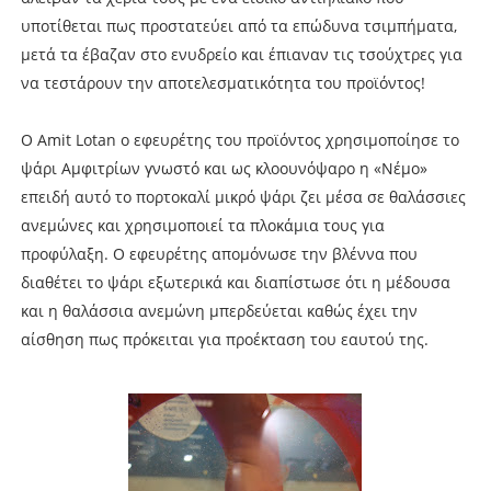
υποτίθεται πως προστατεύει από τα επώδυνα τσιμπήματα,
μετά τα έβαζαν στο ενυδρείο και έπιαναν τις τσούχτρες για
να τεστάρουν την αποτελεσματικότητα του προϊόντος!
Ο Amit Lotan ο εφευρέτης του προϊόντος χρησιμοποίησε το
ψάρι Αμφιτρίων γνωστό και ως κλοουνόψαρο η «Νέμο»
επειδή αυτό το πορτοκαλί μικρό ψάρι ζει μέσα σε θαλάσσιες
ανεμώνες και χρησιμοποιεί τα πλοκάμια τους για
προφύλαξη. Ο εφευρέτης απομόνωσε την βλέννα που
διαθέτει το ψάρι εξωτερικά και διαπίστωσε ότι η μέδουσα
και η θαλάσσια ανεμώνη μπερδεύεται καθώς έχει την
αίσθηση πως πρόκειται για προέκταση του εαυτού της.