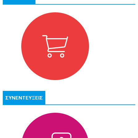
ΣΥΝΕΝΤΕΥΞΕΙΣ