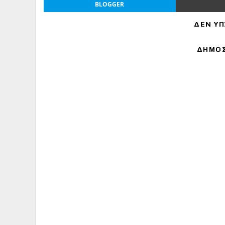
BLOGGER
ΔΕΝ ΥΠ
ΔΗΜΟΣ