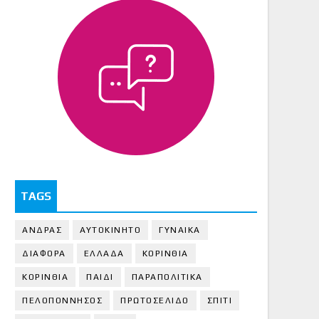
TAGS
ΑΝΔΡΑΣ
ΑΥΤΟΚΙΝΗΤΟ
ΓΥΝΑΙΚΑ
ΔΙΑΦΟΡΑ
ΕΛΛΑΔΑ
ΚΟΡΙΝΘΙΑ
ΚΟΡΙΝΘΙA
ΠΑΙΔΙ
ΠΑΡΑΠΟΛΙΤΙΚΑ
ΠΕΛΟΠΟΝΝΗΣΟΣ
ΠΡΩΤΟΣΕΛΙΔΟ
ΣΠΙΤΙ