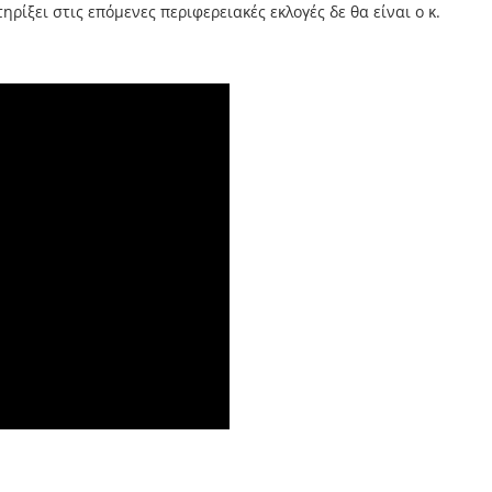
ίξει στις επόμενες περιφερειακές εκλογές δε θα είναι ο κ.