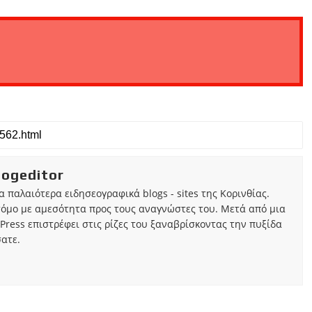
iogeditor
τα παλαιότερα ειδησεογραφικά blogs - sites της Κορινθίας.
τόμο με αμεσότητα προς τους αναγνώστες του. Μετά από μια
Press επιστρέφει στις ρίζες του ξαναβρίσκοντας την πυξίδα
ατε.