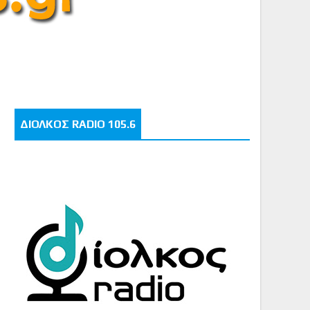
ΔΙΟΛΚΟΣ RADIO 105.6