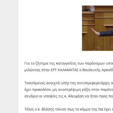
Για το ζήτημα της καταγγελίας των παράνομων υπο
μιλώντας στην ΕΡΤ ΚΑΛΑΜΑΤΑΣ ο Βουλευτής Αρκαδί
Τασσόμενος ανοιχτά υπέρ της αντιπεριφερειάρχη, 
έχει προκαλέσει μη αναστρέψιμη ρήξη στην παράτα
σενάριο οι υποψίες τις κ. Αλειφέρη να ήταν προς πο
Τέλος ο κ. Βλάσης τόνισε πως το κόμμα της ΝΔ έχει 