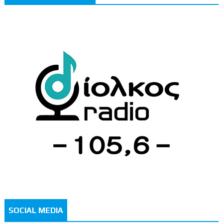
SOCIAL MEDIA