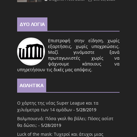
ΔΥΟ ΛΟΓΙΑ
Επιστροφή στην είδηση, χωρίς
εξαρτήσεις, χωρίς υποχρεώσεις.
Μαζί γινόμαστε ξανά
πρωταγωνιστές χωρίς να
ψάχνουμε κάποιους να
υπηρετήσουν τις δικές μας απόψεις.
ΑΘΛΗΤΙΚΑ
Ο χάρτης της νέας Super League και τα
χιλιόμετρα των 14 ομάδων
- 5/28/2019
Βαλμπουενά: Πόσα γκολ θα βάλει; Πόσες ασίστ
θα δώσει;
- 5/28/2019
Luck of the mask: Τυχεροί και άτυχοι μιας