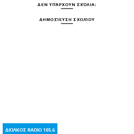
ΔΕΝ ΥΠΆΡΧΟΥΝ ΣΧΌΛΙΑ:
ΔΗΜΟΣΊΕΥΣΗ ΣΧΟΛΊΟΥ
ΔΙΟΛΚΟΣ RADIO 105.6