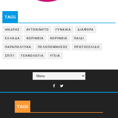
TAGS
ΑΝΔΡΑΣ
ΑΥΤΟΚΙΝΗΤΟ
ΓΥΝΑΙΚΑ
ΔΙΑΦΟΡΑ
ΕΛΛΑΔΑ
ΚΟΡΙΝΘΙΑ
ΚΟΡΙΝΘΙA
ΠΑΙΔΙ
ΠΑΡΑΠΟΛΙΤΙΚΑ
ΠΕΛΟΠΟΝΝΗΣΟΣ
ΠΡΩΤΟΣΕΛΙΔΟ
ΣΠΙΤΙ
ΤΕΧΝΟΛΟΓΙΑ
ΥΓΕΙΑ
TAGS