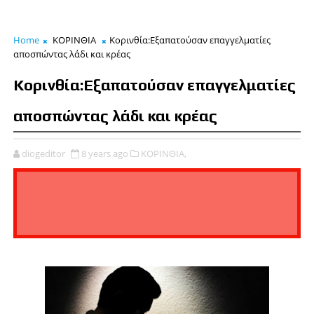
Home
ΚΟΡΙΝΘΙΑ
Κορινθία:Εξαπατούσαν επαγγελματίες
αποσπώντας λάδι και κρέας
Κορινθία:Εξαπατούσαν επαγγελματίες
αποσπώντας λάδι και κρέας
diogeditor
8 years ago
ΚΟΡΙΝΘΙΑ,