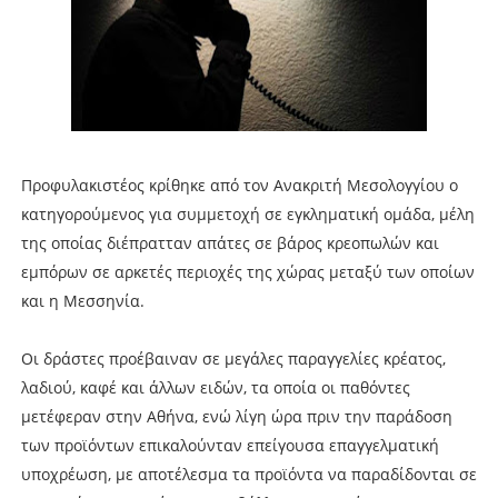
Προφυλακιστέος κρίθηκε από τον Ανακριτή Μεσολογγίου ο
κατηγορούμενος για συμμετοχή σε εγκληματική ομάδα, μέλη
της οποίας διέπρατταν απάτες σε βάρος κρεοπωλών και
εμπόρων σε αρκετές περιοχές της χώρας μεταξύ των οποίων
και η Μεσσηνία.
Οι δράστες προέβαιναν σε μεγάλες παραγγελίες κρέατος,
λαδιού, καφέ και άλλων ειδών, τα οποία οι παθόντες
μετέφεραν στην Αθήνα, ενώ λίγη ώρα πριν την παράδοση
των προϊόντων επικαλούνταν επείγουσα επαγγελματική
υποχρέωση, με αποτέλεσμα τα προϊόντα να παραδίδονται σε