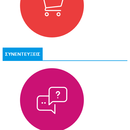
ΣΥΝΕΝΤΕΥΞΕΙΣ