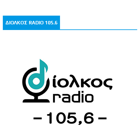
ΔΙΟΛΚΟΣ RADIO 105.6