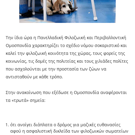
Την ίδια ώρα η Πανελλαδική Φιλοζωική και Περιβαλλοντική
Ομοσπονδία χαρακτηρίζει το σχέδιο νόμου σοκαριστικό και
καλεί την φιλοζωική κοινότητα της χώρας, τους φορείς της
κοινωνίας, τις δομές της πολιτείας και τους χιλιάδες πολίτες
που ασχολούνται με την προστασία των ζώων να
αντισταθούν με κάθε τρόπο.
Στην ανακοίνωση που εξέδωσε η Ομοσπονδία αναφέρονται
τα «τρωτά» σημεία:
ότι ανοίγει διάπλατα ο δρόμος για μαζικές ευθανασίες
αφού η ασφαλιστική δικλείδα των φιλοζωικών σωματείων