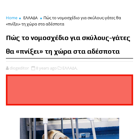
Home
ΕΛΛΑΔΑ
Πώς το νομοσχέδιο για σκύλους-γάτες θα
«πνίξει» τη χώρα στα αδέσποτα
Πώς το νομοσχέδιο για σκύλους-γάτες
θα «πνίξει» τη χώρα στα αδέσποτα
diogeditor
8 years ago
ΕΛΛΑΔΑ,