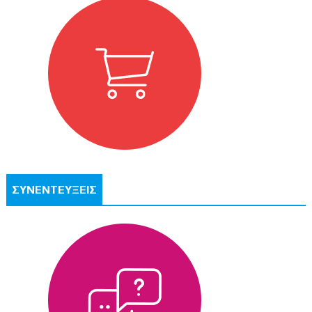
ΣΥΝΕΝΤΕΥΞΕΙΣ