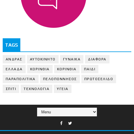
TAGS
ΑΝΔΡΑΣ
ΑΥΤΟΚΙΝΗΤΟ
ΓΥΝΑΙΚΑ
ΔΙΑΦΟΡΑ
ΕΛΛΑΔΑ
ΚΟΡΙΝΘΙΑ
ΚΟΡΙΝΘΙA
ΠΑΙΔΙ
ΠΑΡΑΠΟΛΙΤΙΚΑ
ΠΕΛΟΠΟΝΝΗΣΟΣ
ΠΡΩΤΟΣΕΛΙΔΟ
ΣΠΙΤΙ
ΤΕΧΝΟΛΟΓΙΑ
ΥΓΕΙΑ