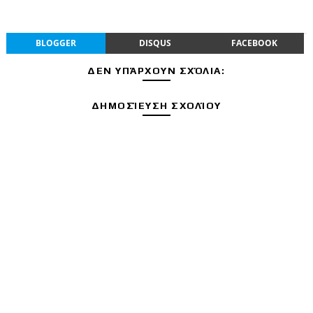
BLOGGER
DISQUS
FACEBOOK
ΔΕΝ ΥΠΆΡΧΟΥΝ ΣΧΌΛΙΑ:
ΔΗΜΟΣΊΕΥΣΗ ΣΧΟΛΊΟΥ