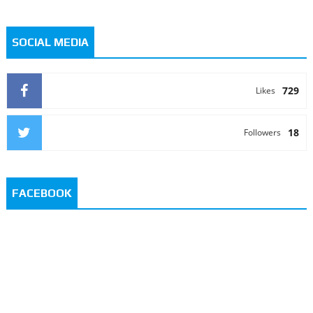
SOCIAL MEDIA
729
Likes
18
Followers
FACEBOOK