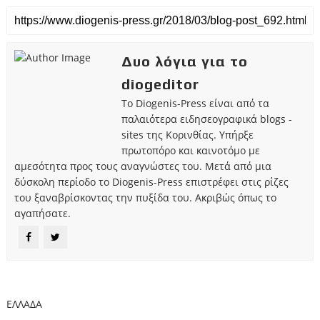
Δυο λόγια για το
diogeditor
Το Diogenis-Press είναι από τα
παλαιότερα ειδησεογραφικά blogs -
sites της Κορινθίας. Υπήρξε
πρωτοπόρο και καινοτόμο με
αμεσότητα προς τους αναγνώστες του. Μετά από μια
δύσκολη περίοδο το Diogenis-Press επιστρέφει στις ρίζες
του ξαναβρίσκοντας την πυξίδα του. Ακριβώς όπως το
αγαπήσατε.
ΕΛΛΑΔΑ