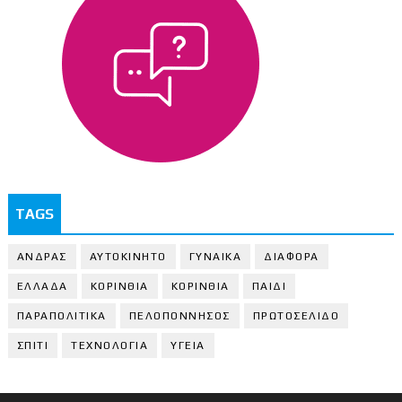
TAGS
ΑΝΔΡΑΣ
ΑΥΤΟΚΙΝΗΤΟ
ΓΥΝΑΙΚΑ
ΔΙΑΦΟΡΑ
ΕΛΛΑΔΑ
ΚΟΡΙΝΘΙΑ
ΚΟΡΙΝΘΙA
ΠΑΙΔΙ
ΠΑΡΑΠΟΛΙΤΙΚΑ
ΠΕΛΟΠΟΝΝΗΣΟΣ
ΠΡΩΤΟΣΕΛΙΔΟ
ΣΠΙΤΙ
ΤΕΧΝΟΛΟΓΙΑ
ΥΓΕΙΑ