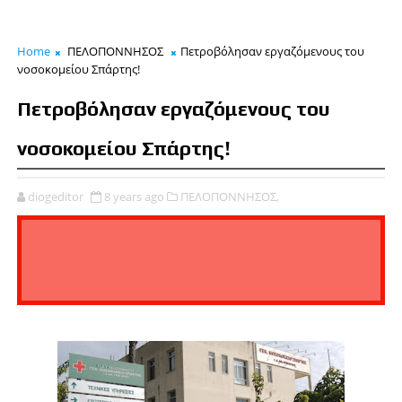
Home
ΠΕΛΟΠΟΝΝΗΣΟΣ
Πετροβόλησαν εργαζόμενους του
νοσοκομείου Σπάρτης!
Πετροβόλησαν εργαζόμενους του
νοσοκομείου Σπάρτης!
diogeditor
8 years ago
ΠΕΛΟΠΟΝΝΗΣΟΣ,