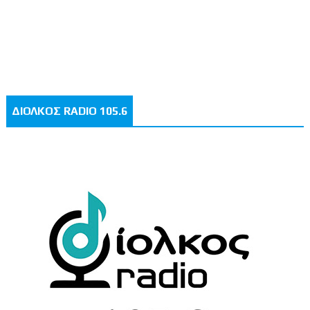
ΔΙΟΛΚΟΣ RADIO 105.6