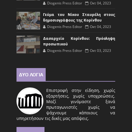
Diogenis Press Editor
Οκτ 04, 2023
Γεύμα του Νίκου Σταυρέλη στους
δημοσιογράφους της Κορίνθου
Diogenis Press Editor
Οκτ 04, 2023
Δασαρχείο Κορίνθου: Πρόσληψη
προσωπικού
Diogenis Press Editor
Οκτ 03, 2023
ΔΥΟ ΛΟΓΙΑ
Επιστροφή στην είδηση, χωρίς
εξαρτήσεις, χωρίς υποχρεώσεις.
Μαζί γινόμαστε ξανά
πρωταγωνιστές χωρίς να
ψάχνουμε κάποιους να
υπηρετήσουν τις δικές μας απόψεις.