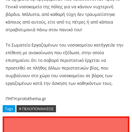
Γενικό νοσοκομείο της πόλης για να κάνουν νυχτερινή
βάρδια. Μάλιστα, από καθαρή τύχη δεν τραυματίστηκε
κάποιος από αυτούς, είτε από τις πέτρες ή από κάποια
στραβοτιμονιά πάνω στον πανικό του!
Το Σωματείο Εργαζομένων του νοσοκομείου κατήγγειλε την
επίθεση με ανακοίνωση που εξέδωσε, στην οποία
επισημαίνει ότι το σοβαρό περιστατικό έρχεται να
προστεθεί σε πλήθος άλλων περιστατικών βίας, που
συμβαίνουν στο χώρο του νοσοκομείου σε βάρος των
εργαζομένων κατά την άσκηση των καθηκόντων τους.
ΠΗΓΗ:protothema.gr
Tags
# ΠΕΛΟΠΟΝΝΗΣΟΣ