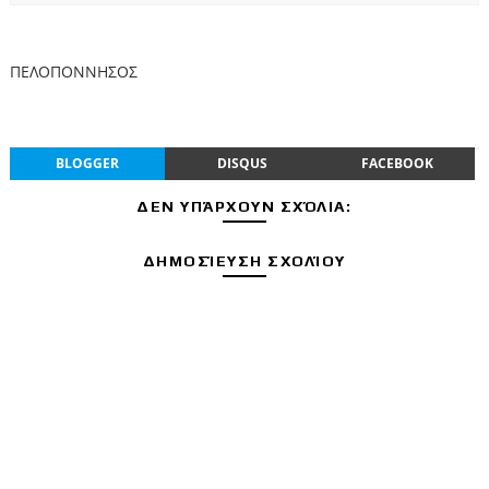
ΠΕΛΟΠΟΝΝΗΣΟΣ
BLOGGER
DISQUS
FACEBOOK
ΔΕΝ ΥΠΆΡΧΟΥΝ ΣΧΌΛΙΑ:
ΔΗΜΟΣΊΕΥΣΗ ΣΧΟΛΊΟΥ