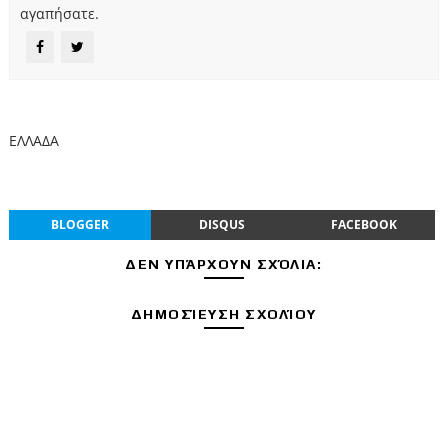
αγαπήσατε.
ΕΛΛΑΔΑ
BLOGGER
DISQUS
FACEBOOK
ΔΕΝ ΥΠΆΡΧΟΥΝ ΣΧΌΛΙΑ:
ΔΗΜΟΣΊΕΥΣΗ ΣΧΟΛΊΟΥ