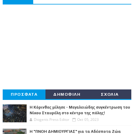
ΠΡΟΣΦΑΤΑ
ΔΗΜΟΦΙΛΗ
ΣΧΟΛΙΑ
Η Κόρινθος μίλησε - Μεγαλειώδης συγκέντρωση του
Νίκου Σταυρέλη στο κέντρο της πόλης!
Diogenis Press Editor
Οκτ 05, 2023
Η "ΠΝΟΗ ΔΗΜΙΟΥΡΓΙΑΣ" για τα Αδέσποτα Ζώα