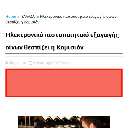
Home
ΕΛΛΑΔΑ
Ηλεκτρονικό πιστοποιητικό εξαγωγής οίνων
θεσπίζει η Κοµισιόν
Ηλεκτρονικό πιστοποιητικό εξαγωγής
οίνων θεσπίζει η Κοµισιόν
diogeditor
8 years ago
ΕΛΛΑΔΑ,