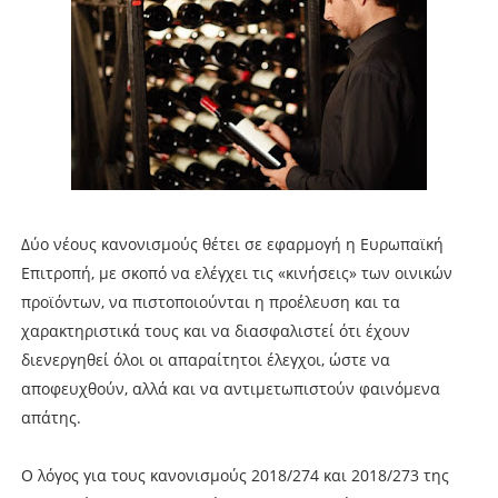
Δύο νέους κανονισµούς θέτει σε εφαρµογή η Ευρωπαϊκή
Επιτροπή, µε σκοπό να ελέγχει τις «κινήσεις» των οινικών
προϊόντων, να πιστοποιούνται η προέλευση και τα
χαρακτηριστικά τους και να διασφαλιστεί ότι έχουν
διενεργηθεί όλοι οι απαραίτητοι έλεγχοι, ώστε να
αποφευχθούν, αλλά και να αντιµετωπιστούν φαινόµενα
απάτης.
Ο λόγος για τους κανονισµούς 2018/274 και 2018/273 της