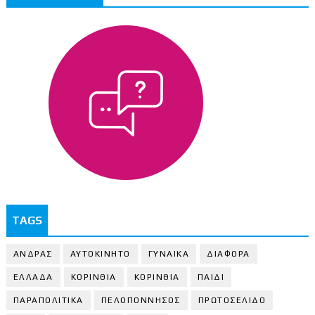
TAGS
ΑΝΔΡΑΣ
ΑΥΤΟΚΙΝΗΤΟ
ΓΥΝΑΙΚΑ
ΔΙΑΦΟΡΑ
ΕΛΛΑΔΑ
ΚΟΡΙΝΘΙΑ
ΚΟΡΙΝΘΙA
ΠΑΙΔΙ
ΠΑΡΑΠΟΛΙΤΙΚΑ
ΠΕΛΟΠΟΝΝΗΣΟΣ
ΠΡΩΤΟΣΕΛΙΔΟ