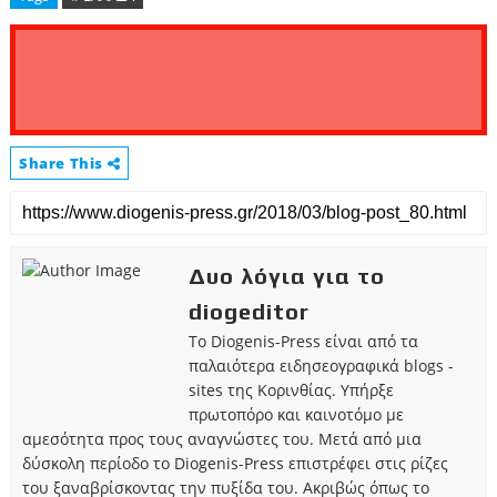
Share This
Δυο λόγια για το
diogeditor
Το Diogenis-Press είναι από τα
παλαιότερα ειδησεογραφικά blogs -
sites της Κορινθίας. Υπήρξε
πρωτοπόρο και καινοτόμο με
αμεσότητα προς τους αναγνώστες του. Μετά από μια
δύσκολη περίοδο το Diogenis-Press επιστρέφει στις ρίζες
του ξαναβρίσκοντας την πυξίδα του. Ακριβώς όπως το