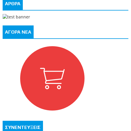
ΑΡΘΡΑ
ΑΓΟΡΑ ΝΕΑ
ΣΥΝΕΝΤΕΥΞΕΙΣ