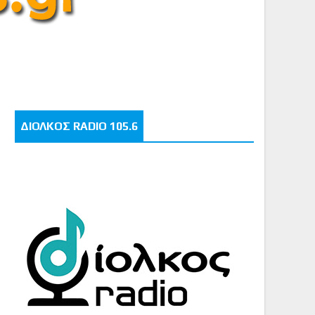
ΔΙΟΛΚΟΣ RADIO 105.6