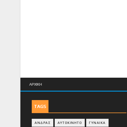
ΑΡΧΙΚΗ
TAGS
ΑΝΔΡΑΣ
ΑΥΤΟΚΙΝΗΤΟ
ΓΥΝΑΙΚΑ