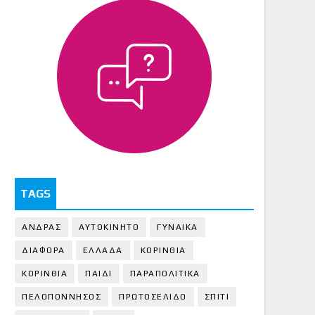
TAGS
ΑΝΔΡΑΣ
ΑΥΤΟΚΙΝΗΤΟ
ΓΥΝΑΙΚΑ
ΔΙΑΦΟΡΑ
ΕΛΛΑΔΑ
ΚΟΡΙΝΘΙΑ
ΚΟΡΙΝΘΙA
ΠΑΙΔΙ
ΠΑΡΑΠΟΛΙΤΙΚΑ
ΠΕΛΟΠΟΝΝΗΣΟΣ
ΠΡΩΤΟΣΕΛΙΔΟ
ΣΠΙΤΙ