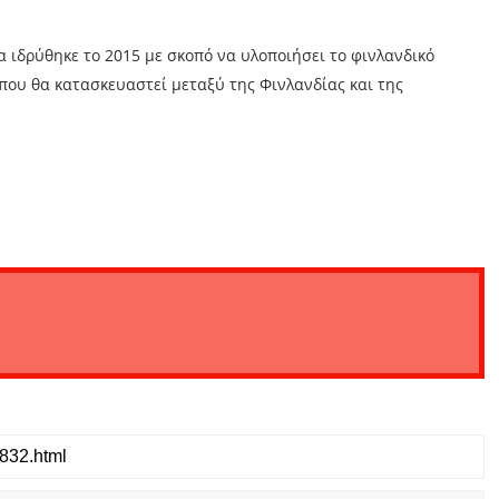
ία ιδρύθηκε το 2015 με σκοπό να υλοποιήσει το φινλανδικό
που θα κατασκευαστεί μεταξύ της Φινλανδίας και της