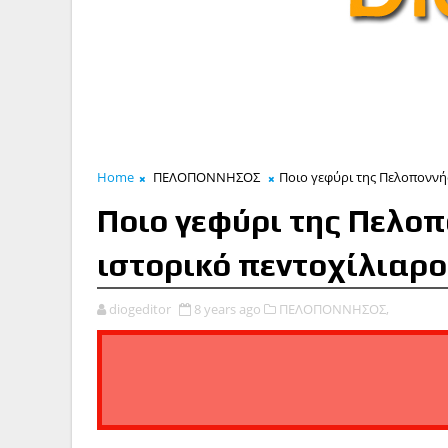
Home
ΠΕΛΟΠΟΝΝΗΣΟΣ
Ποιο γεφύρι της Πελοποννήσ
Ποιο γεφύρι της Πελοπ
ιστορικό πεντοχίλιαρο
diogeditor
8 years ago
ΠΕΛΟΠΟΝΝΗΣΟΣ,