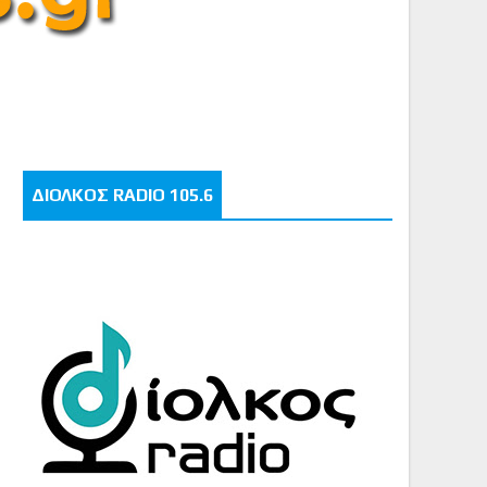
ΔΙΟΛΚΟΣ RADIO 105.6