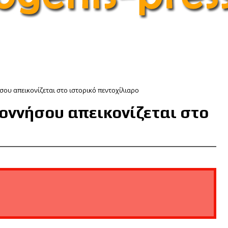
ου απεικονίζεται στο ιστορικό πεντοχίλιαρο
οννήσου απεικονίζεται στο