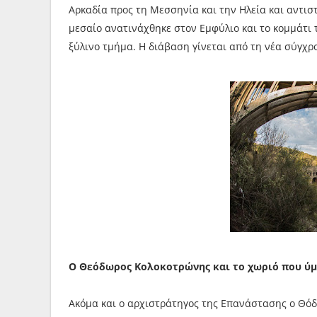
Αρκαδία προς τη Μεσσηνία και την Ηλεία και αντιστ
μεσαίο ανατινάχθηκε στον Εμφύλιο και το κομμάτι 
ξύλινο τμήμα. Η διάβαση γίνεται από τη νέα σύγχρ
Ο Θεόδωρος Κολοκοτρώνης και το χωριό που ύμ
Ακόμα και ο αρχιστράτηγος της Επανάστασης ο Θό