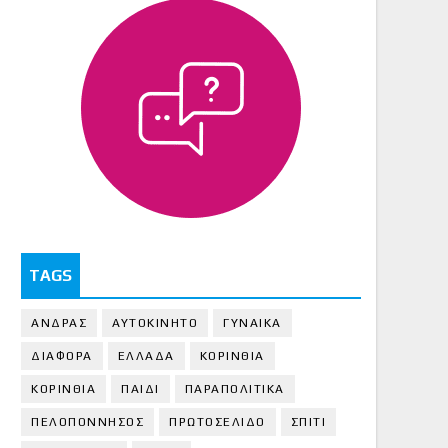
TAGS
ΑΝΔΡΑΣ
ΑΥΤΟΚΙΝΗΤΟ
ΓΥΝΑΙΚΑ
ΔΙΑΦΟΡΑ
ΕΛΛΑΔΑ
ΚΟΡΙΝΘΙΑ
ΚΟΡΙΝΘΙA
ΠΑΙΔΙ
ΠΑΡΑΠΟΛΙΤΙΚΑ
ΠΕΛΟΠΟΝΝΗΣΟΣ
ΠΡΩΤΟΣΕΛΙΔΟ
ΣΠΙΤΙ