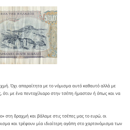
αχμή. Όχι απαραίτητα με το νόμισμα αυτό καθαυτό αλλά με
, ότι με ένα πεντοχίλιαρο στην τσέπη ήμασταν ή όπως και να
ο» στη δραχμή και βάλαμε στις τσέπες μας το ευρώ, οι
όμισμα και τρέφουν μία ιδιαίτερη αγάπη στο χαρτονόμισμα των