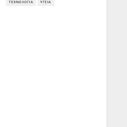
ΤΕΧΝΟΛΟΓΙΑ
ΥΓΕΙΑ