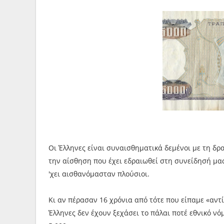
Οι Έλληνες είναι συναισθηματικά δεμένοι με τη δρ
την αίσθηση που έχει εδραιωθεί στη συνείδησή μας
'χει αισθανόμασταν πλούσιοι.
Κι αν πέρασαν 16 χρόνια από τότε που είπαμε «αντί
Έλληνες δεν έχουν ξεχάσει το πάλαι ποτέ εθνικό ν