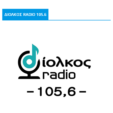
ΔΙΟΛΚΟΣ RADIO 105.6