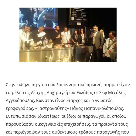
Στην εκδήλωση για το πελοποννησιακό πρωινό, συμμετείχαν
τα μέλη της Λέσχης Αρχιμαγείρων Ελλάδος οι Σεφ Μιχάλης
Αγγελόπουλος, Κωνσταντίνος Ξιάρχος και ο γνωστός
τροφογράφος, «Γαστροναύτης» Πάνος Παπανικολόπουλος.
Εντυπωσίασαν ιδιαιτέρως, οι ίδιοι οι παραγωγοί, οι οποίοι,
παρουσίασαν οικογενειακές επιχειρήσεις, τα προϊόντα τους
και περιέγραψαν τους αυθεντικούς τρόπους παραγωγής που