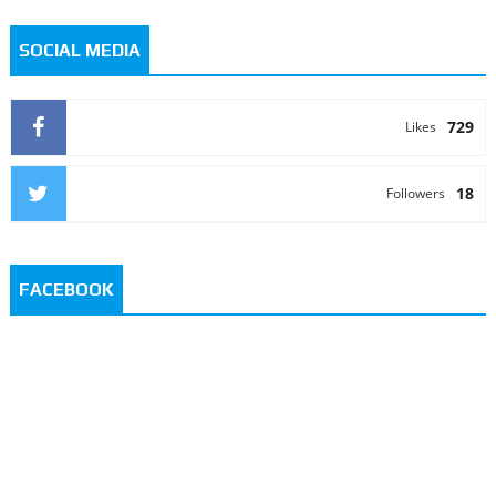
SOCIAL MEDIA
729
Likes
18
Followers
FACEBOOK