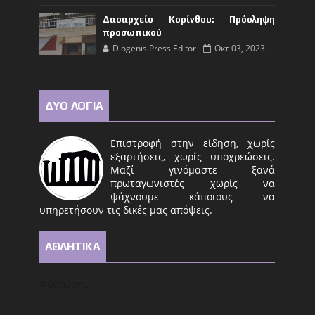
Δασαρχείο Κορίνθου: Πρόσληψη
προσωπικού
Diogenis Press Editor
Οκτ 03, 2023
ΔΥΟ ΛΟΓΙΑ
Επιστροφή στην είδηση, χωρίς
εξαρτήσεις, χωρίς υποχρεώσεις.
Μαζί γινόμαστε ξανά
πρωταγωνιστές χωρίς να
ψάχνουμε κάποιους να
υπηρετήσουν τις δικές μας απόψεις.
ΑΘΛΗΤΙΚΑ
Φόρτωση...