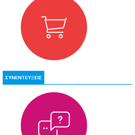
ΣΥΝΕΝΤΕΥΞΕΙΣ