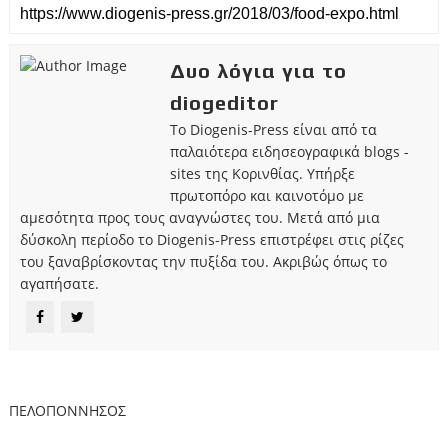
Δυο λόγια για το
diogeditor
Το Diogenis-Press είναι από τα
παλαιότερα ειδησεογραφικά blogs -
sites της Κορινθίας. Υπήρξε
πρωτοπόρο και καινοτόμο με
αμεσότητα προς τους αναγνώστες του. Μετά από μια
δύσκολη περίοδο το Diogenis-Press επιστρέφει στις ρίζες
του ξαναβρίσκοντας την πυξίδα του. Ακριβώς όπως το
αγαπήσατε.
ΠΕΛΟΠΟΝΝΗΣΟΣ