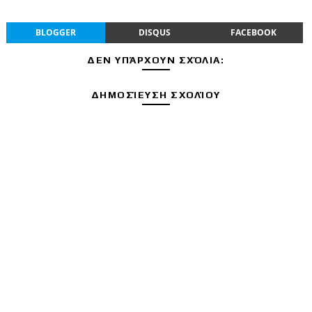
BLOGGER
DISQUS
FACEBOOK
ΔΕΝ ΥΠΆΡΧΟΥΝ ΣΧΌΛΙΑ:
ΔΗΜΟΣΊΕΥΣΗ ΣΧΟΛΊΟΥ