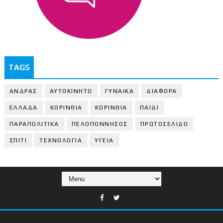
TAGS
ΑΝΔΡΑΣ
ΑΥΤΟΚΙΝΗΤΟ
ΓΥΝΑΙΚΑ
ΔΙΑΦΟΡΑ
ΕΛΛΑΔΑ
ΚΟΡΙΝΘΙΑ
ΚΟΡΙΝΘΙA
ΠΑΙΔΙ
ΠΑΡΑΠΟΛΙΤΙΚΑ
ΠΕΛΟΠΟΝΝΗΣΟΣ
ΠΡΩΤΟΣΕΛΙΔΟ
ΣΠΙΤΙ
ΤΕΧΝΟΛΟΓΙΑ
ΥΓΕΙΑ