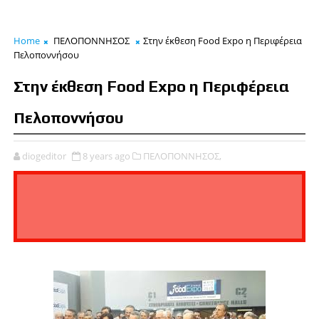
Home
ΠΕΛΟΠΟΝΝΗΣΟΣ
Στην έκθεση Food Expo η Περιφέρεια
Πελοποννήσου
Στην έκθεση Food Expo η Περιφέρεια
Πελοποννήσου
diogeditor
8 years ago
ΠΕΛΟΠΟΝΝΗΣΟΣ,