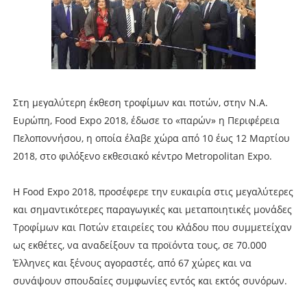
Στη μεγαλύτερη έκθεση τροφίμων και ποτών, στην Ν.Α.
Ευρώπη, Food Expo 2018, έδωσε το «παρών» η Περιφέρεια
Πελοποννήσου, η οποία έλαβε χώρα από 10 έως 12 Μαρτίου
2018, στο φιλόξενο εκθεσιακό κέντρο Metropolitan Expo.
H Food Expo 2018, προσέφερε την ευκαιρία στις μεγαλύτερες
και σημαντικότερες παραγωγικές και μεταποιητικές μονάδες
Τροφίμων και Ποτών εταιρείες του κλάδου που συμμετείχαν
ως εκθέτες, να αναδείξουν τα προϊόντα τους, σε 70.000
Έλληνες και ξένους αγοραστές, από 67 χώρες και να
συνάψουν σπουδαίες συμφωνίες εντός και εκτός συνόρων.