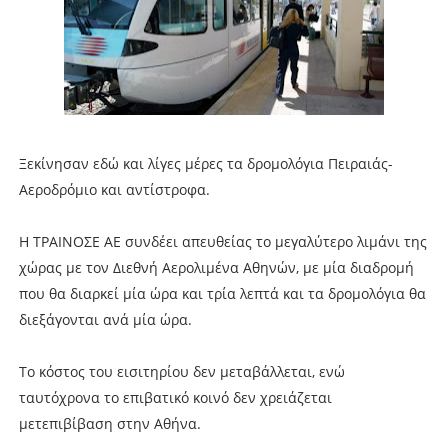
Ξεκίνησαν εδώ και λίγες μέρες τα δρομολόγια Πειραιάς-
Αεροδρόμιο και αντίστροφα.
Η ΤΡΑΙΝΟΣΕ ΑΕ συνδέει απευθείας το μεγαλύτερο λιμάνι της
χώρας με τον Διεθνή Αερολιμένα Αθηνών, με μία διαδρομή
που θα διαρκεί μία ώρα και τρία λεπτά και τα δρομολόγια θα
διεξάγονται ανά μία ώρα.
Το κόστος του εισιτηρίου δεν μεταβάλλεται, ενώ
ταυτόχρονα το επιβατικό κοινό δεν χρειάζεται
μετεπιβίβαση στην Αθήνα.