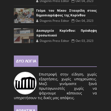
Diogenis Press Editor
Οκτ 04, 2023
Γεύμα του Νίκου Σταυρέλη στους
δημοσιογράφους της Κορίνθου
Diogenis Press Editor
Οκτ 04, 2023
Δασαρχείο Κορίνθου: Πρόσληψη
προσωπικού
Diogenis Press Editor
Οκτ 03, 2023
ΔΥΟ ΛΟΓΙΑ
Επιστροφή στην είδηση, χωρίς
εξαρτήσεις, χωρίς υποχρεώσεις.
Μαζί γινόμαστε ξανά
πρωταγωνιστές χωρίς να
ψάχνουμε κάποιους να
υπηρετήσουν τις δικές μας απόψεις.
ΑΘΛΗΤΙΚΑ