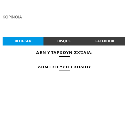
ΚΟΡΙΝΘΙΑ
BLOGGER
DISQUS
FACEBOOK
ΔΕΝ ΥΠΆΡΧΟΥΝ ΣΧΌΛΙΑ:
ΔΗΜΟΣΊΕΥΣΗ ΣΧΟΛΊΟΥ