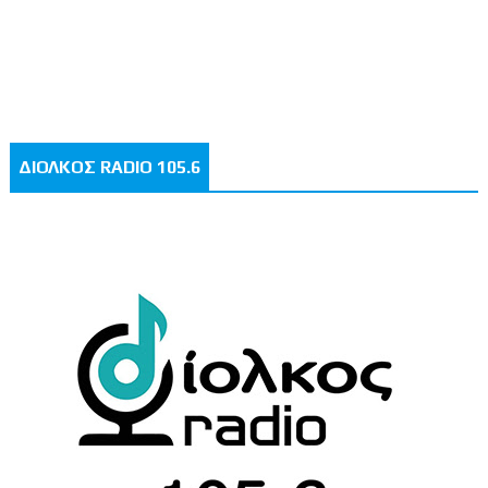
ΔΙΟΛΚΟΣ RADIO 105.6