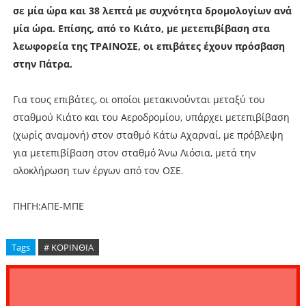
σε μία ώρα και 38 λεπτά με συχνότητα δρομολογίων ανά
μία ώρα. Επίσης, από το Κιάτο, με μετεπιβίβαση στα
λεωφορεία της ΤΡΑΙΝΟΣΕ, οι επιβάτες έχουν πρόσβαση
στην Πάτρα.
Για τους επιβάτες, οι οποίοι μετακινούνται μεταξύ του
σταθμού Κιάτο και του Αεροδρομίου, υπάρχει μετεπιβίβαση
(χωρίς αναμονή) στον σταθμό Κάτω Αχαρναί, με πρόβλεψη
για μετεπιβίβαση στον σταθμό Άνω Λιόσια, μετά την
ολοκλήρωση των έργων από τον ΟΣΕ.
ΠΗΓΗ:ΑΠΕ-ΜΠΕ
Tags
# ΚΟΡΙΝΘΙΑ