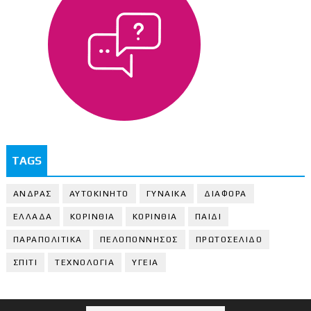
TAGS
ΑΝΔΡΑΣ
ΑΥΤΟΚΙΝΗΤΟ
ΓΥΝΑΙΚΑ
ΔΙΑΦΟΡΑ
ΕΛΛΑΔΑ
ΚΟΡΙΝΘΙΑ
ΚΟΡΙΝΘΙA
ΠΑΙΔΙ
ΠΑΡΑΠΟΛΙΤΙΚΑ
ΠΕΛΟΠΟΝΝΗΣΟΣ
ΠΡΩΤΟΣΕΛΙΔΟ
ΣΠΙΤΙ
ΤΕΧΝΟΛΟΓΙΑ
ΥΓΕΙΑ