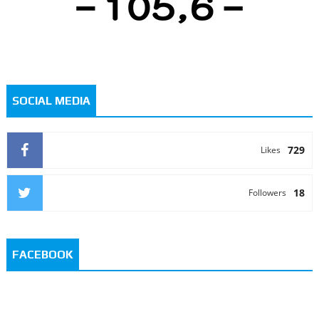
SOCIAL MEDIA
729
Likes
18
Followers
FACEBOOK