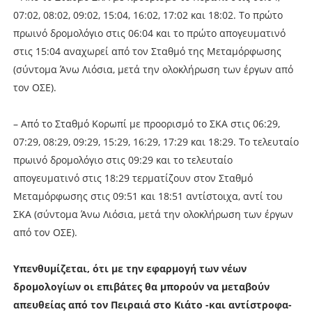
07:02, 08:02, 09:02, 15:04, 16:02, 17:02 και 18:02. Το πρώτο
πρωινό δρομολόγιο στις 06:04 και το πρώτο απογευματινό
στις 15:04 αναχωρεί από τον Σταθμό της Μεταμόρφωσης
(σύντομα Άνω Λιόσια, μετά την ολοκλήρωση των έργων από
τον ΟΣΕ).
– Από το Σταθμό Κορωπί με προορισμό το ΣΚΑ στις 06:29,
07:29, 08:29, 09:29, 15:29, 16:29, 17:29 και 18:29. Το τελευταίο
πρωινό δρομολόγιο στις 09:29 και το τελευταίο
απογευματινό στις 18:29 τερματίζουν στον Σταθμό
Μεταμόρφωσης στις 09:51 και 18:51 αντίστοιχα, αντί του
ΣΚΑ (σύντομα Άνω Λιόσια, μετά την ολοκλήρωση των έργων
από τον ΟΣΕ).
Υπενθυμίζεται, ότι με την εφαρμογή των νέων
δρομολογίων οι επιβάτες θα μπορούν να μεταβούν
απευθείας από τον Πειραιά στο Κιάτο -και αντίστροφα-