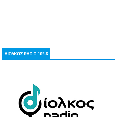
ΔΙΟΛΚΟΣ RADIO 105.6