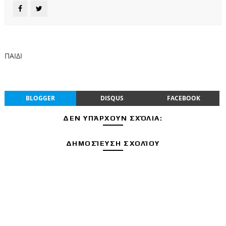
ΠΑΙΔΙ
BLOGGER
DISQUS
FACEBOOK
ΔΕΝ ΥΠΆΡΧΟΥΝ ΣΧΌΛΙΑ:
ΔΗΜΟΣΊΕΥΣΗ ΣΧΟΛΊΟΥ