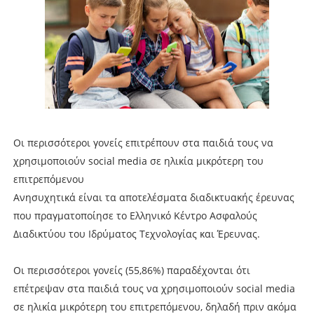
Οι περισσότεροι γονείς επιτρέπουν στα παιδιά τους να
χρησιμοποιούν social media σε ηλικία μικρότερη του
επιτρεπόμενου
Ανησυχητικά είναι τα αποτελέσματα διαδικτυακής έρευνας
που πραγματοποίησε το Ελληνικό Κέντρο Ασφαλούς
Διαδικτύου του Ιδρύματος Τεχνολογίας και Έρευνας.
Οι περισσότεροι γονείς (55,86%) παραδέχονται ότι
επέτρεψαν στα παιδιά τους να χρησιμοποιούν social media
σε ηλικία μικρότερη του επιτρεπόμενου, δηλαδή πριν ακόμα