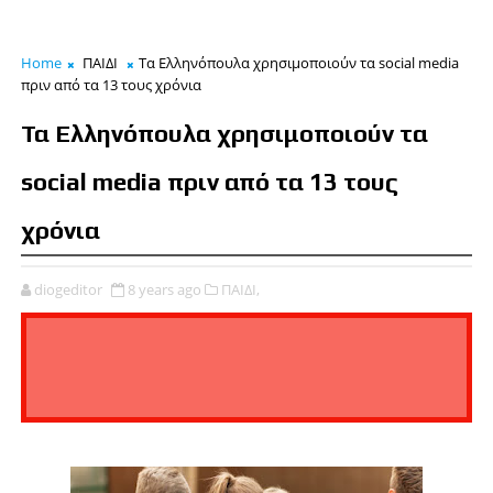
Home
ΠΑΙΔΙ
Τα Ελληνόπουλα χρησιμοποιούν τα social media
πριν από τα 13 τους χρόνια
Τα Ελληνόπουλα χρησιμοποιούν τα
social media πριν από τα 13 τους
χρόνια
diogeditor
8 years ago
ΠΑΙΔΙ,